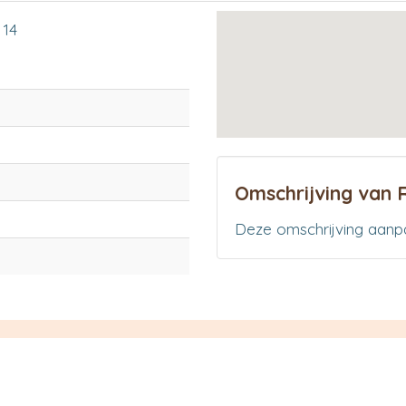
 14
Omschrijving van 
Deze omschrijving aanp