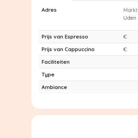
Adres
Markt
Uden
Prijs van Espresso
€
Prijs van Cappuccino
€
Faciliteiten
Type
Ambiance