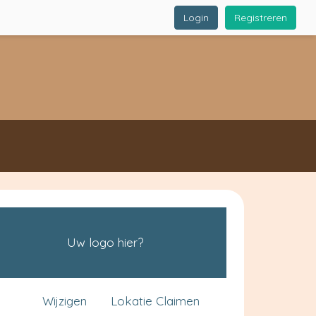
Login
Registreren
Uw logo hier?
Wijzigen
Lokatie Claimen