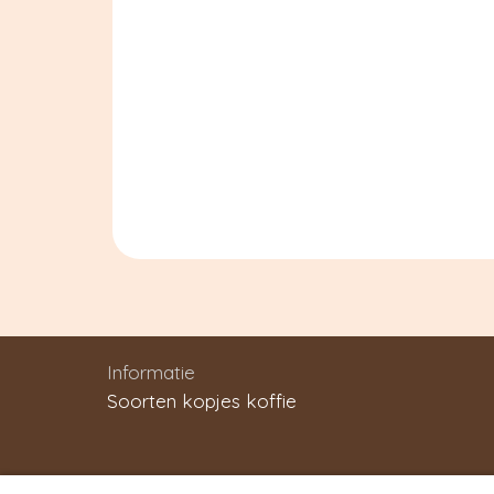
Informatie
Soorten kopjes koffie