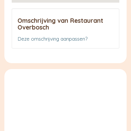
Omschrijving van Restaurant
Overbosch
Deze omschrijving aanpassen?