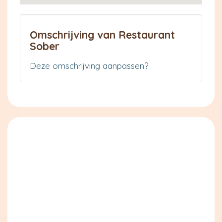
Omschrijving van Restaurant
Sober
Deze omschrijving aanpassen?