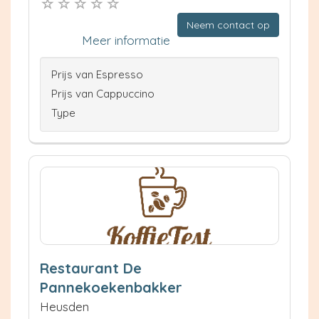
Neem contact op
Meer informatie
Prijs van Espresso
Prijs van Cappuccino
Type
Restaurant De
Pannekoekenbakker
Heusden