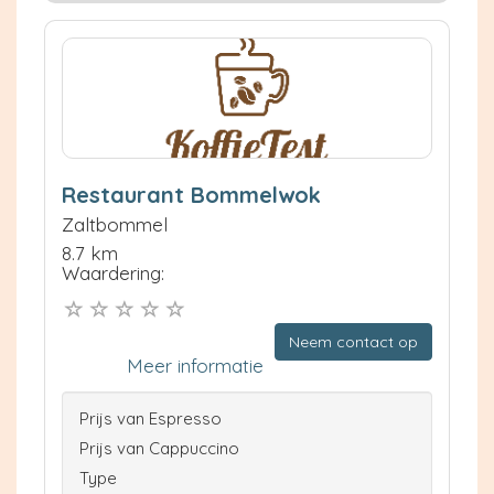
Restaurant Bommelwok
Zaltbommel
8.7 km
Waardering:
Neem contact op
Meer informatie
Prijs van Espresso
Prijs van Cappuccino
Type