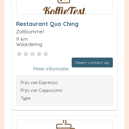
Restaurant Quo Ching
Zaltbommel
9 km
Waardering:
Neem contact op
Meer informatie
Prijs van Espresso
Prijs van Cappuccino
Type