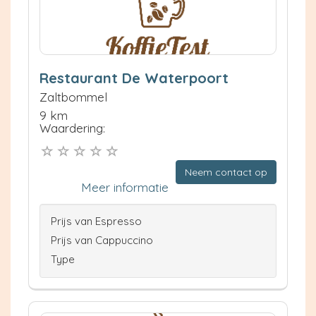
Restaurant De Waterpoort
Zaltbommel
9 km
Waardering:
Neem contact op
Meer informatie
Prijs van Espresso
Prijs van Cappuccino
Type