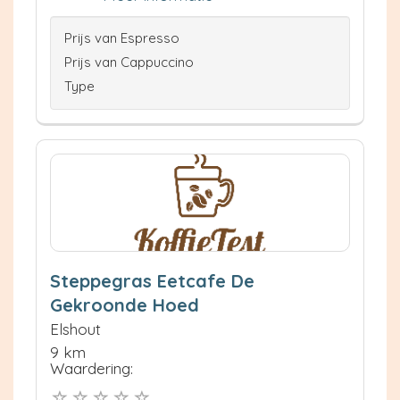
Prijs van Espresso
Prijs van Cappuccino
Type
Steppegras Eetcafe De
Gekroonde Hoed
Elshout
9 km
Waardering: