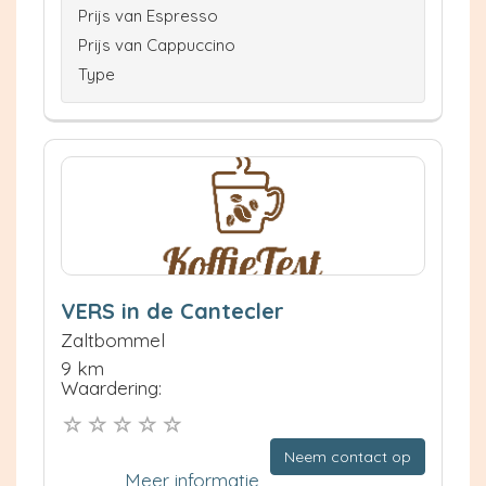
Prijs van Espresso
Prijs van Cappuccino
Type
VERS in de Cantecler
Zaltbommel
9 km
Waardering:
Neem contact op
Meer informatie