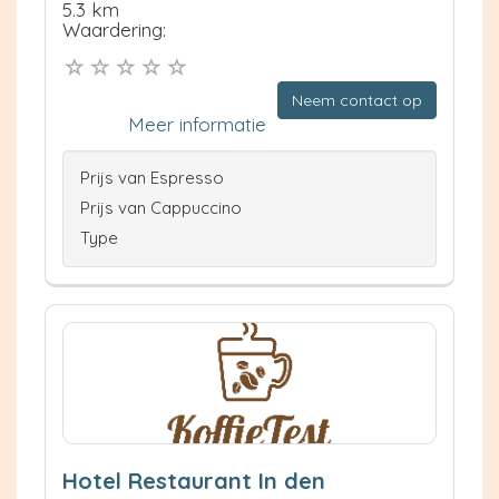
5.3 km
Waardering:
Neem contact op
Meer informatie
Prijs van Espresso
Prijs van Cappuccino
Type
Hotel Restaurant In den