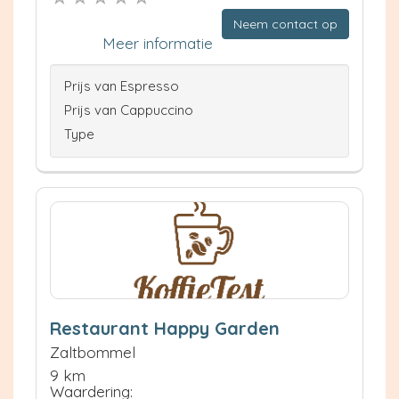
Neem contact op
Meer informatie
Prijs van Espresso
Prijs van Cappuccino
Type
Restaurant Happy Garden
Zaltbommel
9 km
Waardering: