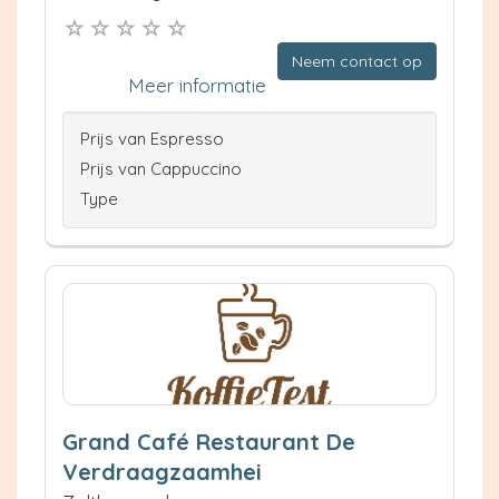
Neem contact op
Meer informatie
Prijs van Espresso
Prijs van Cappuccino
Type
Grand Café Restaurant De
Verdraagzaamhei