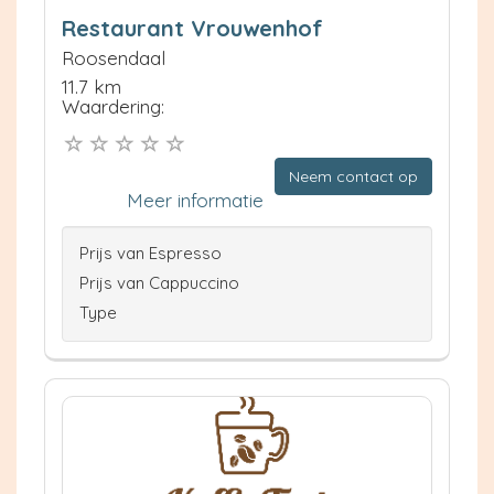
Restaurant Vrouwenhof
Roosendaal
11.7 km
Waardering:
Neem contact op
Meer informatie
Prijs van Espresso
Prijs van Cappuccino
Type