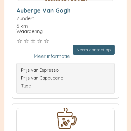
Auberge Van Gogh
Zundert
6 km
Waardering:
Neem contact op
Meer informatie
Prijs van Espresso
Prijs van Cappuccino
Type