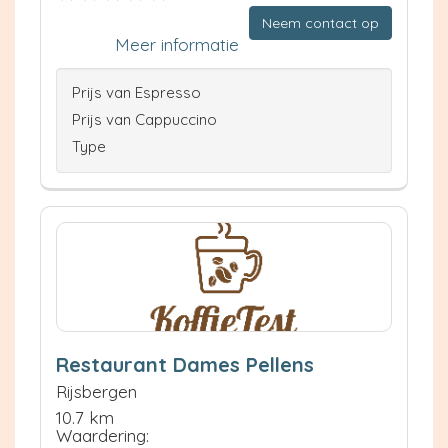
Neem contact op
Meer informatie
Prijs van Espresso
Prijs van Cappuccino
Type
Restaurant Dames Pellens
Rijsbergen
10.7 km
Waardering: