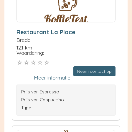
Restaurant La Place
Breda
12.1 km
Waardering:
Neem contact op
Meer informatie
Prijs van Espresso
Prijs van Cappuccino
Type