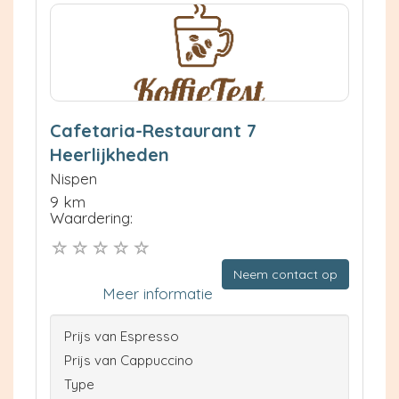
Cafetaria-Restaurant 7
Heerlijkheden
Nispen
9 km
Waardering:
Neem contact op
Meer informatie
Prijs van Espresso
Prijs van Cappuccino
Type