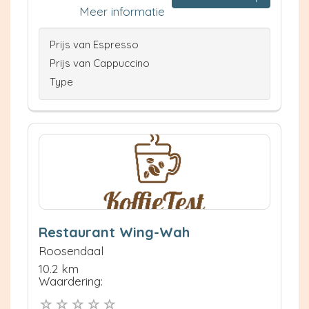
Meer informatie
Prijs van Espresso
Prijs van Cappuccino
Type
Restaurant Wing-Wah
Roosendaal
10.2 km
Waardering: