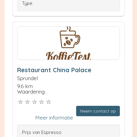
Type
Restaurant China Palace
Sprundel
9.6 km
Waardering:
Neem contact op
Meer informatie
Prijs van Espresso