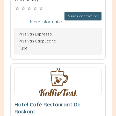
Neem contact op
Meer informatie
Prijs van Espresso
Prijs van Cappuccino
Type
Hotel Café Restaurant De
Roskam