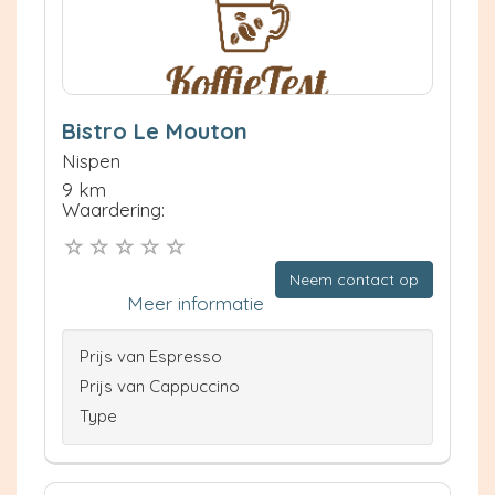
Bistro Le Mouton
Nispen
9 km
Waardering:
Neem contact op
Meer informatie
Prijs van Espresso
Prijs van Cappuccino
Type