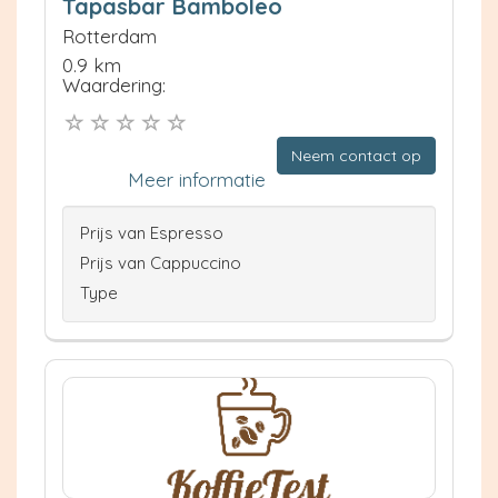
Tapasbar Bamboleo
Rotterdam
0.9 km
Waardering:
Neem contact op
Meer informatie
Prijs van Espresso
Prijs van Cappuccino
Type