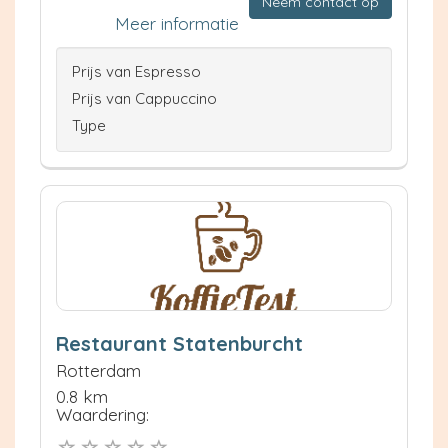
Neem contact op
Meer informatie
Prijs van Espresso
Prijs van Cappuccino
Type
Restaurant Statenburcht
Rotterdam
0.8 km
Waardering: