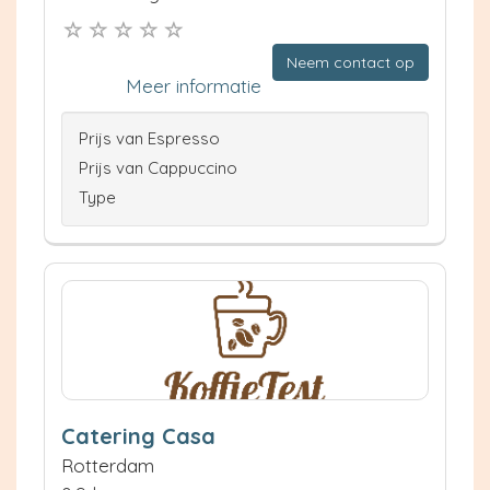
Neem contact op
Meer informatie
Prijs van Espresso
Prijs van Cappuccino
Type
Catering Casa
Rotterdam