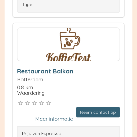
Type
Restaurant Balkan
Rotterdam
0.8 km
Waardering:
Neem contact op
Meer informatie
Prijs van Espresso