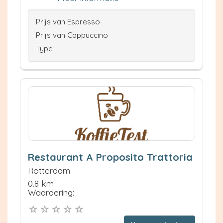
Prijs van Espresso
Prijs van Cappuccino
Type
Restaurant A Proposito Trattoria
Rotterdam
0.8 km
Waardering: