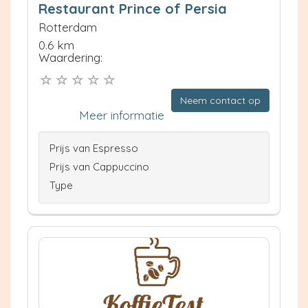
Restaurant Prince of Persia
Rotterdam
0.6 km
Waardering:
Neem contact op
Meer informatie
Prijs van Espresso
Prijs van Cappuccino
Type