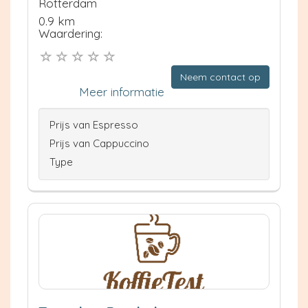
Rotterdam
0.9 km
Waardering:
Neem contact op
Meer informatie
Prijs van Espresso
Prijs van Cappuccino
Type