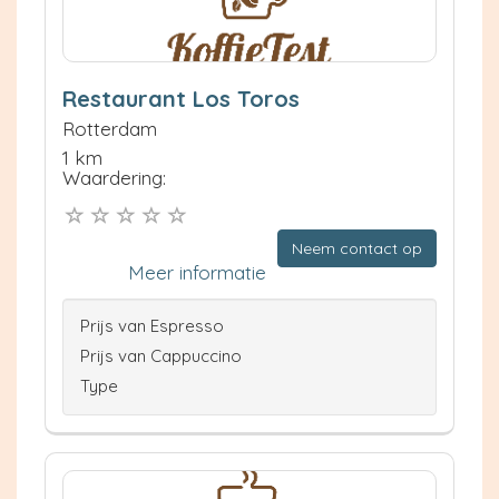
Restaurant Los Toros
Rotterdam
1 km
Waardering:
Neem contact op
Meer informatie
Prijs van Espresso
Prijs van Cappuccino
Type