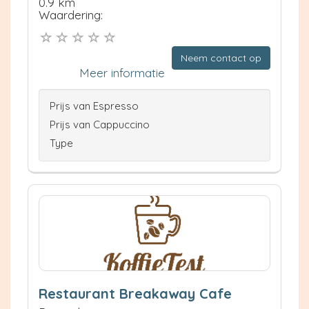
0.9 km
Waardering:
Neem contact op
Meer informatie
Prijs van Espresso
Prijs van Cappuccino
Type
Restaurant Breakaway Cafe