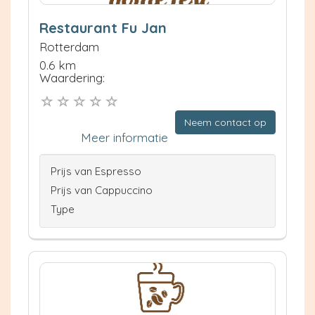
Restaurant Fu Jan
Rotterdam
0.6 km
Waardering:
Neem contact op
Meer informatie
Prijs van Espresso
Prijs van Cappuccino
Type