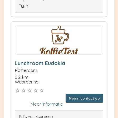
Type
Lunchroom Eudokia
Rotterdam
0.2 km
Waardering:
Neem contact op
Meer informatie
Prijs van Espresso