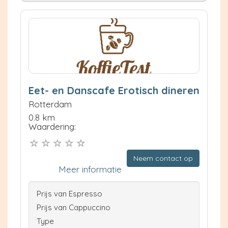
Eet- en Danscafe Erotisch dineren
Rotterdam
0.8 km
Waardering:
Neem contact op
Meer informatie
Prijs van Espresso
Prijs van Cappuccino
Type