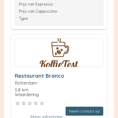
Prijs van Espresso
Prijs van Cappuccino
Type
Restaurant Branco
Rotterdam
0.8 km
Waardering:
Neem contact op
Meer informatie