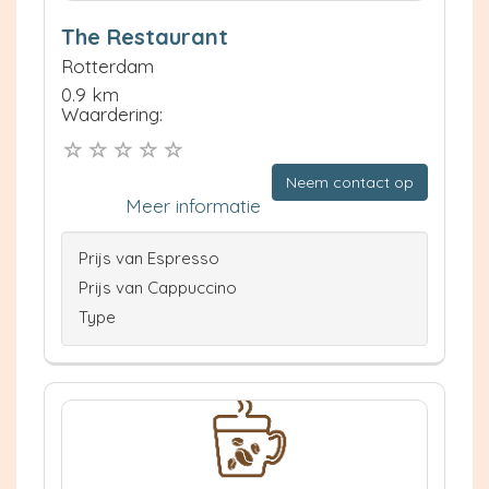
The Restaurant
Rotterdam
0.9 km
Waardering:
Neem contact op
Meer informatie
Prijs van Espresso
Prijs van Cappuccino
Type