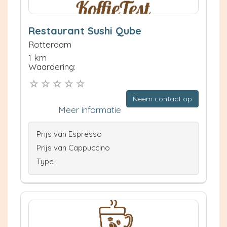
Restaurant Sushi Qube
Rotterdam
1 km
Waardering:
Neem contact op
Meer informatie
Prijs van Espresso
Prijs van Cappuccino
Type