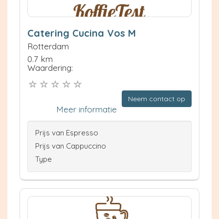
Catering Cucina Vos M
Rotterdam
0.7 km
Waardering:
Neem contact op
Meer informatie
Prijs van Espresso
Prijs van Cappuccino
Type