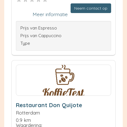
Neem contact op
Meer informatie
Prijs van Espresso
Prijs van Cappuccino
Type
Restaurant Don Quijote
Rotterdam
0.9 km
Waardering: