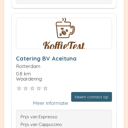
Catering BV Aceituna
Rotterdam
0.8 km
Waardering:
Neem contact op
Meer informatie
Prijs van Espresso
Prijs van Cappuccino