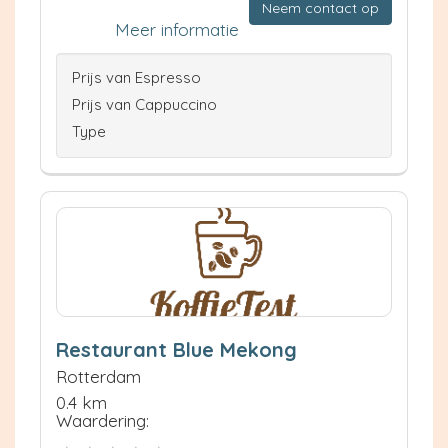
Neem contact op
Meer informatie
Prijs van Espresso
Prijs van Cappuccino
Type
Restaurant Blue Mekong
Rotterdam
0.4 km
Waardering: