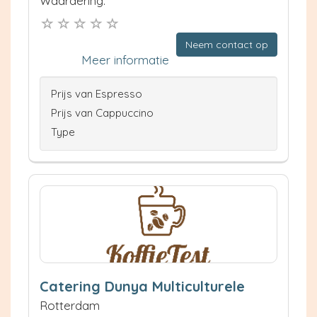
Waardering:
Neem contact op
Meer informatie
Prijs van Espresso
Prijs van Cappuccino
Type
Catering Dunya Multiculturele
Rotterdam