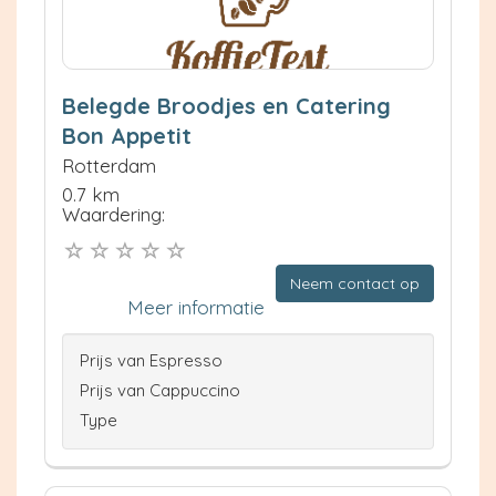
Belegde Broodjes en Catering
Bon Appetit
Rotterdam
0.7 km
Waardering:
Neem contact op
Meer informatie
Prijs van Espresso
Prijs van Cappuccino
Type