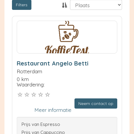
Filters
Restaurant Angelo Betti
Rotterdam
0 km
Waardering:
Neem contact op
Meer informatie
Prijs van Espresso
Prijs van Cappuccino