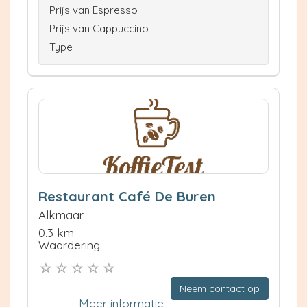
Prijs van Espresso
Prijs van Cappuccino
Type
Restaurant Café De Buren
Alkmaar
0.3 km
Waardering:
Neem contact op
Meer informatie