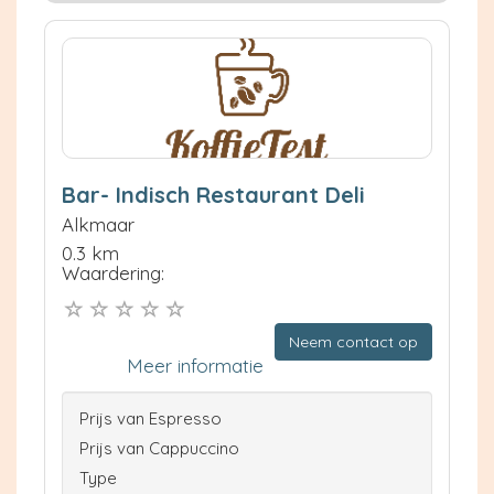
Bar- Indisch Restaurant Deli
Alkmaar
0.3 km
Waardering:
Neem contact op
Meer informatie
Prijs van Espresso
Prijs van Cappuccino
Type