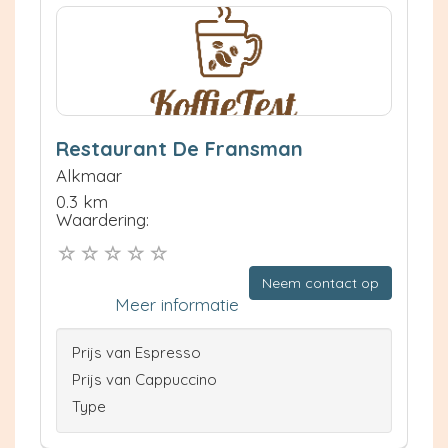
Restaurant De Fransman
Alkmaar
0.3 km
Waardering:
Neem contact op
Meer informatie
Prijs van Espresso
Prijs van Cappuccino
Type