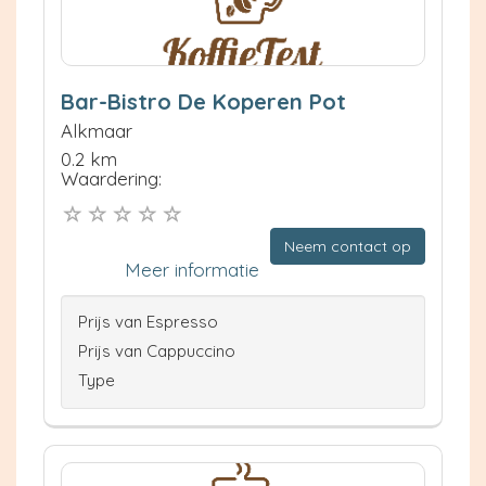
Bar-Bistro De Koperen Pot
Alkmaar
0.2 km
Waardering:
Neem contact op
Meer informatie
Prijs van Espresso
Prijs van Cappuccino
Type