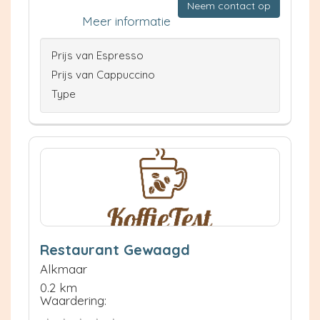
Neem contact op
Meer informatie
Prijs van Espresso
Prijs van Cappuccino
Type
Restaurant Gewaagd
Alkmaar
0.2 km
Waardering: