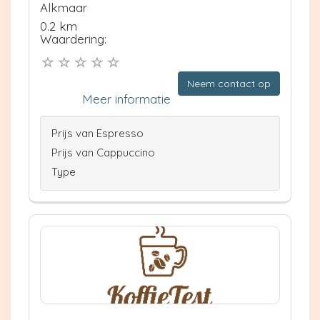
Alkmaar
0.2 km
Waardering:
Neem contact op
Meer informatie
Prijs van Espresso
Prijs van Cappuccino
Type