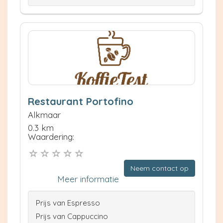
Restaurant Portofino
Alkmaar
0.3 km
Waardering:
Neem contact op
Meer informatie
Prijs van Espresso
Prijs van Cappuccino