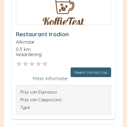
Restaurant Irodion
Alkmaar
0.3 km
Waardering:
Neem contact op
Meer informatie
Prijs van Espresso
Prijs van Cappuccino
Type