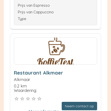
Prijs van Espresso
Prijs van Cappuccino
Type
Restaurant Alkmaer
Alkmaar
0.2 km
Waardering:
Neem contact op