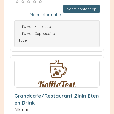
Neem contact op
Meer informatie
Prijs van Espresso
Prijs van Cappuccino
Type
Grandcafe/Restaurant Zinin Eten
en Drink
Alkmaar