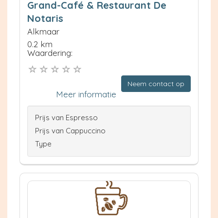
Grand-Café & Restaurant De
Notaris
Alkmaar
0.2 km
Waardering:
Neem contact op
Meer informatie
Prijs van Espresso
Prijs van Cappuccino
Type