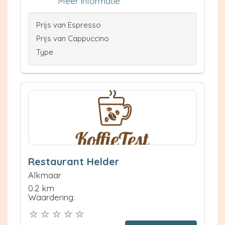
Meer informatie
Prijs van Espresso
Prijs van Cappuccino
Type
Restaurant Helder
Alkmaar
0.2 km
Waardering: