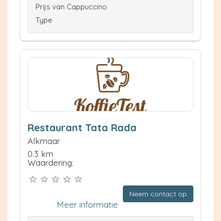
Prijs van Cappuccino
Type
Restaurant Tata Rada
Alkmaar
0.3 km
Waardering:
Neem contact op
Meer informatie