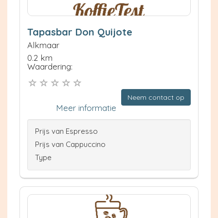
Tapasbar Don Quijote
Alkmaar
0.2 km
Waardering:
Neem contact op
Meer informatie
Prijs van Espresso
Prijs van Cappuccino
Type