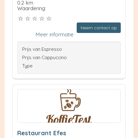
0.2 km
Waardering:
Neem contact op
Meer informatie
Prijs van Espresso
Prijs van Cappuccino
Type
Restaurant Efes