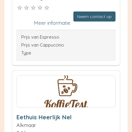
Neem contact op
Meer informatie
Prijs van Espresso
Prijs van Cappuccino
Type
Eethuis Heerlijk Nel
Alkmaar