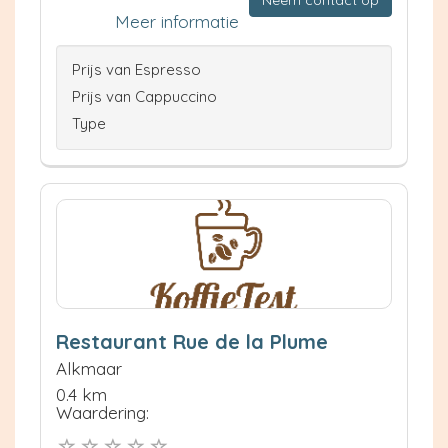
Neem contact op
Meer informatie
Prijs van Espresso
Prijs van Cappuccino
Type
Restaurant Rue de la Plume
Alkmaar
0.4 km
Waardering: