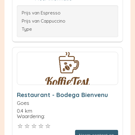
Prijs van Espresso
Prijs van Cappuccino
Type
Restaurant - Bodega Bienvenu
Goes
0.4 km
Waardering: