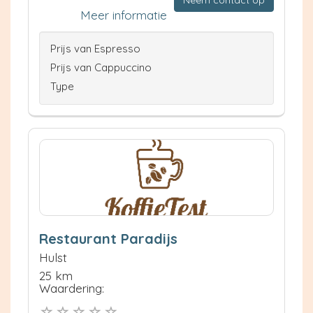
Meer informatie
Prijs van Espresso
Prijs van Cappuccino
Type
Restaurant Paradijs
Hulst
25 km
Waardering: