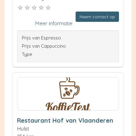
Neem contact op
Meer informatie
Prijs van Espresso
Prijs van Cappuccino
Type
Restaurant Hof van Vlaanderen
Hulst