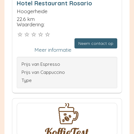
Hotel Restaurant Rosario
Hoogerheide
22.6 km
Waardering:
Neem contact op
Meer informatie
Prijs van Espresso
Prijs van Cappuccino
Type