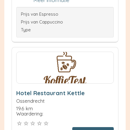
Meer informatie
Prijs van Espresso
Prijs van Cappuccino
Type
Hotel Restaurant Kettle
Ossendrecht
19.6 km
Waardering: