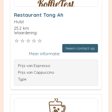
Restaurant Tong Ah
Hulst
25.2 km
Waardering:
Neem contact op
Meer informatie
Prijs van Espresso
Prijs van Cappuccino
Type