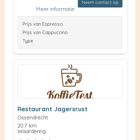
Neem contact op
Meer informatie
Prijs van Espresso
Prijs van Cappuccino
Type
Restaurant Jagersrust
Ossendrecht
20.7 km
Waardering: