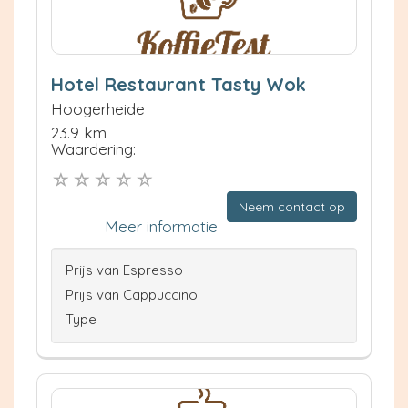
Hotel Restaurant Tasty Wok
Hoogerheide
23.9 km
Waardering:
Neem contact op
Meer informatie
Prijs van Espresso
Prijs van Cappuccino
Type