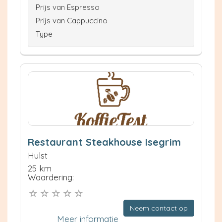
Prijs van Espresso
Prijs van Cappuccino
Type
Restaurant Steakhouse Isegrim
Hulst
25 km
Waardering:
Neem contact op
Meer informatie