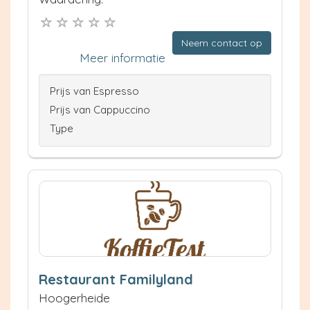
Neem contact op
Meer informatie
Prijs van Espresso
Prijs van Cappuccino
Type
Restaurant Familyland
Hoogerheide