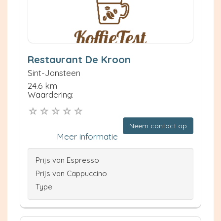
Restaurant De Kroon
Sint-Jansteen
24.6 km
Waardering:
Neem contact op
Meer informatie
Prijs van Espresso
Prijs van Cappuccino
Type