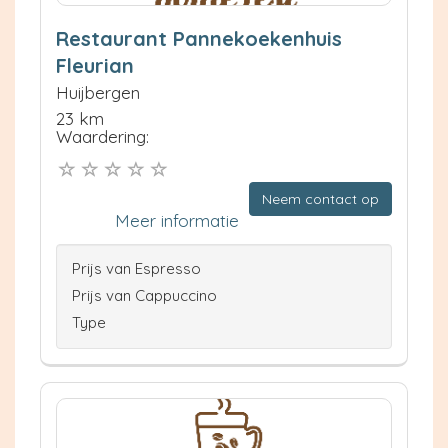
Restaurant Pannekoekenhuis
Fleurian
Huijbergen
23 km
Waardering:
Neem contact op
Meer informatie
Prijs van Espresso
Prijs van Cappuccino
Type