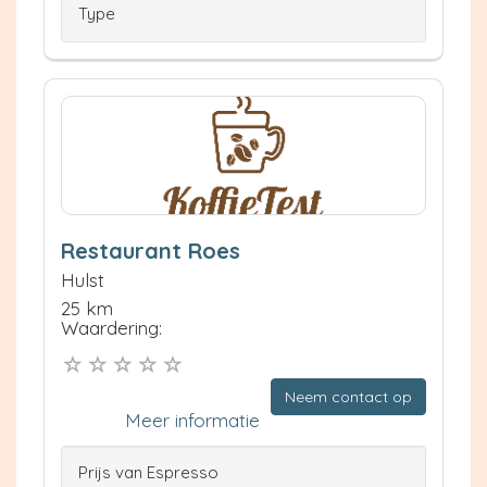
Type
Restaurant Roes
Hulst
25 km
Waardering:
Neem contact op
Meer informatie
Prijs van Espresso