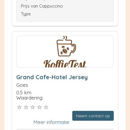
Prijs van Cappuccino
Type
Grand Cafe-Hotel Jersey
Goes
0.5 km
Waardering:
Neem contact op
Meer informatie