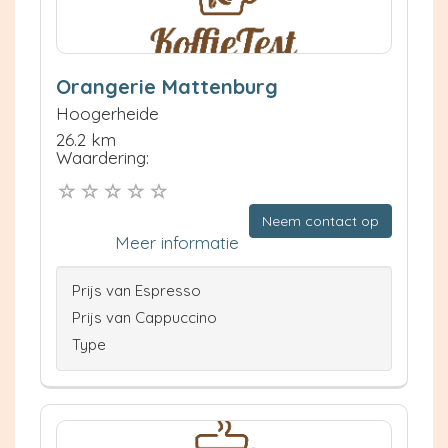
Orangerie Mattenburg
Hoogerheide
26.2 km
Waardering:
Neem contact op
Meer informatie
Prijs van Espresso
Prijs van Cappuccino
Type