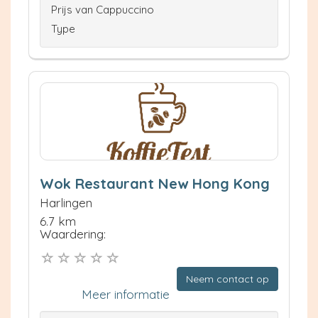
Prijs van Cappuccino
Type
Wok Restaurant New Hong Kong
Harlingen
6.7 km
Waardering:
Neem contact op
Meer informatie