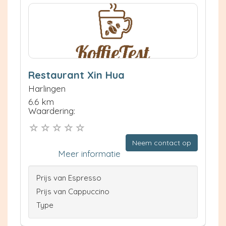
Restaurant Xin Hua
Harlingen
6.6 km
Waardering:
Neem contact op
Meer informatie
Prijs van Espresso
Prijs van Cappuccino
Type