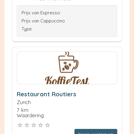
Prijs van Espresso
Prijs van Cappuccino
Type
Restaurant Routiers
Zurich
7 km
Waardering: