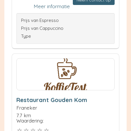
Neem contact op
Meer informatie
Prijs van Espresso
Prijs van Cappuccino
Type
Restaurant Gouden Kom
Franeker
7.7 km
Waardering: