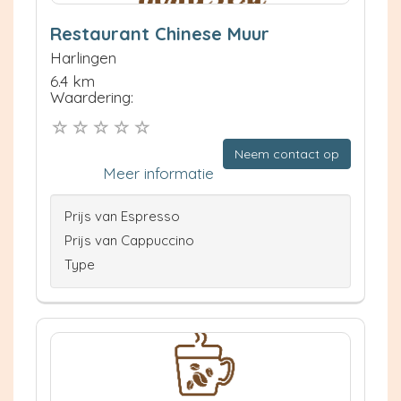
Restaurant Chinese Muur
Harlingen
6.4 km
Waardering:
Neem contact op
Meer informatie
Prijs van Espresso
Prijs van Cappuccino
Type