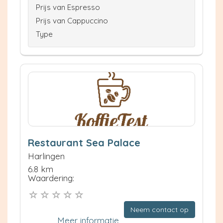
Prijs van Espresso
Prijs van Cappuccino
Type
Restaurant Sea Palace
Harlingen
6.8 km
Waardering:
Neem contact op
Meer informatie