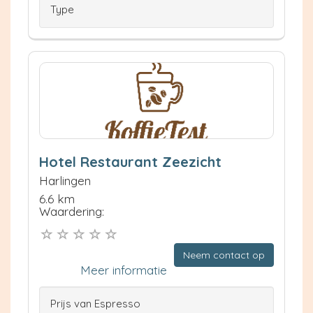
Type
Hotel Restaurant Zeezicht
Harlingen
6.6 km
Waardering:
Neem contact op
Meer informatie
Prijs van Espresso