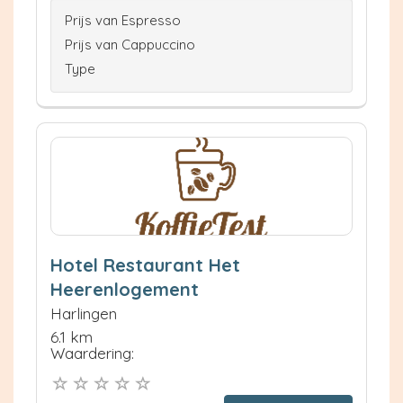
Prijs van Espresso
Prijs van Cappuccino
Type
Hotel Restaurant Het
Heerenlogement
Harlingen
6.1 km
Waardering: