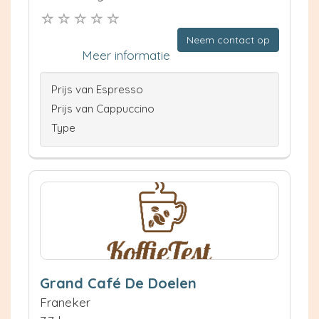
Neem contact op
Meer informatie
Prijs van Espresso
Prijs van Cappuccino
Type
Grand Café De Doelen
Franeker