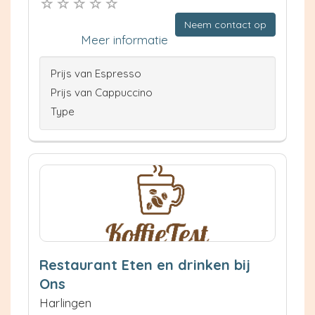
Neem contact op
Meer informatie
Prijs van Espresso
Prijs van Cappuccino
Type
Restaurant Eten en drinken bij
Ons
Harlingen