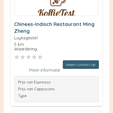
Chinees-Indisch Restaurant Ming
Zheng
Luyksgestel
5 km
Waardering:
Neem contact op
Meer informatie
Prijs van Espresso
Prijs van Cappuccino
Type