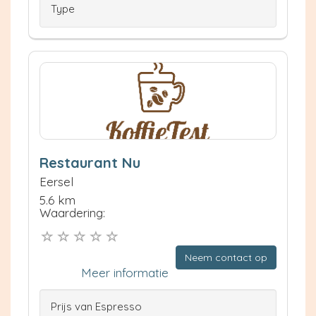
Type
Restaurant Nu
Eersel
5.6 km
Waardering:
Neem contact op
Meer informatie
Prijs van Espresso