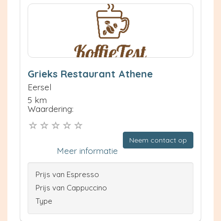
Grieks Restaurant Athene
Eersel
5 km
Waardering:
Neem contact op
Meer informatie
Prijs van Espresso
Prijs van Cappuccino
Type