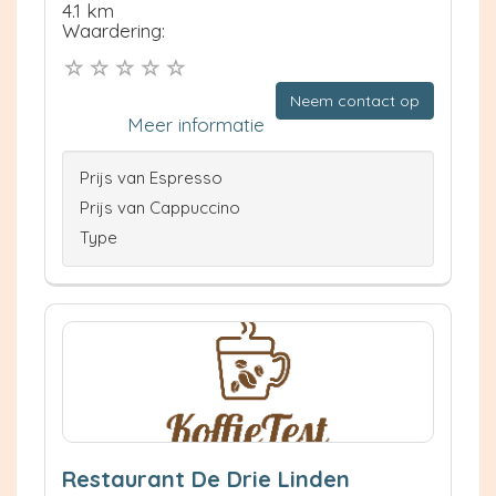
4.1 km
Waardering:
Neem contact op
Meer informatie
Prijs van Espresso
Prijs van Cappuccino
Type
Restaurant De Drie Linden