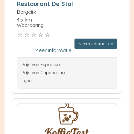
Restaurant De Stal
Bergeijk
4.5 km
Waardering:
Neem contact op
Meer informatie
Prijs van Espresso
Prijs van Cappuccino
Type