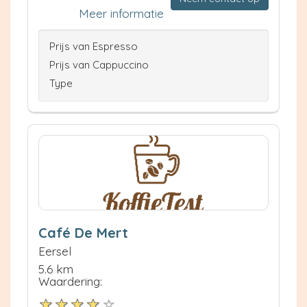
Meer informatie
Prijs van Espresso
Prijs van Cappuccino
Type
Café De Mert
Eersel
5.6 km
Waardering: