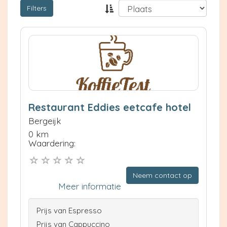
Filters
Restaurant Eddies eetcafe hotel
Bergeijk
0 km
Waardering:
Neem contact op
Meer informatie
Prijs van Espresso
Prijs van Cappuccino