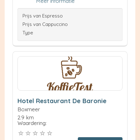
Meer informatie
Prijs van Espresso
Prijs van Cappuccino
Type
Hotel Restaurant De Baronie
Boxmeer
2.9 km
Waardering: