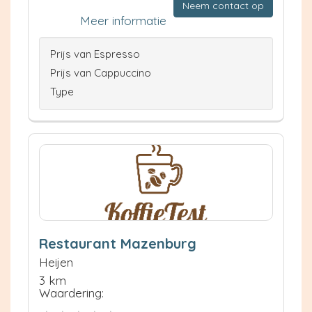
Neem contact op
Meer informatie
Prijs van Espresso
Prijs van Cappuccino
Type
Restaurant Mazenburg
Heijen
3 km
Waardering: