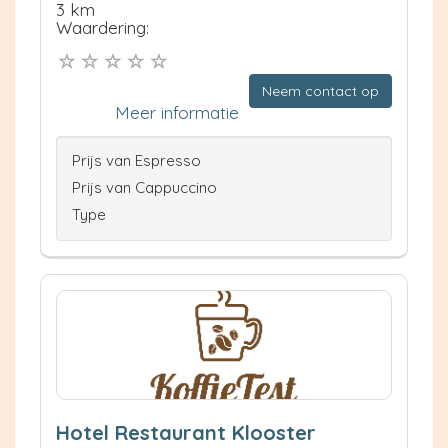
3 km
Waardering:
Neem contact op
Meer informatie
Prijs van Espresso
Prijs van Cappuccino
Type
Hotel Restaurant Klooster