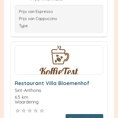
Prijs van Espresso
Prijs van Cappuccino
Type
Restaurant Villa Bloemenhof
Sint-Anthonis
6.5 km
Waardering: