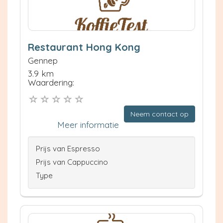
Restaurant Hong Kong
Gennep
3.9 km
Waardering:
Neem contact op
Meer informatie
Prijs van Espresso
Prijs van Cappuccino
Type