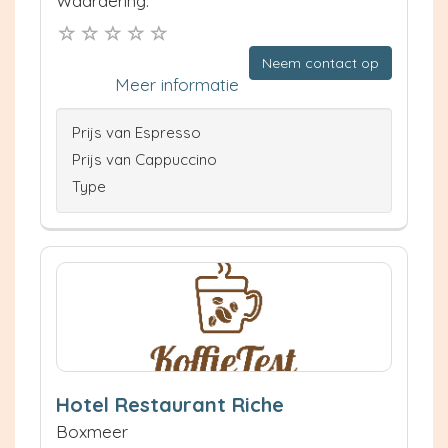
Waardering:
Neem contact op
Meer informatie
Prijs van Espresso
Prijs van Cappuccino
Type
Hotel Restaurant Riche
Boxmeer