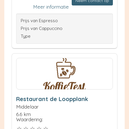
Neem contact op
Meer informatie
Prijs van Espresso
Prijs van Cappuccino
Type
Restaurant de Loopplank
Middelaar
6.6 km
Waardering: