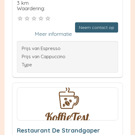
3 km
Waardering:
Neem contact op
Meer informatie
Prijs van Espresso
Prijs van Cappuccino
Type
Restaurant De Strandgaper