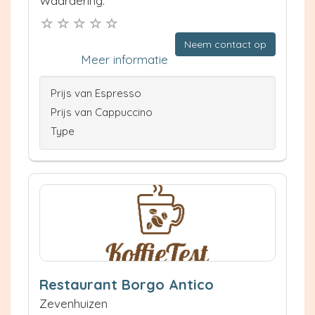
Waardering:
Neem contact op
Meer informatie
Prijs van Espresso
Prijs van Cappuccino
Type
Restaurant Borgo Antico
Zevenhuizen