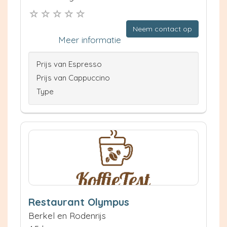
Neem contact op
Meer informatie
Prijs van Espresso
Prijs van Cappuccino
Type
Restaurant Olympus
Berkel en Rodenrijs