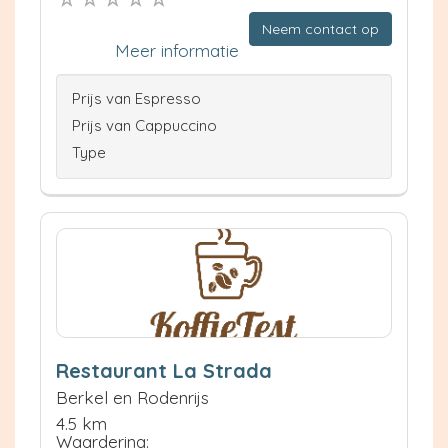
Neem contact op
Meer informatie
Prijs van Espresso
Prijs van Cappuccino
Type
Restaurant La Strada
Berkel en Rodenrijs
4.5 km
Waardering: