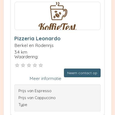
Pizzeria Leonardo
Berkel en Rodenrijs
3.4 km
Waardering:
Neem contact op
Meer informatie
Prijs van Espresso
Prijs van Cappuccino
Type