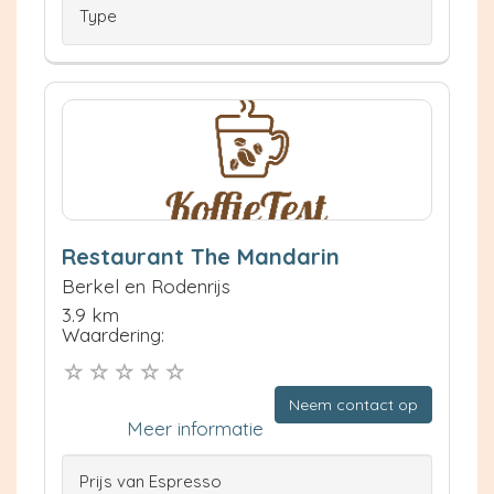
Type
Restaurant The Mandarin
Berkel en Rodenrijs
3.9 km
Waardering:
Neem contact op
Meer informatie
Prijs van Espresso