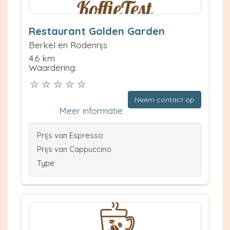
Restaurant Golden Garden
Berkel en Rodenrijs
4.6 km
Waardering:
Neem contact op
Meer informatie
Prijs van Espresso
Prijs van Cappuccino
Type