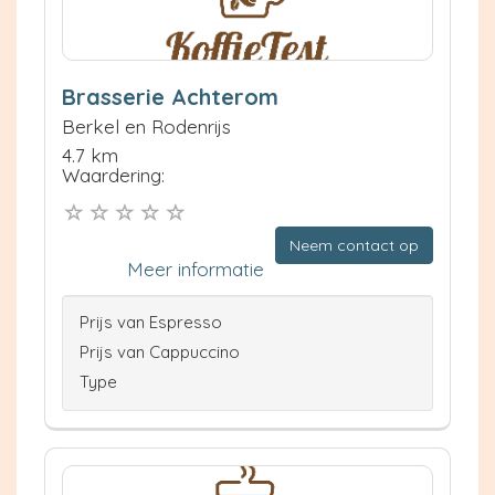
Brasserie Achterom
Berkel en Rodenrijs
4.7 km
Waardering:
Neem contact op
Meer informatie
Prijs van Espresso
Prijs van Cappuccino
Type