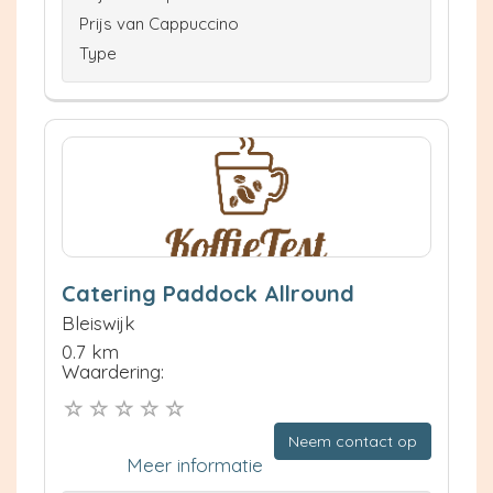
Prijs van Cappuccino
Type
Catering Paddock Allround
Bleiswijk
0.7 km
Waardering:
Neem contact op
Meer informatie