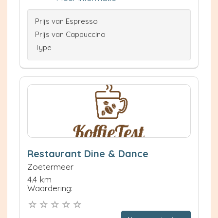
Prijs van Espresso
Prijs van Cappuccino
Type
Restaurant Dine & Dance
Zoetermeer
4.4 km
Waardering: