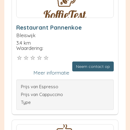
Restaurant Pannenkoe
Bleiswijk
3.4 km
Waardering:
Neem contact op
Meer informatie
Prijs van Espresso
Prijs van Cappuccino
Type