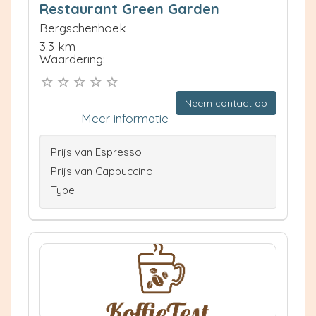
Restaurant Green Garden
Bergschenhoek
3.3 km
Waardering:
Neem contact op
Meer informatie
Prijs van Espresso
Prijs van Cappuccino
Type