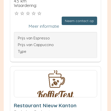
4.5 km
Waardering:
Neem contact op
Meer informatie
Prijs van Espresso
Prijs van Cappuccino
Type
Restaurant Nieuw Kanton