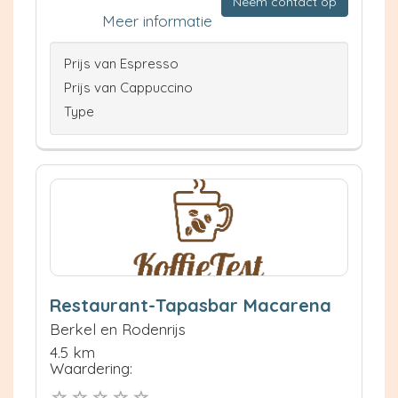
Neem contact op
Meer informatie
Prijs van Espresso
Prijs van Cappuccino
Type
Restaurant-Tapasbar Macarena
Berkel en Rodenrijs
4.5 km
Waardering: