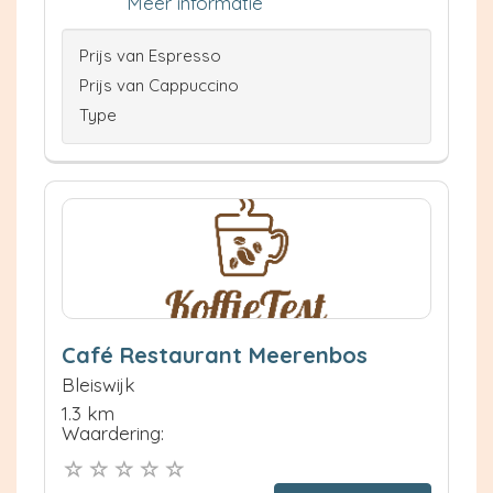
Meer informatie
Prijs van Espresso
Prijs van Cappuccino
Type
Café Restaurant Meerenbos
Bleiswijk
1.3 km
Waardering: