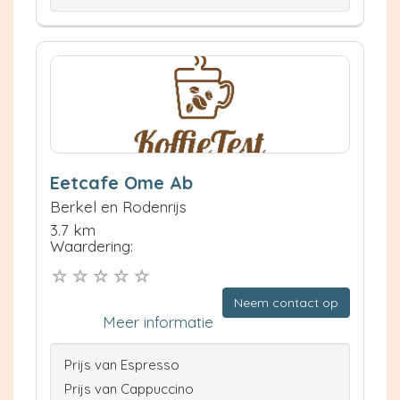
Eetcafe Ome Ab
Berkel en Rodenrijs
3.7 km
Waardering:
Neem contact op
Meer informatie
Prijs van Espresso
Prijs van Cappuccino