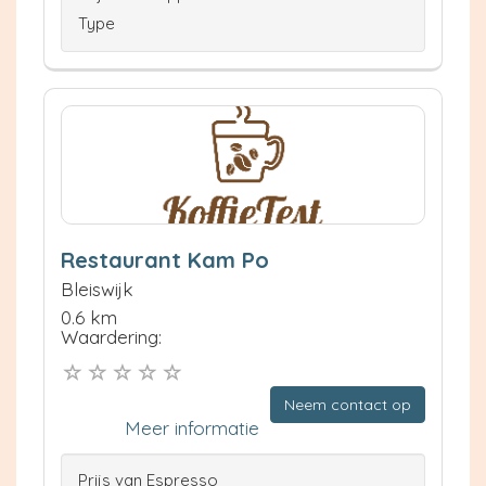
Type
Restaurant Kam Po
Bleiswijk
0.6 km
Waardering:
Neem contact op
Meer informatie
Prijs van Espresso