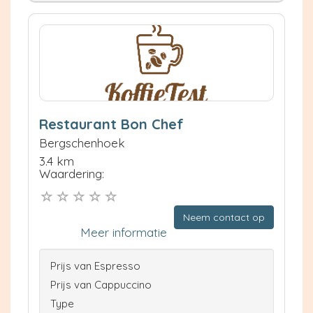
Restaurant Bon Chef
Bergschenhoek
3.4 km
Waardering:
Neem contact op
Meer informatie
Prijs van Espresso
Prijs van Cappuccino
Type