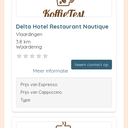
Delta Hotel Restaurant Nautique
Vlaardingen
3.8 km
Waardering:
Neem contact op
Meer informatie
Prijs van Espresso
Prijs van Cappuccino
Type