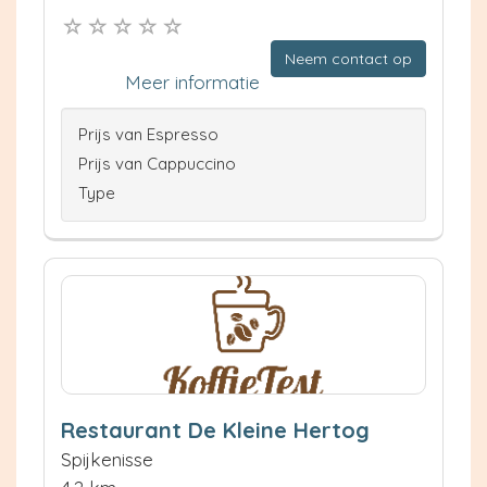
Neem contact op
Meer informatie
Prijs van Espresso
Prijs van Cappuccino
Type
Restaurant De Kleine Hertog
Spijkenisse