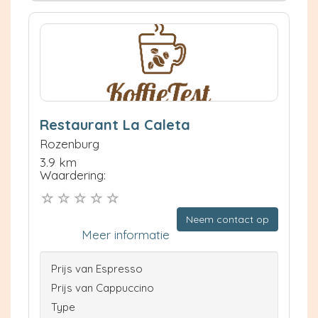
Restaurant La Caleta
Rozenburg
3.9 km
Waardering:
Neem contact op
Meer informatie
Prijs van Espresso
Prijs van Cappuccino
Type