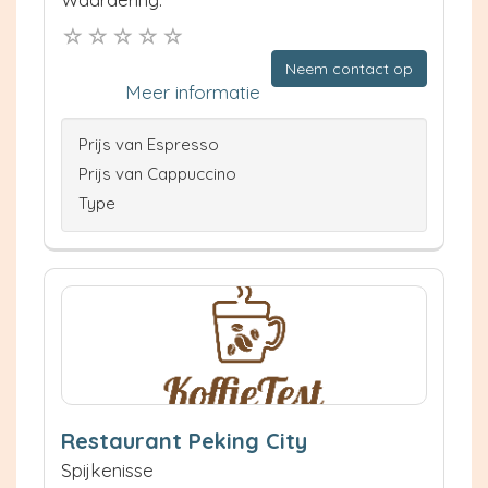
Neem contact op
Meer informatie
Prijs van Espresso
Prijs van Cappuccino
Type
Restaurant Peking City
Spijkenisse