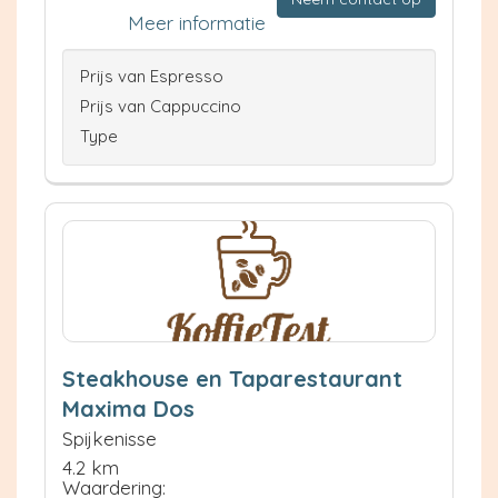
Meer informatie
Prijs van Espresso
Prijs van Cappuccino
Type
Steakhouse en Taparestaurant
Maxima Dos
Spijkenisse
4.2 km
Waardering: