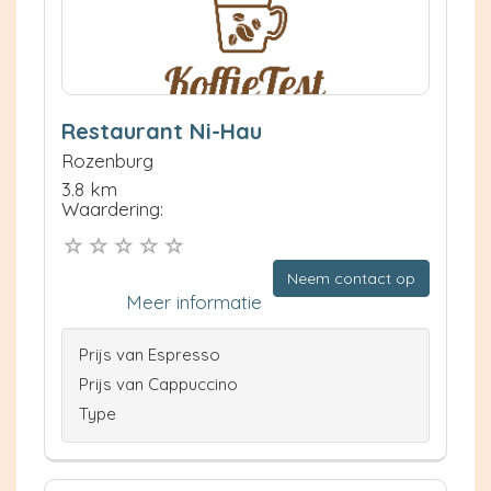
Restaurant Ni-Hau
Rozenburg
3.8 km
Waardering:
Neem contact op
Meer informatie
Prijs van Espresso
Prijs van Cappuccino
Type