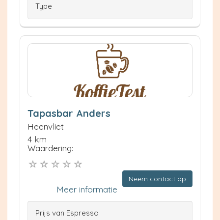
Type
Tapasbar Anders
Heenvliet
4 km
Waardering:
Neem contact op
Meer informatie
Prijs van Espresso