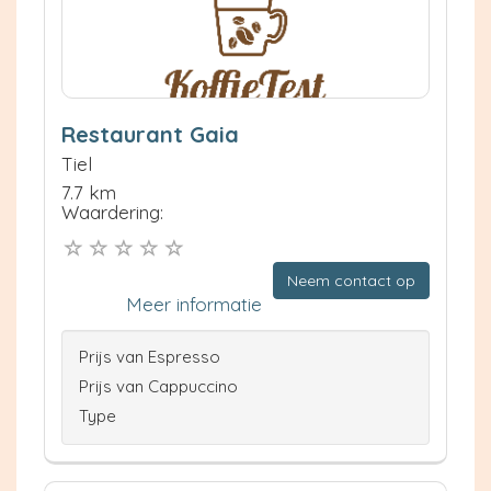
Restaurant Gaia
Tiel
7.7 km
Waardering:
Neem contact op
Meer informatie
Prijs van Espresso
Prijs van Cappuccino
Type