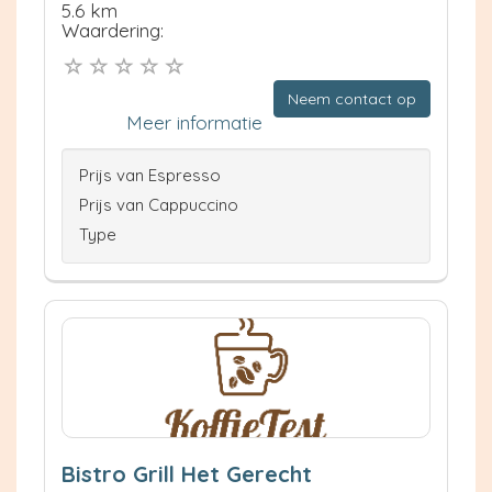
5.6 km
Waardering:
Neem contact op
Meer informatie
Prijs van Espresso
Prijs van Cappuccino
Type
Bistro Grill Het Gerecht