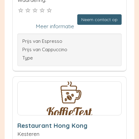
Neem contact op
Meer informatie
Prijs van Espresso
Prijs van Cappuccino
Type
Restaurant Hong Kong
Kesteren