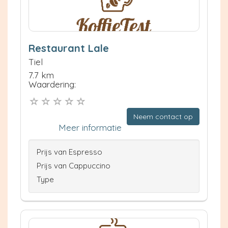
Restaurant Lale
Tiel
7.7 km
Waardering:
Neem contact op
Meer informatie
Prijs van Espresso
Prijs van Cappuccino
Type