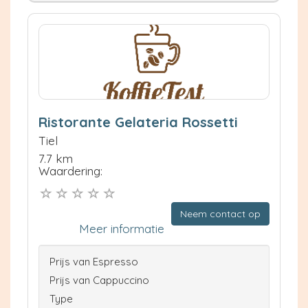
Ristorante Gelateria Rossetti
Tiel
7.7 km
Waardering:
Neem contact op
Meer informatie
Prijs van Espresso
Prijs van Cappuccino
Type