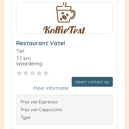
Restaurant Vatel
Tiel
7.7 km
Waardering:
Neem contact op
Meer informatie
Prijs van Espresso
Prijs van Cappuccino
Type