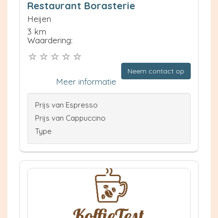
Restaurant Borasterie
Heijen
3 km
Waardering:
Neem contact op
Meer informatie
Prijs van Espresso
Prijs van Cappuccino
Type