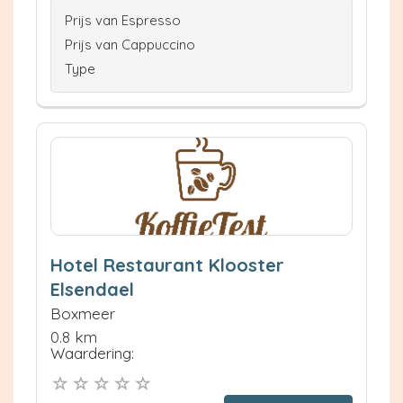
Prijs van Espresso
Prijs van Cappuccino
Type
Hotel Restaurant Klooster
Elsendael
Boxmeer
0.8 km
Waardering: