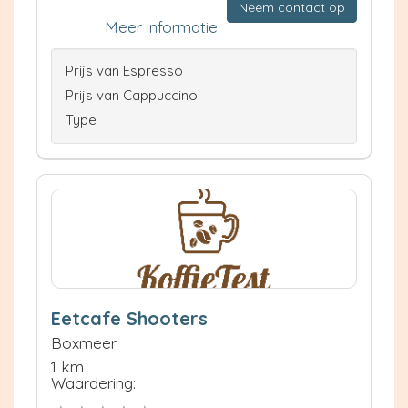
Neem contact op
Meer informatie
Prijs van Espresso
Prijs van Cappuccino
Type
Eetcafe Shooters
Boxmeer
1 km
Waardering: