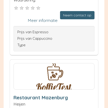
Neem contact op
Meer informatie
Prijs van Espresso
Prijs van Cappuccino
Type
Restaurant Mazenburg
Heijen