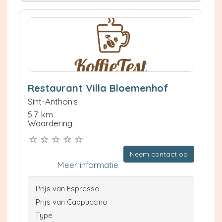
Restaurant Villa Bloemenhof
Sint-Anthonis
5.7 km
Waardering:
Neem contact op
Meer informatie
Prijs van Espresso
Prijs van Cappuccino
Type