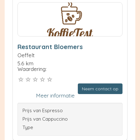
Restaurant Bloemers
Oeffelt
5.6 km
Waardering:
Neem contact op
Meer informatie
Prijs van Espresso
Prijs van Cappuccino
Type