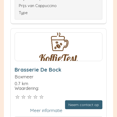
Prijs van Cappuccino
Type
Brasserie De Bock
Boxmeer
0.7 km
Waardering:
Neem contact op
Meer informatie