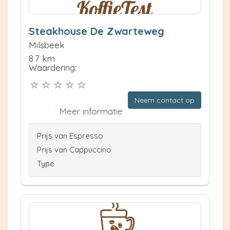
Steakhouse De Zwarteweg
Milsbeek
8.7 km
Waardering:
Neem contact op
Meer informatie
Prijs van Espresso
Prijs van Cappuccino
Type