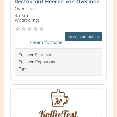
Restaurant Heeren van Overloon
Overloon
8.3 km
Waardering:
Neem contact op
Meer informatie
Prijs van Espresso
Prijs van Cappuccino
Type