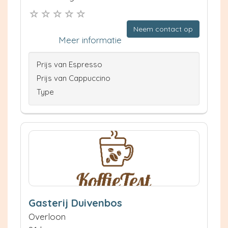
Neem contact op
Meer informatie
Prijs van Espresso
Prijs van Cappuccino
Type
Gasterij Duivenbos
Overloon