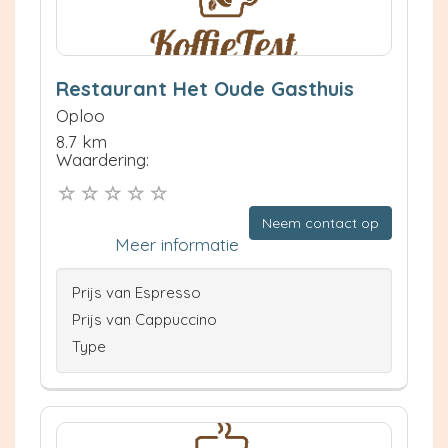
Restaurant Het Oude Gasthuis
Oploo
8.7 km
Waardering:
Neem contact op
Meer informatie
Prijs van Espresso
Prijs van Cappuccino
Type