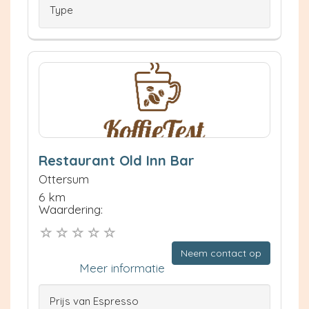
Type
Restaurant Old Inn Bar
Ottersum
6 km
Waardering:
Neem contact op
Meer informatie
Prijs van Espresso