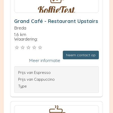
Grand Café - Restaurant Upstairs
Breda
1.6 km
Waardering:
Neem contact op
Meer informatie
Prijs van Espresso
Prijs van Cappuccino
Type