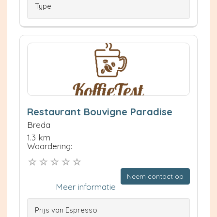
Type
Restaurant Bouvigne Paradise
Breda
1.3 km
Waardering:
Neem contact op
Meer informatie
Prijs van Espresso