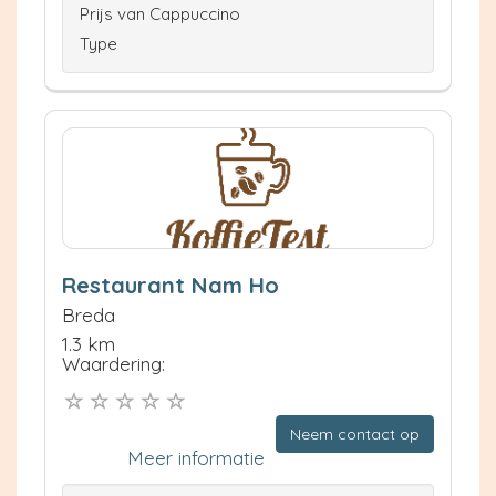
Prijs van Cappuccino
Type
Restaurant Nam Ho
Breda
1.3 km
Waardering:
Neem contact op
Meer informatie