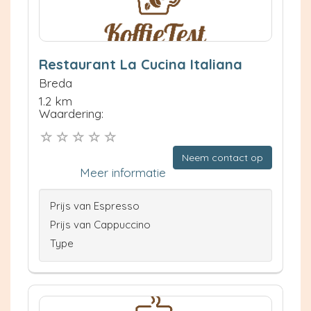
Restaurant La Cucina Italiana
Breda
1.2 km
Waardering:
Neem contact op
Meer informatie
Prijs van Espresso
Prijs van Cappuccino
Type