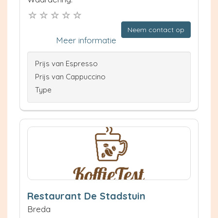
Neem contact op
Meer informatie
Prijs van Espresso
Prijs van Cappuccino
Type
Restaurant De Stadstuin
Breda