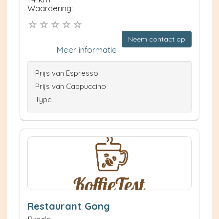
Waardering:
Neem contact op
Meer informatie
Prijs van Espresso
Prijs van Cappuccino
Type
Restaurant Gong