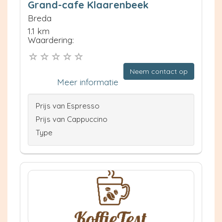
Grand-cafe Klaarenbeek
Breda
1.1 km
Waardering:
Neem contact op
Meer informatie
Prijs van Espresso
Prijs van Cappuccino
Type