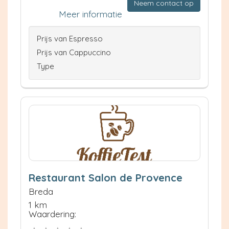
Neem contact op
Meer informatie
Prijs van Espresso
Prijs van Cappuccino
Type
Restaurant Salon de Provence
Breda
1 km
Waardering: