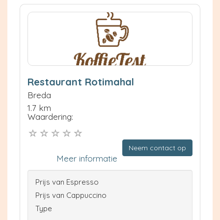
Restaurant Rotimahal
Breda
1.7 km
Waardering:
Neem contact op
Meer informatie
Prijs van Espresso
Prijs van Cappuccino
Type