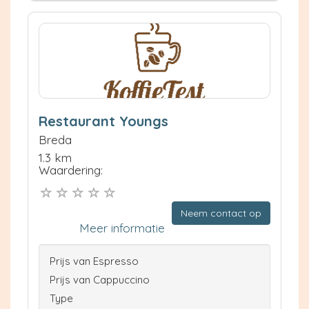
Restaurant Youngs
Breda
1.3 km
Waardering:
Neem contact op
Meer informatie
Prijs van Espresso
Prijs van Cappuccino
Type