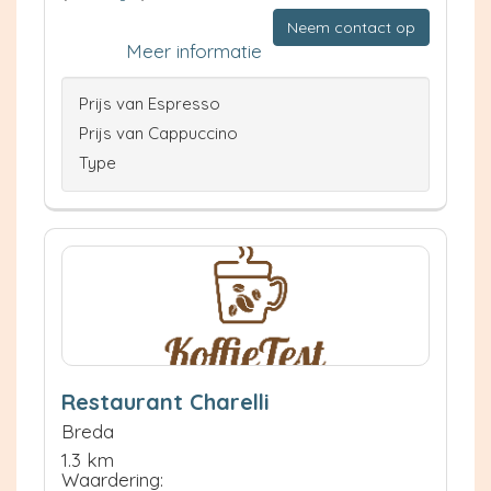
Neem contact op
Meer informatie
Prijs van Espresso
Prijs van Cappuccino
Type
Restaurant Charelli
Breda
1.3 km
Waardering: