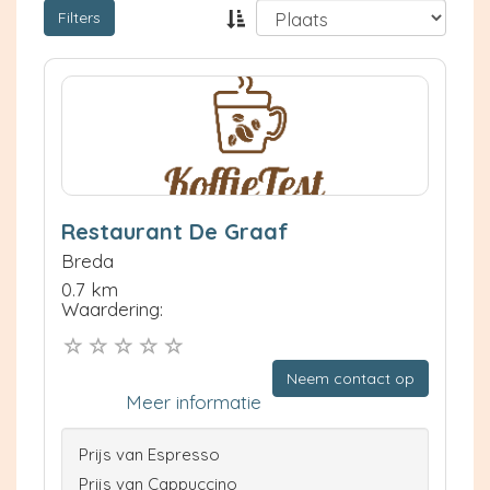
Filters
Restaurant De Graaf
Breda
0.7 km
Waardering:
Neem contact op
Meer informatie
Prijs van Espresso
Prijs van Cappuccino