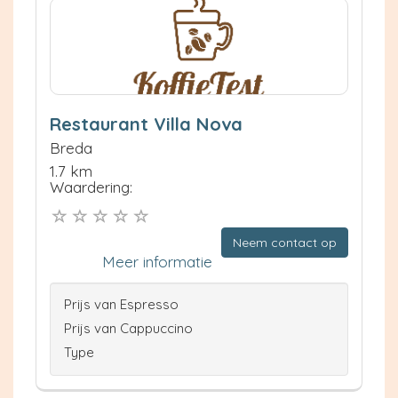
Restaurant Villa Nova
Breda
1.7 km
Waardering:
Neem contact op
Meer informatie
Prijs van Espresso
Prijs van Cappuccino
Type