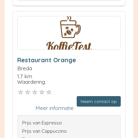
Restaurant Orange
Breda
1.7 km
Waardering:
Neem contact op
Meer informatie
Prijs van Espresso
Prijs van Cappuccino