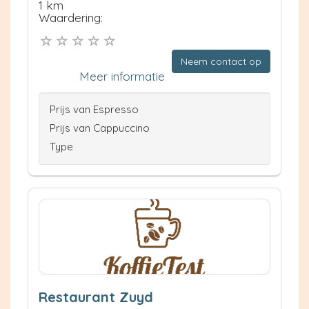
1 km
Waardering:
Neem contact op
Meer informatie
Prijs van Espresso
Prijs van Cappuccino
Type
Restaurant Zuyd