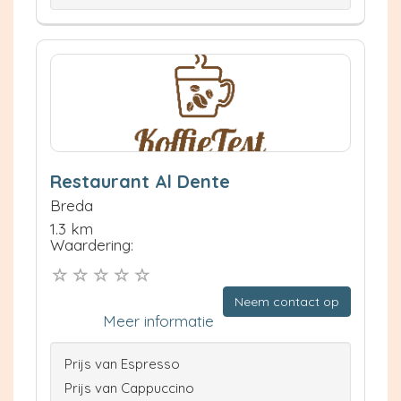
Restaurant Al Dente
Breda
1.3 km
Waardering:
Neem contact op
Meer informatie
Prijs van Espresso
Prijs van Cappuccino