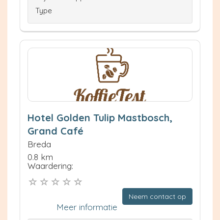
Type
Hotel Golden Tulip Mastbosch,
Grand Café
Breda
0.8 km
Waardering:
Neem contact op
Meer informatie