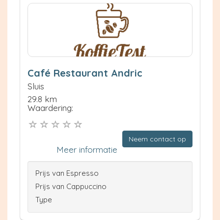
Café Restaurant Andric
Sluis
29.8 km
Waardering:
Neem contact op
Meer informatie
Prijs van Espresso
Prijs van Cappuccino
Type