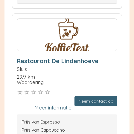
Restaurant De Lindenhoeve
Sluis
29.9 km
Waardering:
Neem contact op
Meer informatie
Prijs van Espresso
Prijs van Cappuccino