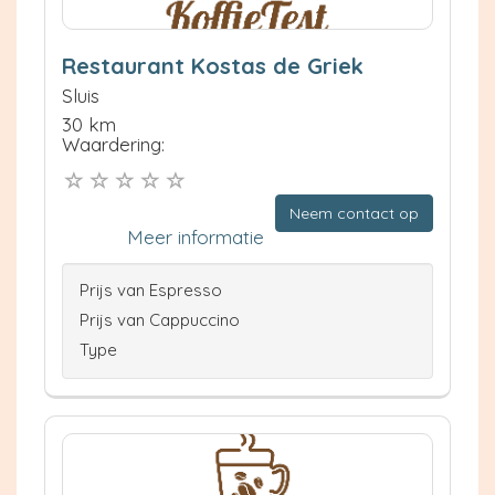
Restaurant Kostas de Griek
Sluis
30 km
Waardering:
Neem contact op
Meer informatie
Prijs van Espresso
Prijs van Cappuccino
Type