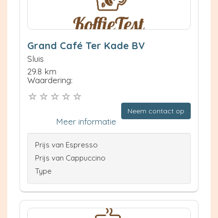
Grand Café Ter Kade BV
Sluis
29.8 km
Waardering:
Neem contact op
Meer informatie
Prijs van Espresso
Prijs van Cappuccino
Type