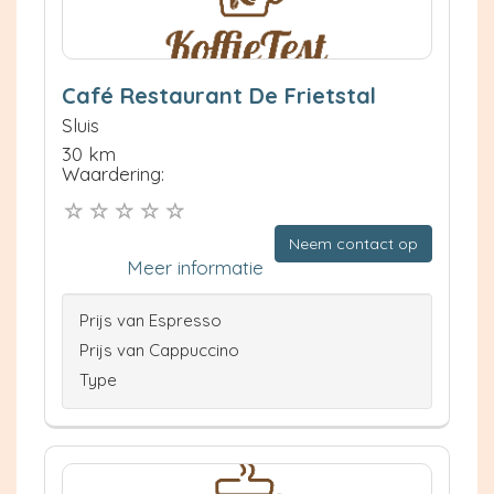
Café Restaurant De Frietstal
Sluis
30 km
Waardering:
Neem contact op
Meer informatie
Prijs van Espresso
Prijs van Cappuccino
Type