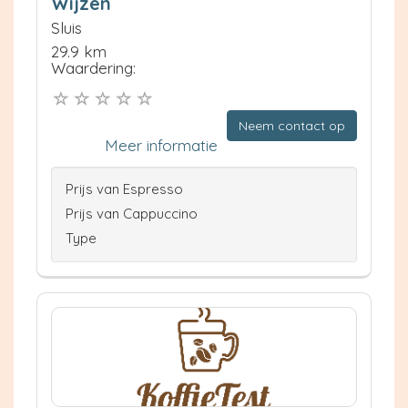
Wijzen
Sluis
29.9 km
Waardering:
Neem contact op
Meer informatie
Prijs van Espresso
Prijs van Cappuccino
Type