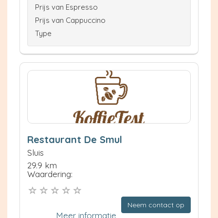
Prijs van Espresso
Prijs van Cappuccino
Type
Restaurant De Smul
Sluis
29.9 km
Waardering:
Neem contact op
Meer informatie