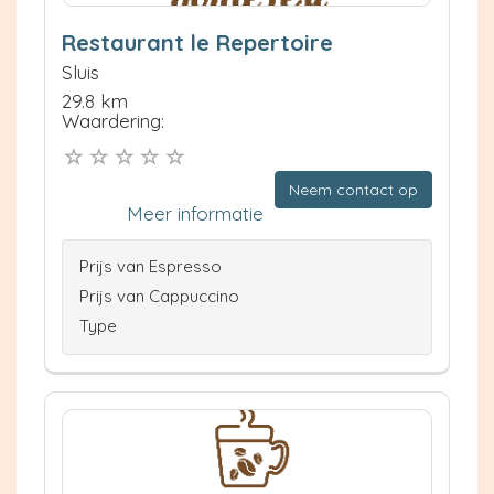
Restaurant le Repertoire
Sluis
29.8 km
Waardering:
Neem contact op
Meer informatie
Prijs van Espresso
Prijs van Cappuccino
Type