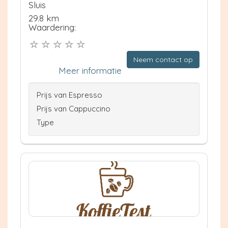
Sluis
29.8 km
Waardering:
Neem contact op
Meer informatie
Prijs van Espresso
Prijs van Cappuccino
Type