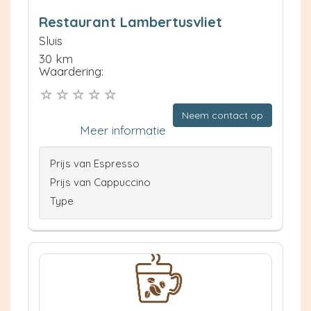
Restaurant Lambertusvliet
Sluis
30 km
Waardering:
Neem contact op
Meer informatie
Prijs van Espresso
Prijs van Cappuccino
Type