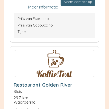
Neem contact op
Meer informatie
Prijs van Espresso
Prijs van Cappuccino
Type
Restaurant Golden River
Sluis
29.7 km
Waardering: