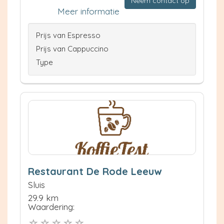
Neem contact op
Meer informatie
Prijs van Espresso
Prijs van Cappuccino
Type
Restaurant De Rode Leeuw
Sluis
29.9 km
Waardering: