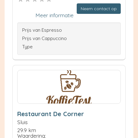
Neem contact op
Meer informatie
Prijs van Espresso
Prijs van Cappuccino
Type
Restaurant De Corner
Sluis
29.9 km
Waardering: