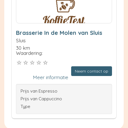
Brasserie In de Molen van Sluis
Sluis
30 km
Waardering:
Neem contact op
Meer informatie
Prijs van Espresso
Prijs van Cappuccino
Type