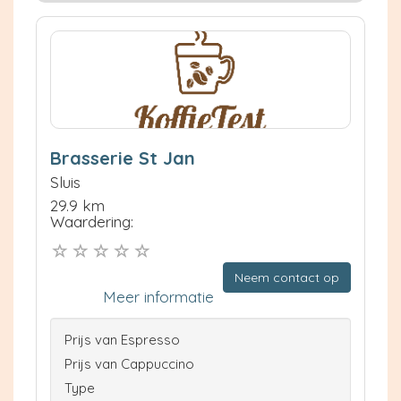
Brasserie St Jan
Sluis
29.9 km
Waardering:
Neem contact op
Meer informatie
Prijs van Espresso
Prijs van Cappuccino
Type