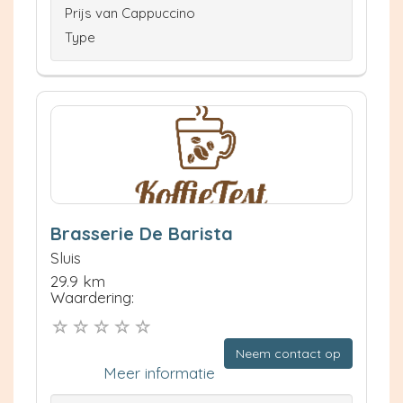
Prijs van Cappuccino
Type
Brasserie De Barista
Sluis
29.9 km
Waardering:
Neem contact op
Meer informatie