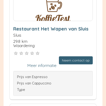
Restaurant Het Wapen van Sluis
Sluis
29.8 km
Waardering:
Neem contact op
Meer informatie
Prijs van Espresso
Prijs van Cappuccino
Type