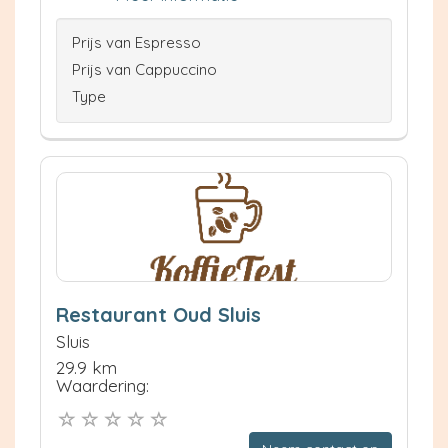
Prijs van Espresso
Prijs van Cappuccino
Type
Restaurant Oud Sluis
Sluis
29.9 km
Waardering: