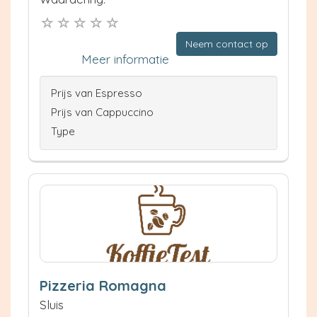
Neem contact op
Meer informatie
Prijs van Espresso
Prijs van Cappuccino
Type
Pizzeria Romagna
Sluis