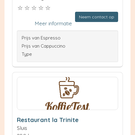
Neem contact op
Meer informatie
Prijs van Espresso
Prijs van Cappuccino
Type
Restaurant la Trinite
Sluis