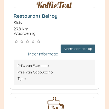
Restaurant Belroy
Sluis
29.8 km
Waardering:
Neem contact op
Meer informatie
Prijs van Espresso
Prijs van Cappuccino
Type