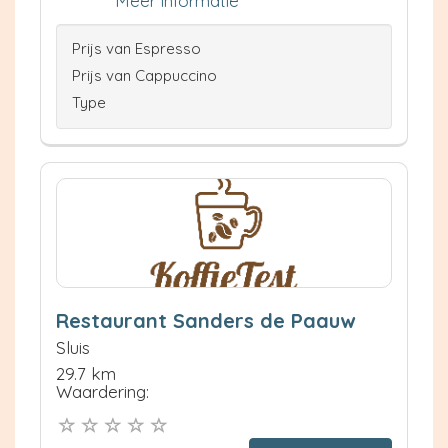
Meer informatie
Prijs van Espresso
Prijs van Cappuccino
Type
Restaurant Sanders de Paauw
Sluis
29.7 km
Waardering: