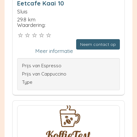
Eetcafe Kaai 10
Sluis
29.8 km
Waardering:
Neem contact op
Meer informatie
Prijs van Espresso
Prijs van Cappuccino
Type