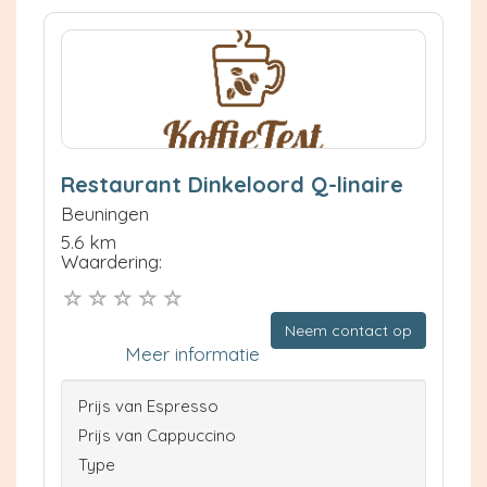
Restaurant Dinkeloord Q-linaire
Beuningen
5.6 km
Waardering:
Neem contact op
Meer informatie
Prijs van Espresso
Prijs van Cappuccino
Type