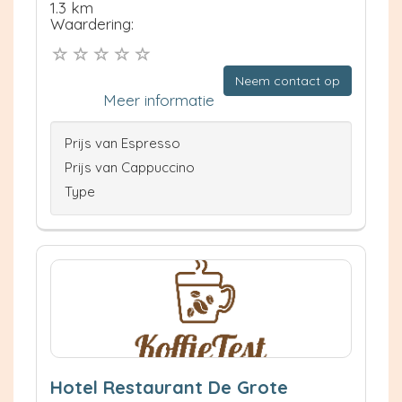
1.3 km
Waardering:
Neem contact op
Meer informatie
Prijs van Espresso
Prijs van Cappuccino
Type
Hotel Restaurant De Grote