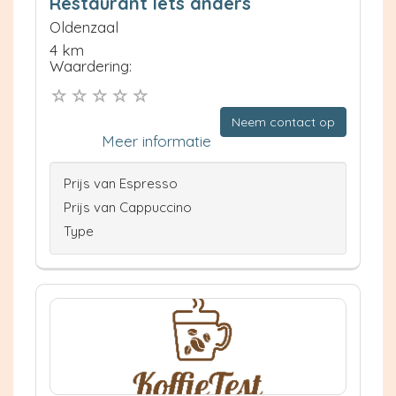
Restaurant Iets anders
Oldenzaal
4 km
Waardering:
Neem contact op
Meer informatie
Prijs van Espresso
Prijs van Cappuccino
Type