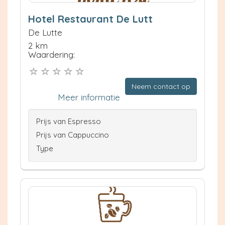
Hotel Restaurant De Lutt
De Lutte
2 km
Waardering:
Neem contact op
Meer informatie
Prijs van Espresso
Prijs van Cappuccino
Type