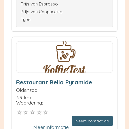
Prijs van Espresso
Prijs van Cappuccino
Type
Restaurant Bella Pyramide
Oldenzaal
3.9 km
Waardering:
Neem contact op
Meer informatie