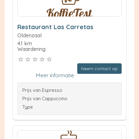
Restaurant Las Carretas
Oldenzaal
4.1 km
Waardering:
Neem contact op
Meer informatie
Prijs van Espresso
Prijs van Cappuccino
Type