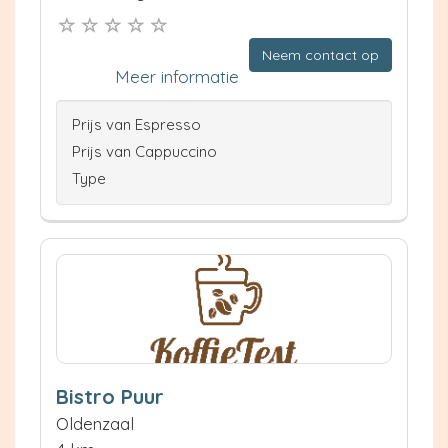
Neem contact op
Meer informatie
Prijs van Espresso
Prijs van Cappuccino
Type
Bistro Puur
Oldenzaal