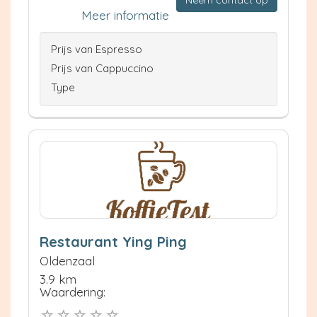
Meer informatie
Prijs van Espresso
Prijs van Cappuccino
Type
Restaurant Ying Ping
Oldenzaal
3.9 km
Waardering: