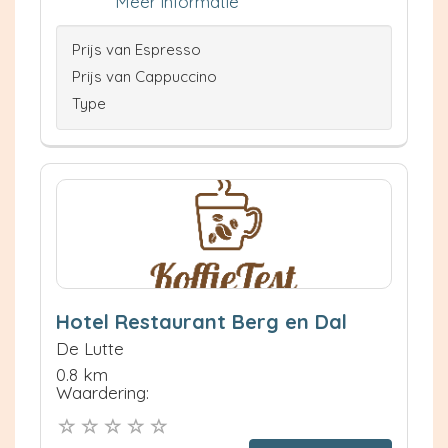
Meer informatie
Prijs van Espresso
Prijs van Cappuccino
Type
Hotel Restaurant Berg en Dal
De Lutte
0.8 km
Waardering: