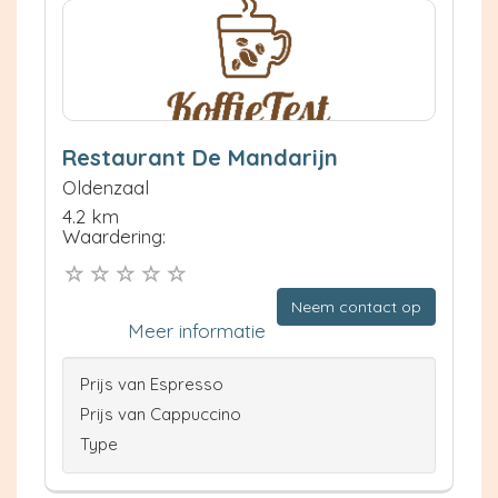
Restaurant De Mandarijn
Oldenzaal
4.2 km
Waardering:
Neem contact op
Meer informatie
Prijs van Espresso
Prijs van Cappuccino
Type