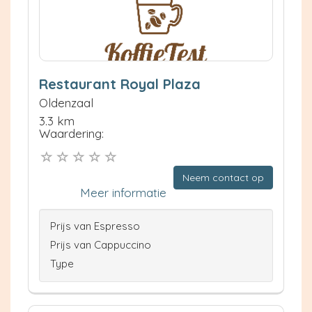
Restaurant Royal Plaza
Oldenzaal
3.3 km
Waardering:
Neem contact op
Meer informatie
Prijs van Espresso
Prijs van Cappuccino
Type