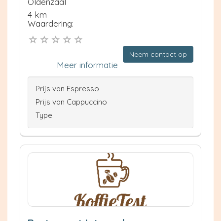
Oldenzaal
4 km
Waardering:
Neem contact op
Meer informatie
Prijs van Espresso
Prijs van Cappuccino
Type