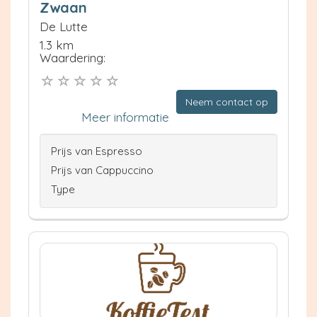
Zwaan
De Lutte
1.3 km
Waardering:
Neem contact op
Meer informatie
Prijs van Espresso
Prijs van Cappuccino
Type