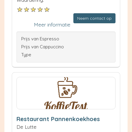
Neem contact op
Meer informatie
Prijs van Espresso
Prijs van Cappuccino
Type
Restaurant Pannenkoekhoes
De Lutte