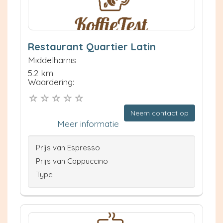
Restaurant Quartier Latin
Middelharnis
5.2 km
Waardering:
Neem contact op
Meer informatie
Prijs van Espresso
Prijs van Cappuccino
Type