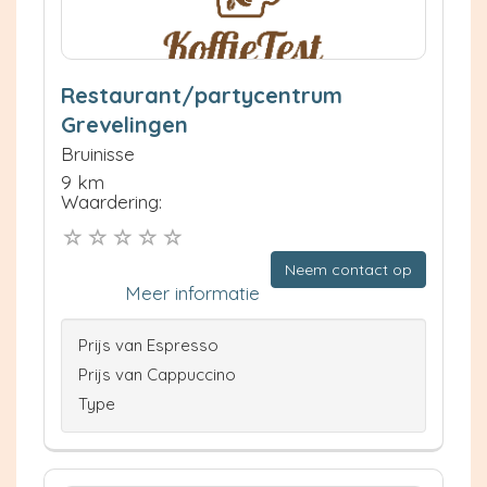
Restaurant/partycentrum
Grevelingen
Bruinisse
9 km
Waardering:
Neem contact op
Meer informatie
Prijs van Espresso
Prijs van Cappuccino
Type