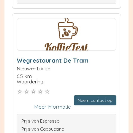
Wegrestaurant De Tram
Nieuwe-Tonge
6.5 km
Waardering:
Neem contact op
Meer informatie
Prijs van Espresso
Prijs van Cappuccino