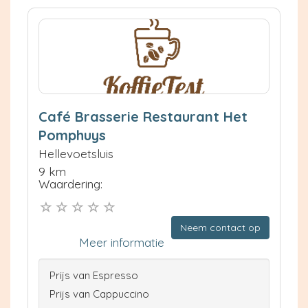
Café Brasserie Restaurant Het
Pomphuys
Hellevoetsluis
9 km
Waardering:
Neem contact op
Meer informatie
Prijs van Espresso
Prijs van Cappuccino