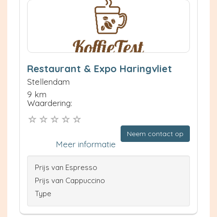
Restaurant & Expo Haringvliet
Stellendam
9 km
Waardering:
Neem contact op
Meer informatie
Prijs van Espresso
Prijs van Cappuccino
Type