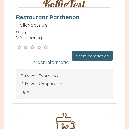
Restaurant Parthenon
Hellevoetsluis
9 km
Waardering:
Neem contact op
Meer informatie
Prijs van Espresso
Prijs van Cappuccino
Type