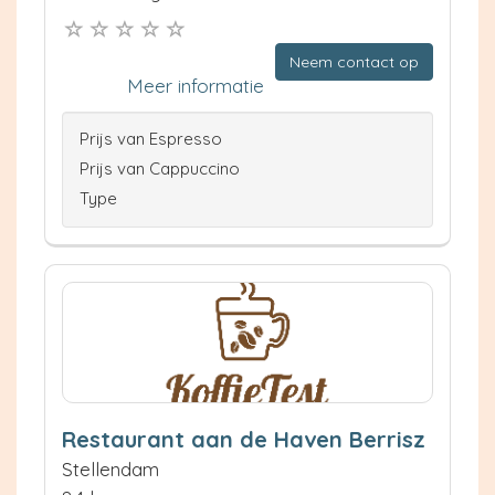
Neem contact op
Meer informatie
Prijs van Espresso
Prijs van Cappuccino
Type
Restaurant aan de Haven Berrisz
Stellendam