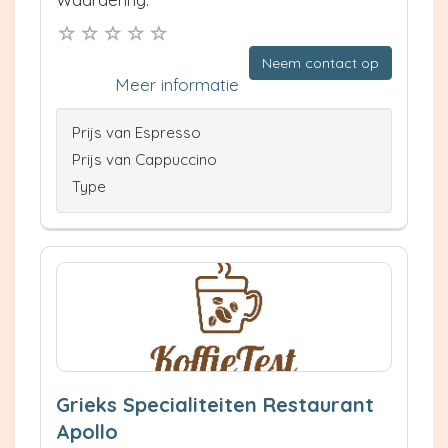
Neem contact op
Meer informatie
Prijs van Espresso
Prijs van Cappuccino
Type
Grieks Specialiteiten Restaurant
Apollo