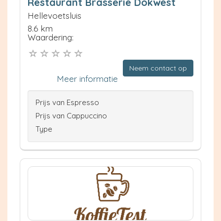
Restaurant Brasserie Dokwest
Hellevoetsluis
8.6 km
Waardering:
Neem contact op
Meer informatie
Prijs van Espresso
Prijs van Cappuccino
Type