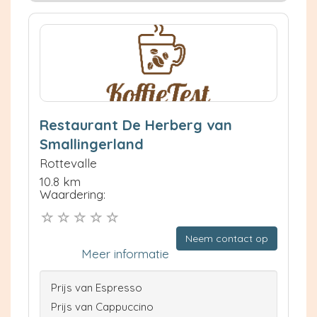
Restaurant De Herberg van
Smallingerland
Rottevalle
10.8 km
Waardering:
Neem contact op
Meer informatie
Prijs van Espresso
Prijs van Cappuccino