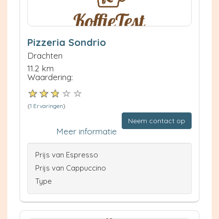
Pizzeria Sondrio
Drachten
11.2 km
Waardering:
(
1 Ervaringen
)
Neem contact op
Meer informatie
Prijs van Espresso
Prijs van Cappuccino
Type