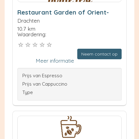
Restaurant Garden of Orient-
Drachten
10.7 km
Waardering:
Neem contact op
Meer informatie
Prijs van Espresso
Prijs van Cappuccino
Type