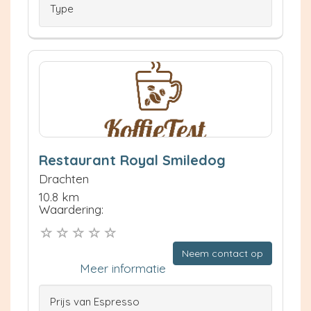
Type
Restaurant Royal Smiledog
Drachten
10.8 km
Waardering:
Neem contact op
Meer informatie
Prijs van Espresso