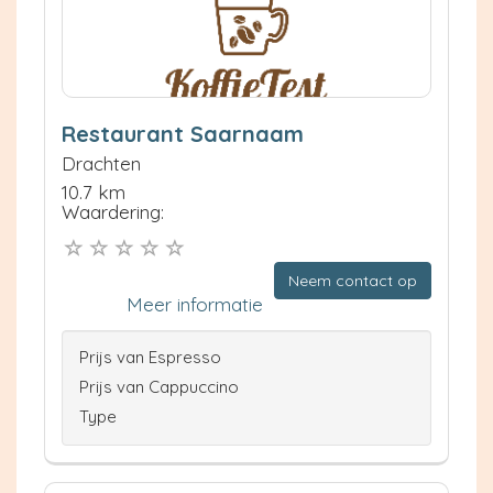
Restaurant Saarnaam
Drachten
10.7 km
Waardering:
Neem contact op
Meer informatie
Prijs van Espresso
Prijs van Cappuccino
Type