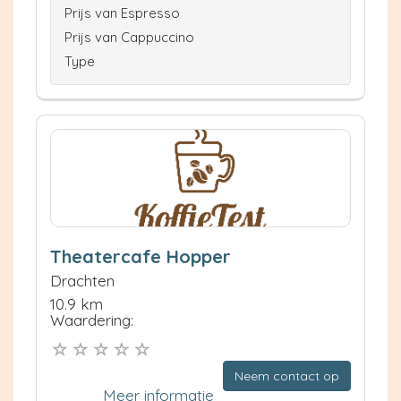
Prijs van Espresso
Prijs van Cappuccino
Type
Theatercafe Hopper
Drachten
10.9 km
Waardering:
Neem contact op
Meer informatie