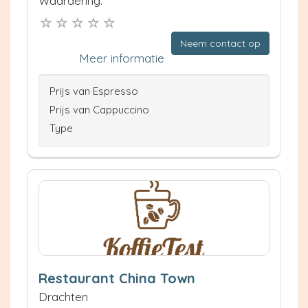
Waardering:
Neem contact op
Meer informatie
Prijs van Espresso
Prijs van Cappuccino
Type
Restaurant China Town
Drachten