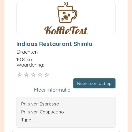
Indiaas Restaurant Shimla
Drachten
10.8 km
Waardering:
Neem contact op
Meer informatie
Prijs van Espresso
Prijs van Cappuccino
Type