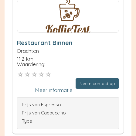
Restaurant Binnen
Drachten
11.2 km
Waardering:
Neem contact op
Meer informatie
Prijs van Espresso
Prijs van Cappuccino
Type