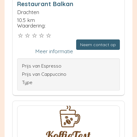
Restaurant Balkan
Drachten
10.5 km
Waardering:
Neem contact op
Meer informatie
Prijs van Espresso
Prijs van Cappuccino
Type