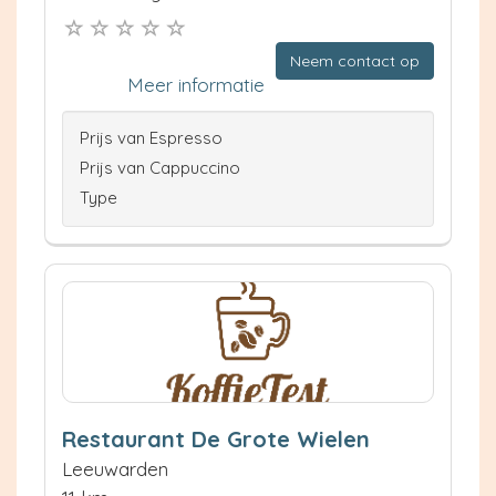
Neem contact op
Meer informatie
Prijs van Espresso
Prijs van Cappuccino
Type
Restaurant De Grote Wielen
Leeuwarden