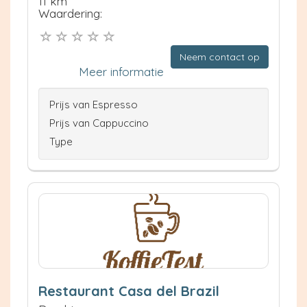
11 km
Waardering:
Neem contact op
Meer informatie
Prijs van Espresso
Prijs van Cappuccino
Type
Restaurant Casa del Brazil