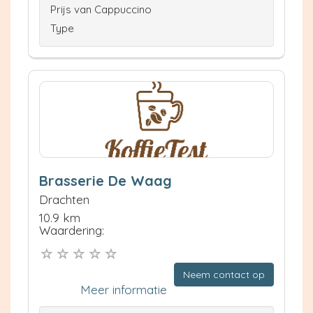
Prijs van Cappuccino
Type
Brasserie De Waag
Drachten
10.9 km
Waardering:
Neem contact op
Meer informatie