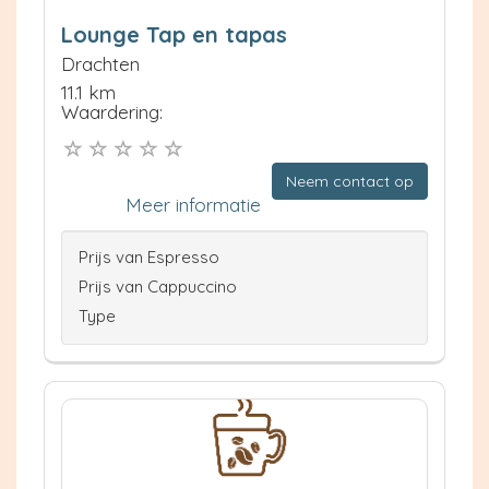
Lounge Tap en tapas
Drachten
11.1 km
Waardering:
Neem contact op
Meer informatie
Prijs van Espresso
Prijs van Cappuccino
Type