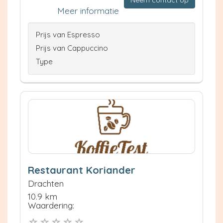
Meer informatie
Prijs van Espresso
Prijs van Cappuccino
Type
Restaurant Koriander
Drachten
10.9 km
Waardering: