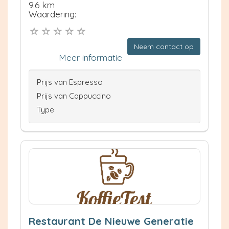
9.6 km
Waardering:
Neem contact op
Meer informatie
Prijs van Espresso
Prijs van Cappuccino
Type
Restaurant De Nieuwe Generatie