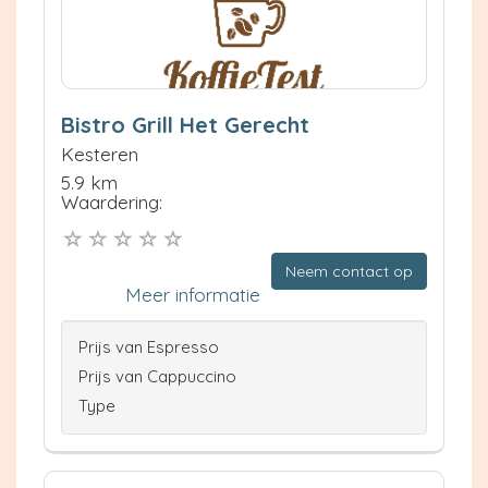
Bistro Grill Het Gerecht
Kesteren
5.9 km
Waardering:
Neem contact op
Meer informatie
Prijs van Espresso
Prijs van Cappuccino
Type