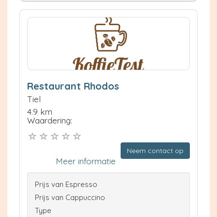
Restaurant Rhodos
Tiel
4.9 km
Waardering:
Neem contact op
Meer informatie
Prijs van Espresso
Prijs van Cappuccino
Type