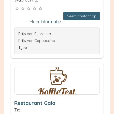
Neem contact op
Meer informatie
Prijs van Espresso
Prijs van Cappuccino
Type
Restaurant Gaia
Tiel