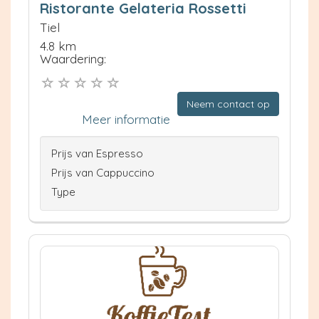
Ristorante Gelateria Rossetti
Tiel
4.8 km
Waardering:
Neem contact op
Meer informatie
Prijs van Espresso
Prijs van Cappuccino
Type