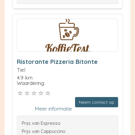
Ristorante Pizzeria Bitonte
Tiel
4.9 km
Waardering:
Neem contact op
Meer informatie
Prijs van Espresso
Prijs van Cappuccino