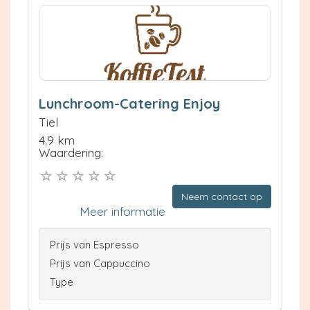
Lunchroom-Catering Enjoy
Tiel
4.9 km
Waardering:
Neem contact op
Meer informatie
Prijs van Espresso
Prijs van Cappuccino
Type