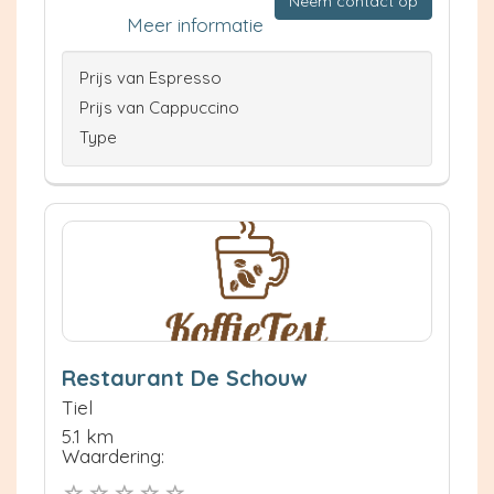
Neem contact op
Meer informatie
Prijs van Espresso
Prijs van Cappuccino
Type
Restaurant De Schouw
Tiel
5.1 km
Waardering: