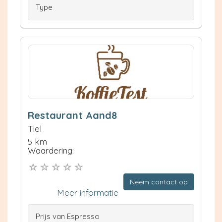
Type
Restaurant Aand8
Tiel
5 km
Waardering:
Neem contact op
Meer informatie
Prijs van Espresso