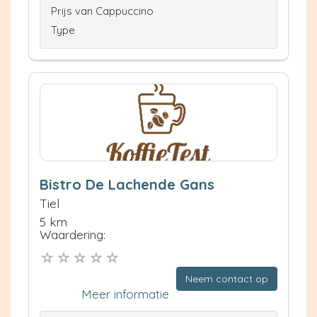
Prijs van Cappuccino
Type
Bistro De Lachende Gans
Tiel
5 km
Waardering:
Neem contact op
Meer informatie