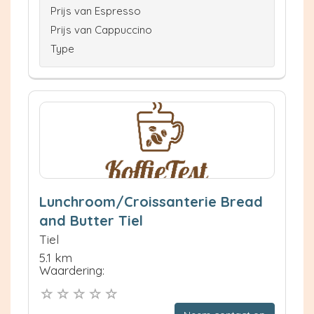
Prijs van Espresso
Prijs van Cappuccino
Type
Lunchroom/Croissanterie Bread
and Butter Tiel
Tiel
5.1 km
Waardering: