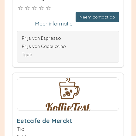
Neem contact op
Meer informatie
Prijs van Espresso
Prijs van Cappuccino
Type
Eetcafe de Merckt
Tiel