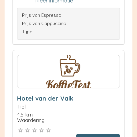
Meer informatie
Prijs van Espresso
Prijs van Cappuccino
Type
Hotel van der Valk
Tiel
4.5 km
Waardering: