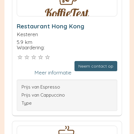
Restaurant Hong Kong
Kesteren
5.9 km
Waardering:
Neem contact op
Meer informatie
Prijs van Espresso
Prijs van Cappuccino
Type