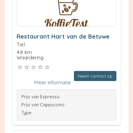
Restaurant Hart van de Betuwe
Tiel
4.8 km
Waardering:
Neem contact op
Meer informatie
Prijs van Espresso
Prijs van Cappuccino
Type