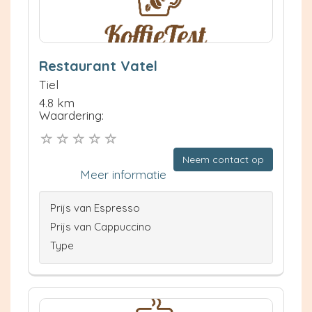
Restaurant Vatel
Tiel
4.8 km
Waardering:
Neem contact op
Meer informatie
Prijs van Espresso
Prijs van Cappuccino
Type