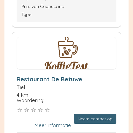
Prijs van Cappuccino
Type
Restaurant De Betuwe
Tiel
4 km
Waardering:
Neem contact op
Meer informatie