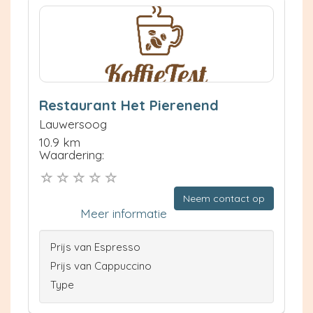
Restaurant Het Pierenend
Lauwersoog
10.9 km
Waardering:
Neem contact op
Meer informatie
Prijs van Espresso
Prijs van Cappuccino
Type