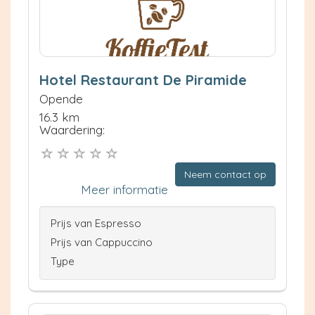
Hotel Restaurant De Piramide
Opende
16.3 km
Waardering:
Neem contact op
Meer informatie
Prijs van Espresso
Prijs van Cappuccino
Type