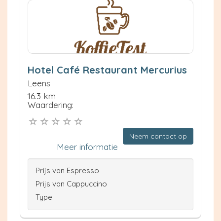
Hotel Café Restaurant Mercurius
Leens
16.3 km
Waardering:
Neem contact op
Meer informatie
Prijs van Espresso
Prijs van Cappuccino
Type