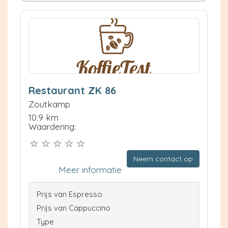
Restaurant ZK 86
Zoutkamp
10.9 km
Waardering:
Neem contact op
Meer informatie
Prijs van Espresso
Prijs van Cappuccino
Type