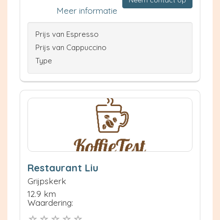
Meer informatie
Prijs van Espresso
Prijs van Cappuccino
Type
Restaurant Liu
Grijpskerk
12.9 km
Waardering: