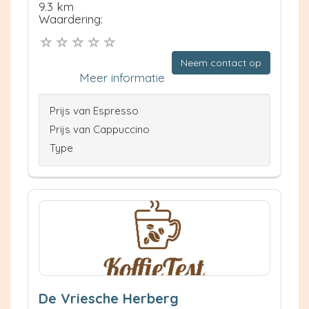
9.3 km
Waardering:
Neem contact op
Meer informatie
Prijs van Espresso
Prijs van Cappuccino
Type
De Vriesche Herberg