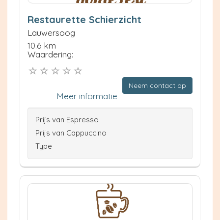
Restaurette Schierzicht
Lauwersoog
10.6 km
Waardering:
Neem contact op
Meer informatie
Prijs van Espresso
Prijs van Cappuccino
Type