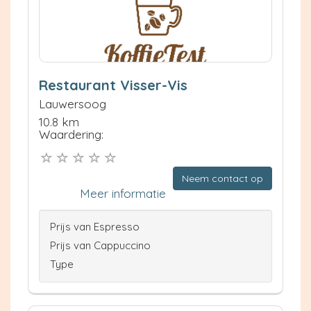
Restaurant Visser-Vis
Lauwersoog
10.8 km
Waardering:
Neem contact op
Meer informatie
Prijs van Espresso
Prijs van Cappuccino
Type