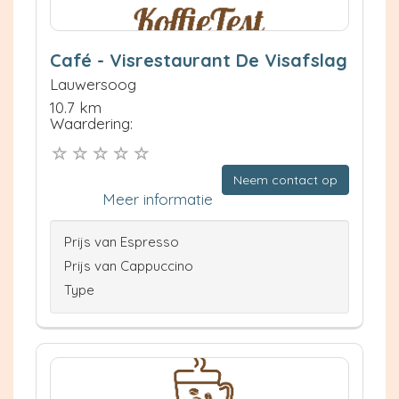
Café - Visrestaurant De Visafslag
Lauwersoog
10.7 km
Waardering:
Neem contact op
Meer informatie
Prijs van Espresso
Prijs van Cappuccino
Type