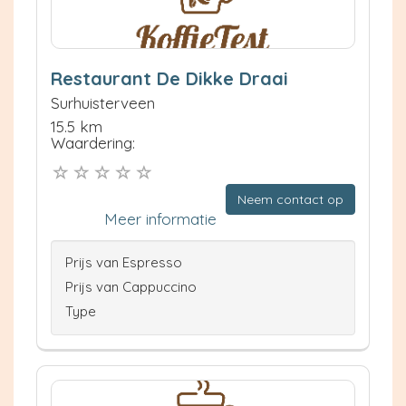
Restaurant De Dikke Draai
Surhuisterveen
15.5 km
Waardering:
Neem contact op
Meer informatie
Prijs van Espresso
Prijs van Cappuccino
Type