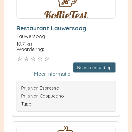
Restaurant Lauwersoog
Lauwersoog
10.7 km
Waardering:
Neem contact op
Meer informatie
Prijs van Espresso
Prijs van Cappuccino
Type