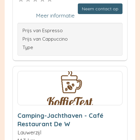
Neem contact op
Meer informatie
Prijs van Espresso
Prijs van Cappuccino
Type
Camping-Jachthaven - Café
Restaurant De W
Lauwerzijl