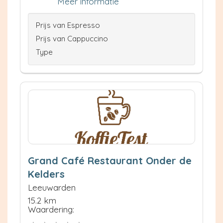
Meer informatie
Prijs van Espresso
Prijs van Cappuccino
Type
Grand Café Restaurant Onder de
Kelders
Leeuwarden
15.2 km
Waardering: