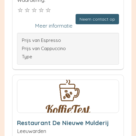
Neem contact op
Meer informatie
Prijs van Espresso
Prijs van Cappuccino
Type
Restaurant De Nieuwe Mulderij
Leeuwarden