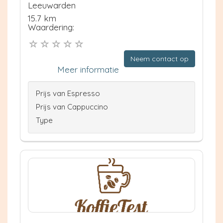
Leeuwarden
15.7 km
Waardering:
Neem contact op
Meer informatie
Prijs van Espresso
Prijs van Cappuccino
Type