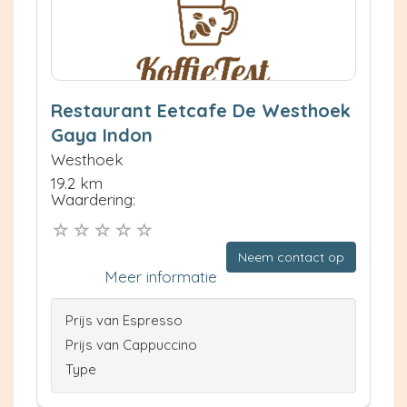
Restaurant Eetcafe De Westhoek
Gaya Indon
Westhoek
19.2 km
Waardering:
Neem contact op
Meer informatie
Prijs van Espresso
Prijs van Cappuccino
Type