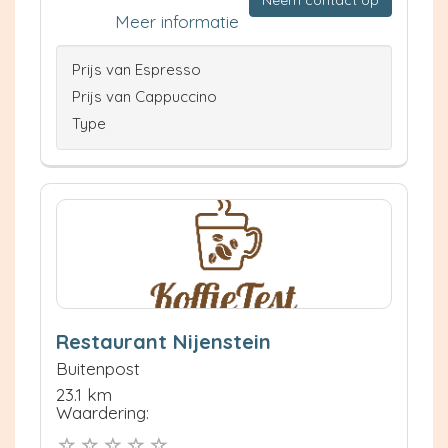
Meer informatie
Prijs van Espresso
Prijs van Cappuccino
Type
Restaurant Nijenstein
Buitenpost
23.1 km
Waardering: