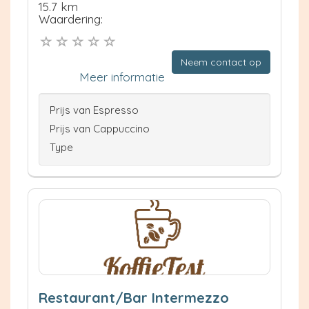
15.7 km
Waardering:
Neem contact op
Meer informatie
Prijs van Espresso
Prijs van Cappuccino
Type
Restaurant/Bar Intermezzo