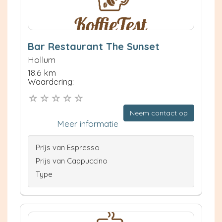
Bar Restaurant The Sunset
Hollum
18.6 km
Waardering:
Neem contact op
Meer informatie
Prijs van Espresso
Prijs van Cappuccino
Type