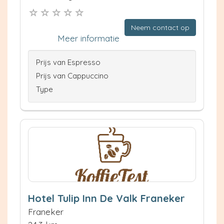
Neem contact op
Meer informatie
Prijs van Espresso
Prijs van Cappuccino
Type
Hotel Tulip Inn De Valk Franeker
Franeker