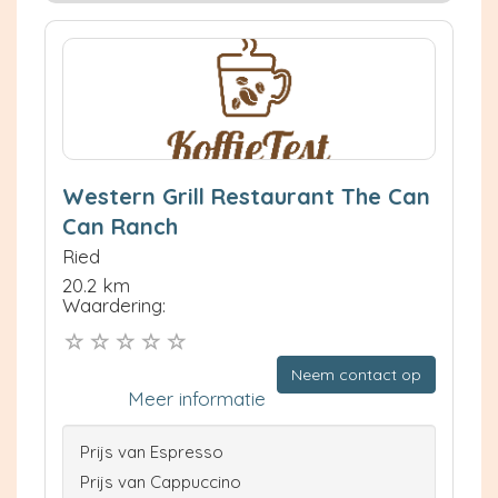
Western Grill Restaurant The Can
Can Ranch
Ried
20.2 km
Waardering:
Neem contact op
Meer informatie
Prijs van Espresso
Prijs van Cappuccino