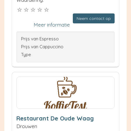
Neem contact op
Meer informatie
Prijs van Espresso
Prijs van Cappuccino
Type
Restaurant De Oude Waag
Drouwen