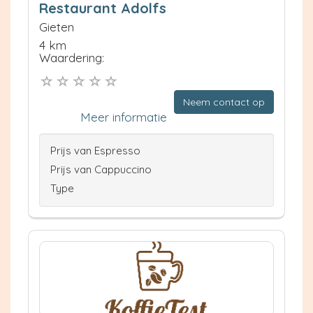
Restaurant Adolfs
Gieten
4 km
Waardering:
Neem contact op
Meer informatie
Prijs van Espresso
Prijs van Cappuccino
Type