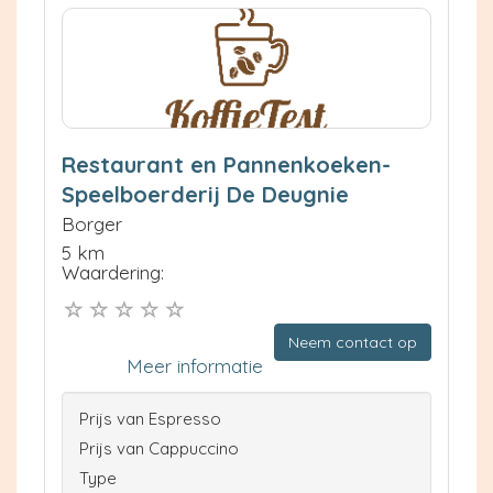
Restaurant en Pannenkoeken-
Speelboerderij De Deugnie
Borger
5 km
Waardering:
Neem contact op
Meer informatie
Prijs van Espresso
Prijs van Cappuccino
Type