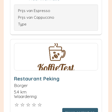
Prijs van Espresso
Prijs van Cappuccino
Type
Restaurant Peking
Borger
5.4 km
Waardering: