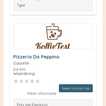
Type
Pizzeria Da Peppino
Gasselte
0.6 km
Waardering:
Neem contact op
Meer informatie
Prijs van Espresso