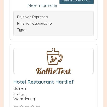
Neem contact op
Meer informatie
Prijs van Espresso
Prijs van Cappuccino
Type
Hotel Restaurant Hartlief
Buinen
5.7 km
Waardering: