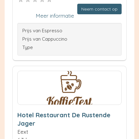
Neem contact op
Meer informatie
Prijs van Espresso
Prijs van Cappuccino
Type
Hotel Restaurant De Rustende
Jager
Eext