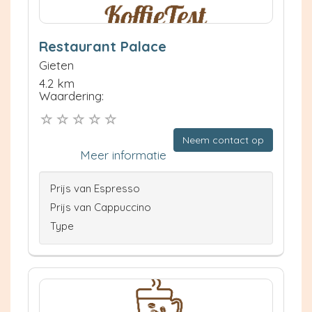
Restaurant Palace
Gieten
4.2 km
Waardering:
Neem contact op
Meer informatie
Prijs van Espresso
Prijs van Cappuccino
Type