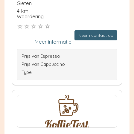
Gieten
4 km
Waardering:
Neem contact op
Meer informatie
Prijs van Espresso
Prijs van Cappuccino
Type