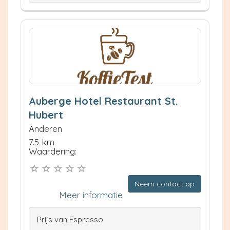
Auberge Hotel Restaurant St.
Hubert
Anderen
7.5 km
Waardering:
Neem contact op
Meer informatie
Prijs van Espresso