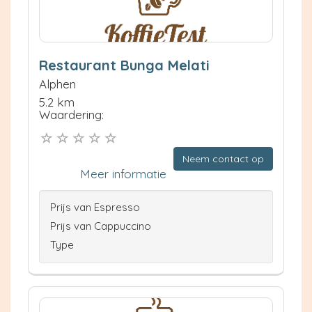
Restaurant Bunga Melati
Alphen
5.2 km
Waardering:
Neem contact op
Meer informatie
Prijs van Espresso
Prijs van Cappuccino
Type