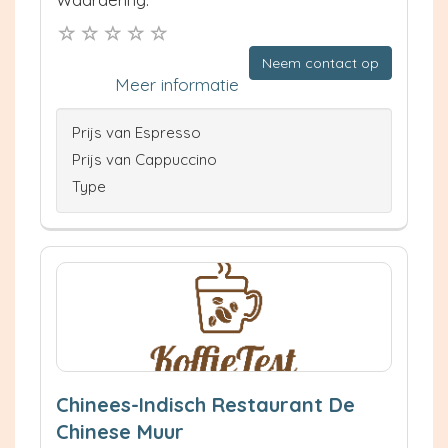
Neem contact op
Meer informatie
Prijs van Espresso
Prijs van Cappuccino
Type
Chinees-Indisch Restaurant De
Chinese Muur