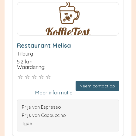
Restaurant Melisa
Tilburg
5.2 km
Waardering:
Neem contact op
Meer informatie
Prijs van Espresso
Prijs van Cappuccino
Type