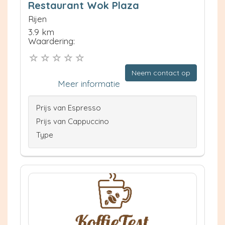
Restaurant Wok Plaza
Rijen
3.9 km
Waardering:
Neem contact op
Meer informatie
Prijs van Espresso
Prijs van Cappuccino
Type