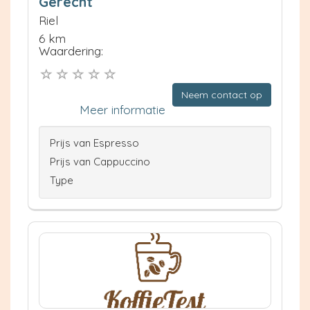
Gerecht
Riel
6 km
Waardering:
Neem contact op
Meer informatie
Prijs van Espresso
Prijs van Cappuccino
Type