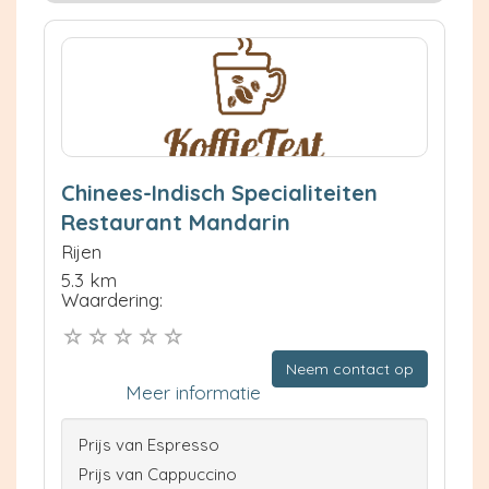
Chinees-Indisch Specialiteiten
Restaurant Mandarin
Rijen
5.3 km
Waardering:
Neem contact op
Meer informatie
Prijs van Espresso
Prijs van Cappuccino