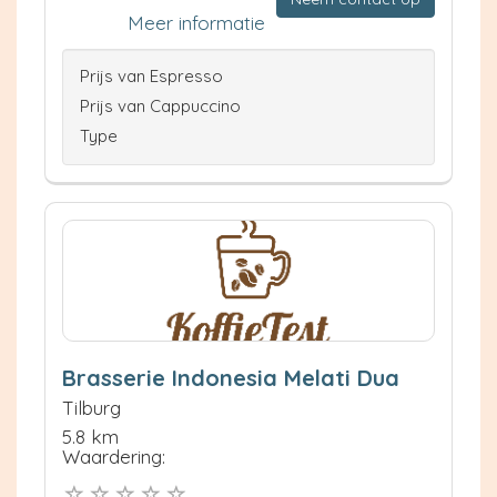
Meer informatie
Prijs van Espresso
Prijs van Cappuccino
Type
Brasserie Indonesia Melati Dua
Tilburg
5.8 km
Waardering: