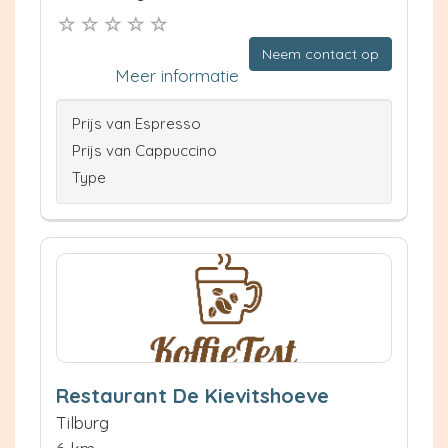
Neem contact op
Meer informatie
Prijs van Espresso
Prijs van Cappuccino
Type
Restaurant De Kievitshoeve
Tilburg