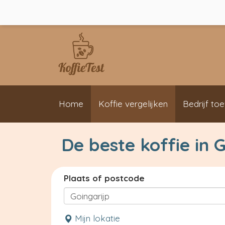
Home
Koffie vergelijken
Bedrijf to
De beste koffie in 
Plaats of postcode
Mijn lokatie