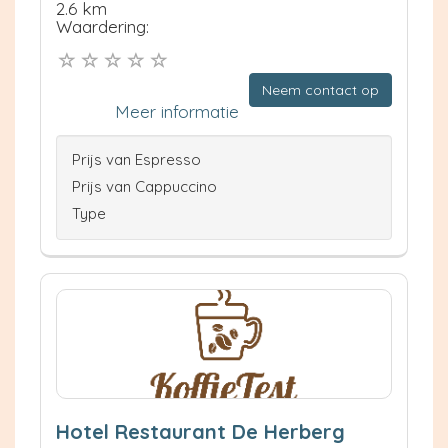
2.6 km
Waardering:
Neem contact op
Meer informatie
Prijs van Espresso
Prijs van Cappuccino
Type
Hotel Restaurant De Herberg