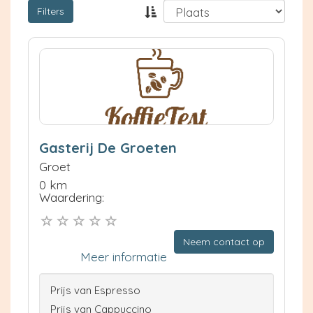
Filters
Gasterij De Groeten
Groet
0 km
Waardering:
Neem contact op
Meer informatie
Prijs van Espresso
Prijs van Cappuccino