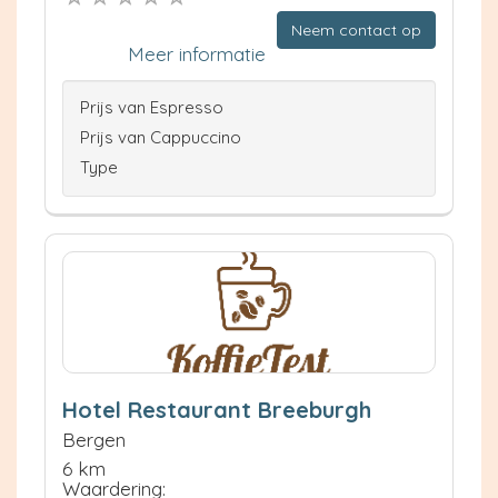
Neem contact op
Meer informatie
Prijs van Espresso
Prijs van Cappuccino
Type
Hotel Restaurant Breeburgh
Bergen
6 km
Waardering: