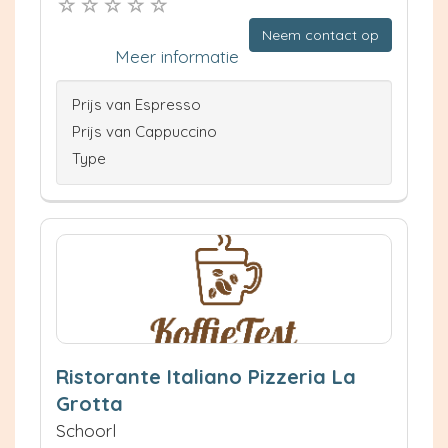
Neem contact op
Meer informatie
Prijs van Espresso
Prijs van Cappuccino
Type
Ristorante Italiano Pizzeria La
Grotta
Schoorl