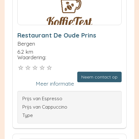
Restaurant De Oude Prins
Bergen
6.2 km
Waardering:
Neem contact op
Meer informatie
Prijs van Espresso
Prijs van Cappuccino
Type