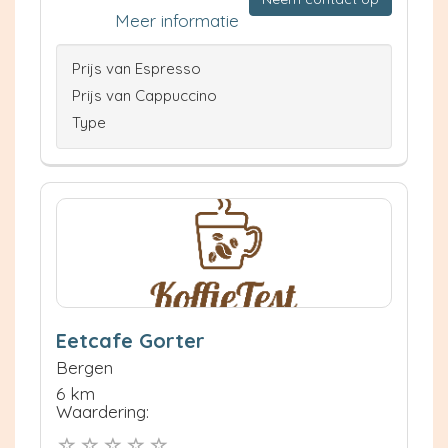
Meer informatie
Prijs van Espresso
Prijs van Cappuccino
Type
Eetcafe Gorter
Bergen
6 km
Waardering: