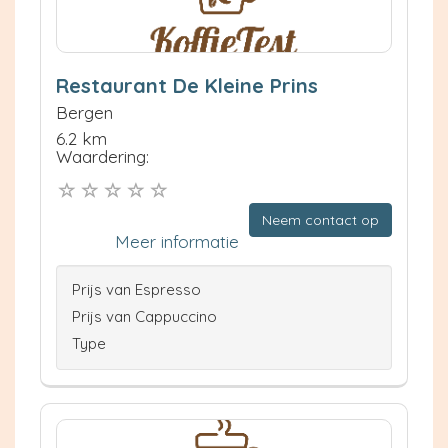
Restaurant De Kleine Prins
Bergen
6.2 km
Waardering:
Neem contact op
Meer informatie
Prijs van Espresso
Prijs van Cappuccino
Type