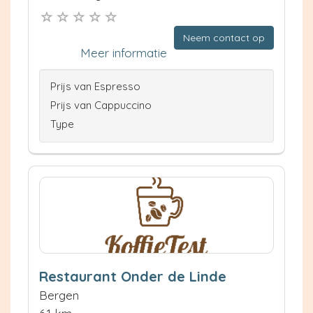
Neem contact op
Meer informatie
Prijs van Espresso
Prijs van Cappuccino
Type
Restaurant Onder de Linde
Bergen