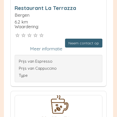
Restaurant La Terrazza
Bergen
6.2 km
Waardering:
Neem contact op
Meer informatie
Prijs van Espresso
Prijs van Cappuccino
Type