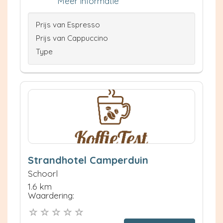
Meer informatie
Prijs van Espresso
Prijs van Cappuccino
Type
Strandhotel Camperduin
Schoorl
1.6 km
Waardering: