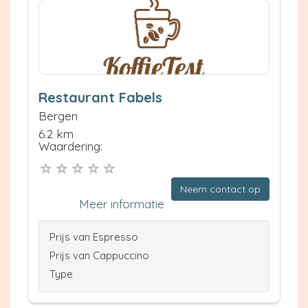
Restaurant Fabels
Bergen
6.2 km
Waardering:
Neem contact op
Meer informatie
Prijs van Espresso
Prijs van Cappuccino
Type