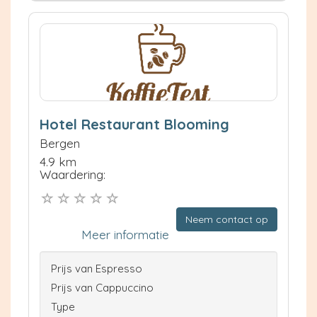
Hotel Restaurant Blooming
Bergen
4.9 km
Waardering:
Neem contact op
Meer informatie
Prijs van Espresso
Prijs van Cappuccino
Type