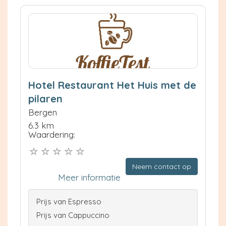
Hotel Restaurant Het Huis met de
pilaren
Bergen
6.3 km
Waardering:
Neem contact op
Meer informatie
Prijs van Espresso
Prijs van Cappuccino