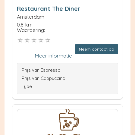
Restaurant The Diner
Amsterdam
0.8 km
Waardering:
Neem contact op
Meer informatie
Prijs van Espresso
Prijs van Cappuccino
Type