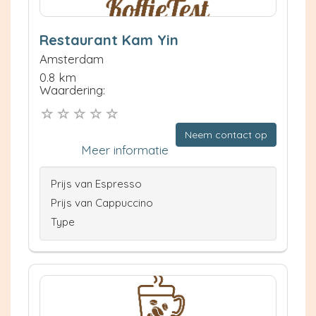
Restaurant Kam Yin
Amsterdam
0.8 km
Waardering:
Neem contact op
Meer informatie
Prijs van Espresso
Prijs van Cappuccino
Type