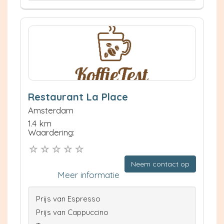
Restaurant La Place
Amsterdam
1.4 km
Waardering:
Neem contact op
Meer informatie
Prijs van Espresso
Prijs van Cappuccino