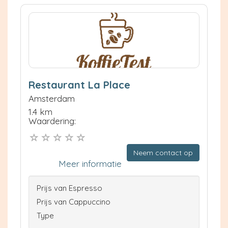
Restaurant La Place
Amsterdam
1.4 km
Waardering:
Neem contact op
Meer informatie
Prijs van Espresso
Prijs van Cappuccino
Type