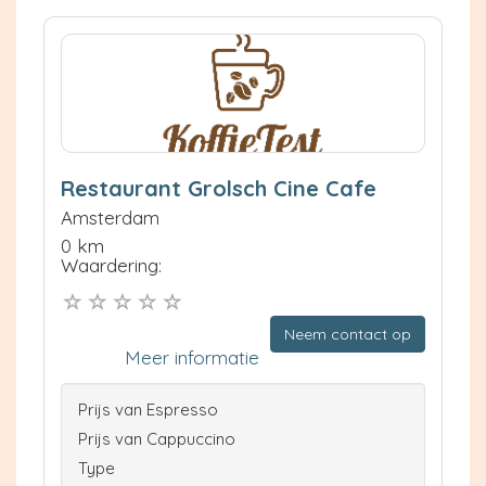
Restaurant Grolsch Cine Cafe
Amsterdam
0 km
Waardering:
Neem contact op
Meer informatie
Prijs van Espresso
Prijs van Cappuccino
Type