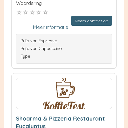
Waardering:
Neem contact op
Meer informatie
Prijs van Espresso
Prijs van Cappuccino
Type
Shoarma & Pizzeria Restaurant
Eucalyptus