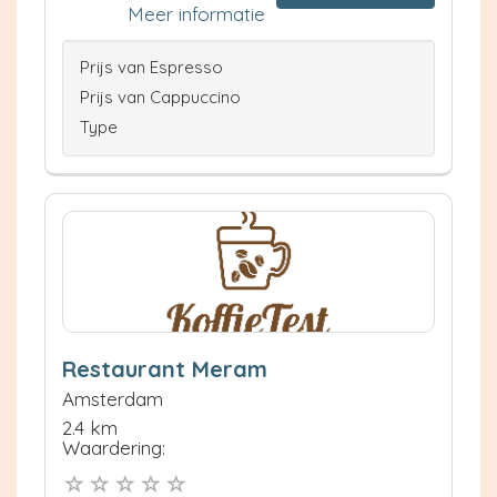
Meer informatie
Prijs van Espresso
Prijs van Cappuccino
Type
Restaurant Meram
Amsterdam
2.4 km
Waardering: