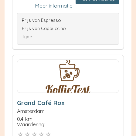
Meer informatie
Prijs van Espresso
Prijs van Cappuccino
Type
Grand Café Rox
Amsterdam
0.4 km
Waardering: