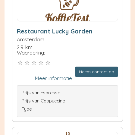
Restaurant Lucky Garden
Amsterdam
2.9 km
Waardering:
Neem contact op
Meer informatie
Prijs van Espresso
Prijs van Cappuccino
Type