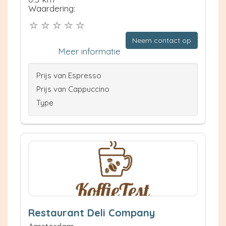
Waardering:
Neem contact op
Meer informatie
Prijs van Espresso
Prijs van Cappuccino
Type
Restaurant Deli Company