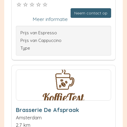
Neem contact op
Meer informatie
Prijs van Espresso
Prijs van Cappuccino
Type
Brasserie De Afspraak
Amsterdam
2.7 km