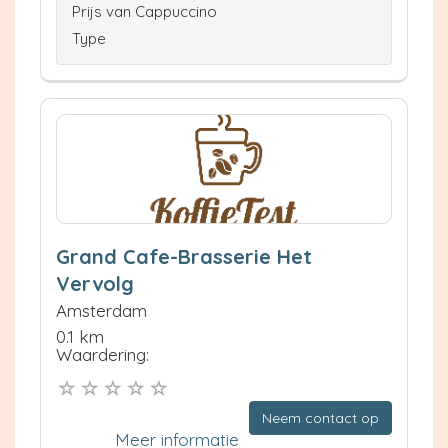
Prijs van Cappuccino
Type
Grand Cafe-Brasserie Het
Vervolg
Amsterdam
0.1 km
Waardering:
Neem contact op
Meer informatie