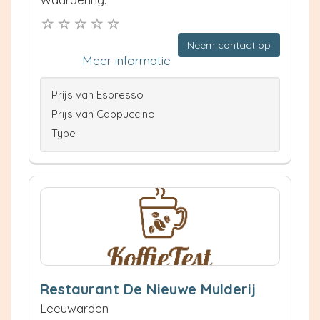
Neem contact op
Meer informatie
Prijs van Espresso
Prijs van Cappuccino
Type
Restaurant De Nieuwe Mulderij
Leeuwarden