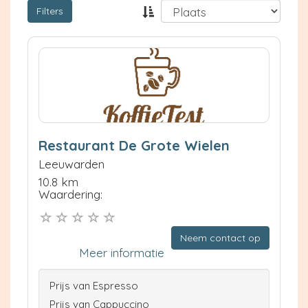
Filters
Restaurant De Grote Wielen
Leeuwarden
10.8 km
Waardering:
Neem contact op
Meer informatie
Prijs van Espresso
Prijs van Cappuccino