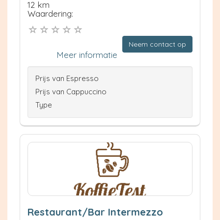
12 km
Waardering:
Neem contact op
Meer informatie
Prijs van Espresso
Prijs van Cappuccino
Type
Restaurant/Bar Intermezzo