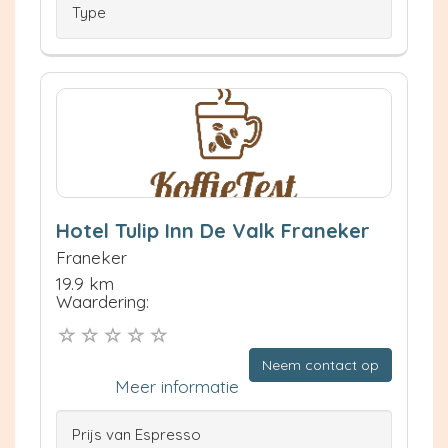
Type
Hotel Tulip Inn De Valk Franeker
Franeker
19.9 km
Waardering:
Neem contact op
Meer informatie
Prijs van Espresso