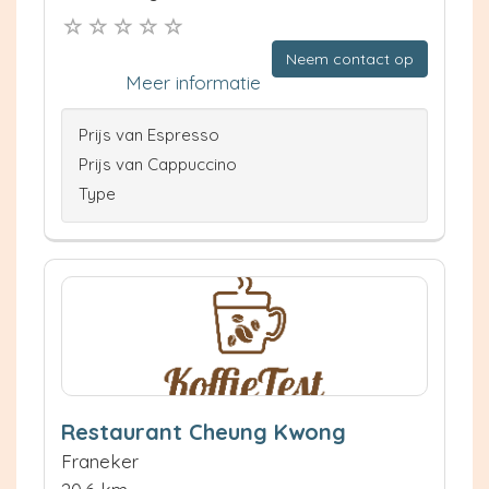
Neem contact op
Meer informatie
Prijs van Espresso
Prijs van Cappuccino
Type
Restaurant Cheung Kwong
Franeker