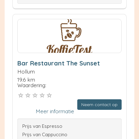
Bar Restaurant The Sunset
Hollum
19.6 km
Waardering:
Neem contact op
Meer informatie
Prijs van Espresso
Prijs van Cappuccino