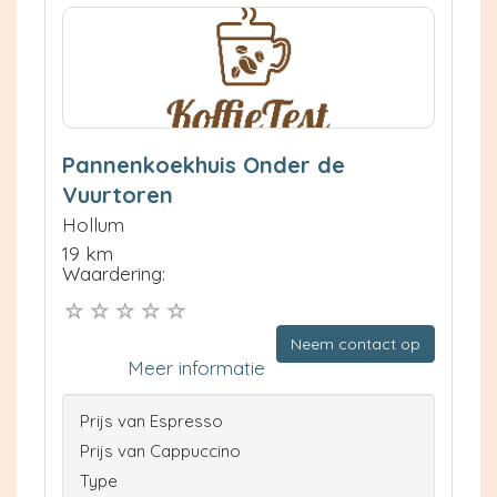
Pannenkoekhuis Onder de
Vuurtoren
Hollum
19 km
Waardering:
Neem contact op
Meer informatie
Prijs van Espresso
Prijs van Cappuccino
Type