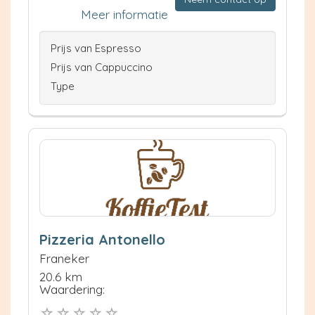
Meer informatie
Prijs van Espresso
Prijs van Cappuccino
Type
Pizzeria Antonello
Franeker
20.6 km
Waardering: