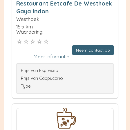
Restaurant Eetcafe De Westhoek
Gaya Indon
Westhoek
15.5 km
Waardering:
Neem contact op
Meer informatie
Prijs van Espresso
Prijs van Cappuccino
Type