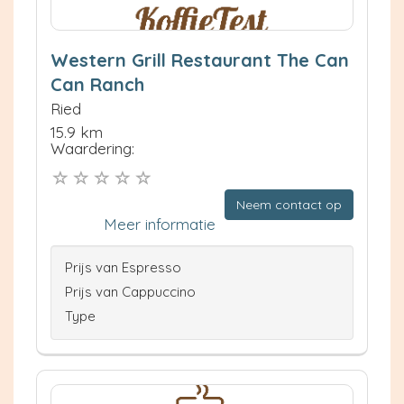
Western Grill Restaurant The Can
Can Ranch
Ried
15.9 km
Waardering:
Neem contact op
Meer informatie
Prijs van Espresso
Prijs van Cappuccino
Type