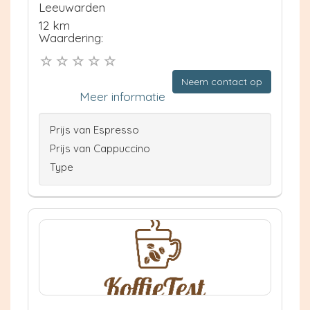
Leeuwarden
12 km
Waardering:
Neem contact op
Meer informatie
Prijs van Espresso
Prijs van Cappuccino
Type