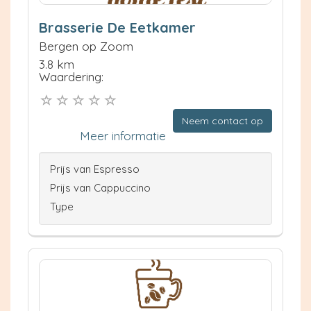
Brasserie De Eetkamer
Bergen op Zoom
3.8 km
Waardering:
Neem contact op
Meer informatie
Prijs van Espresso
Prijs van Cappuccino
Type