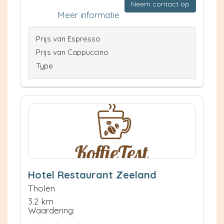
Neem contact op
Meer informatie
Prijs van Espresso
Prijs van Cappuccino
Type
Hotel Restaurant Zeeland
Tholen
3.2 km
Waardering: