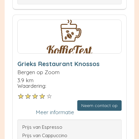
Grieks Restaurant Knossos
Bergen op Zoom
3.9 km
Waardering:
Neem contact op
Meer informatie
Prijs van Espresso
Prijs van Cappuccino