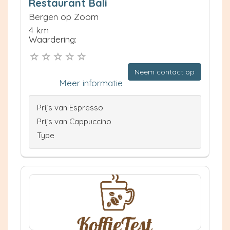
Restaurant Bali
Bergen op Zoom
4 km
Waardering:
Neem contact op
Meer informatie
Prijs van Espresso
Prijs van Cappuccino
Type