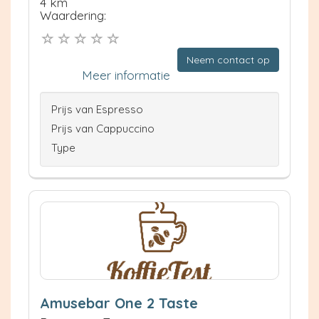
4 km
Waardering:
Neem contact op
Meer informatie
Prijs van Espresso
Prijs van Cappuccino
Type
Amusebar One 2 Taste