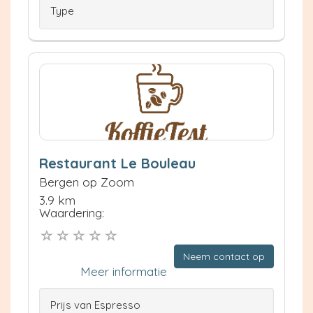
Type
Restaurant Le Bouleau
Bergen op Zoom
3.9 km
Waardering:
Neem contact op
Meer informatie
Prijs van Espresso