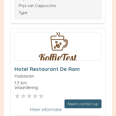
Prijs van Cappuccino
Type
Hotel Restaurant De Ram
Halsteren
1.3 km
Waardering:
Neem contact op
Meer informatie