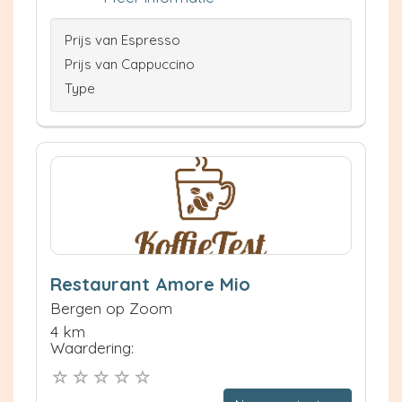
Prijs van Espresso
Prijs van Cappuccino
Type
Restaurant Amore Mio
Bergen op Zoom
4 km
Waardering: