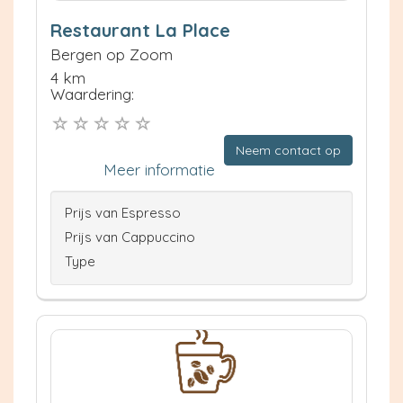
Restaurant La Place
Bergen op Zoom
4 km
Waardering:
Neem contact op
Meer informatie
Prijs van Espresso
Prijs van Cappuccino
Type