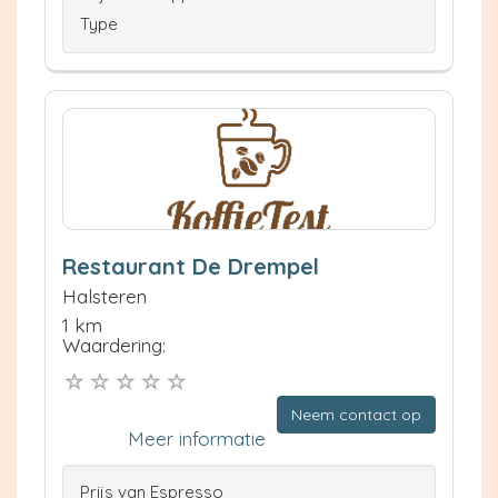
Type
Restaurant De Drempel
Halsteren
1 km
Waardering:
Neem contact op
Meer informatie
Prijs van Espresso