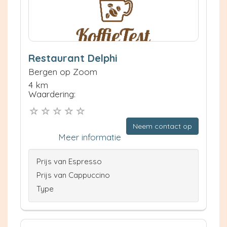
Restaurant Delphi
Bergen op Zoom
4 km
Waardering:
Neem contact op
Meer informatie
Prijs van Espresso
Prijs van Cappuccino
Type