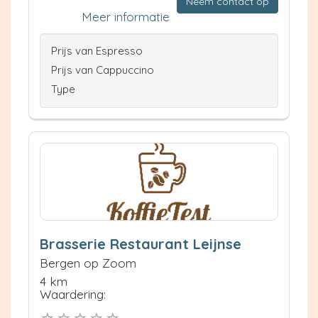
Neem contact op
Meer informatie
Prijs van Espresso
Prijs van Cappuccino
Type
Brasserie Restaurant Leijnse
Bergen op Zoom
4 km
Waardering: