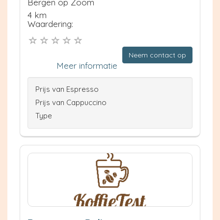
Bergen op Zoom
4 km
Waardering:
Neem contact op
Meer informatie
Prijs van Espresso
Prijs van Cappuccino
Type