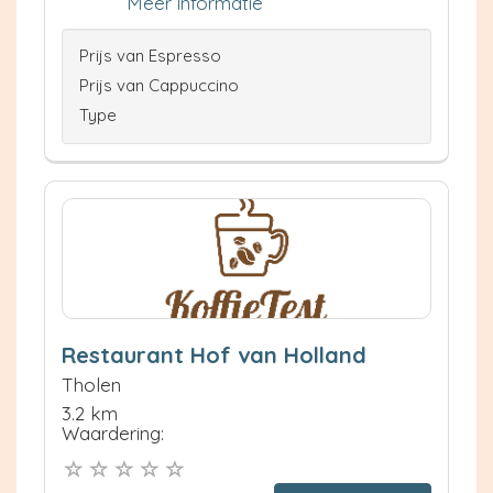
Meer informatie
Prijs van Espresso
Prijs van Cappuccino
Type
Restaurant Hof van Holland
Tholen
3.2 km
Waardering: