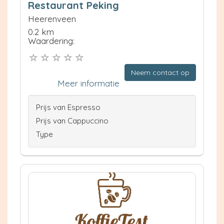
Restaurant Peking
Heerenveen
0.2 km
Waardering:
Neem contact op
Meer informatie
Prijs van Espresso
Prijs van Cappuccino
Type