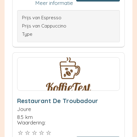
Meer informatie
Prijs van Espresso
Prijs van Cappuccino
Type
Restaurant De Troubadour
Joure
8.5 km
Waardering: