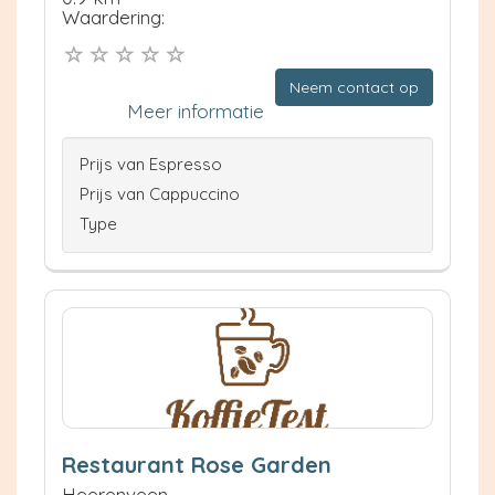
Waardering:
Neem contact op
Meer informatie
Prijs van Espresso
Prijs van Cappuccino
Type
Restaurant Rose Garden
Heerenveen