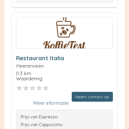
Restaurant Italia
Heerenveen
0.3 km
Waardering:
Neem contact op
Meer informatie
Prijs van Espresso
Prijs van Cappuccino