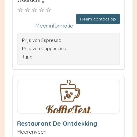
Neem contact op
Meer informatie
Prijs van Espresso
Prijs van Cappuccino
Type
Restaurant De Ontdekking
Heerenveen