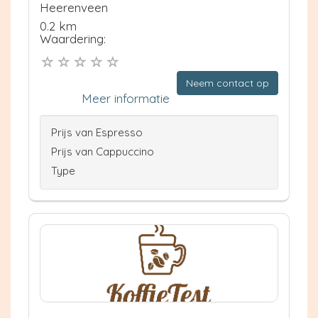
Heerenveen
0.2 km
Waardering:
Neem contact op
Meer informatie
Prijs van Espresso
Prijs van Cappuccino
Type