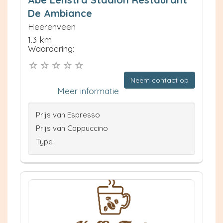
De Ambiance
Heerenveen
1.3 km
Waardering:
Neem contact op
Meer informatie
Prijs van Espresso
Prijs van Cappuccino
Type