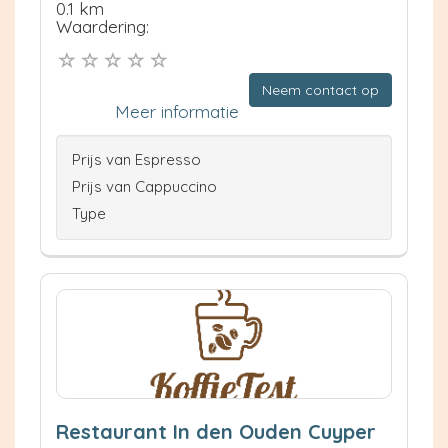
0.1 km
Waardering:
Neem contact op
Meer informatie
Prijs van Espresso
Prijs van Cappuccino
Type
Restaurant In den Ouden Cuyper