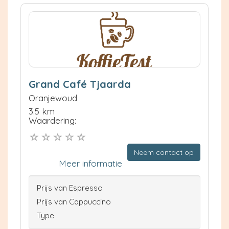
Grand Café Tjaarda
Oranjewoud
3.5 km
Waardering:
Neem contact op
Meer informatie
Prijs van Espresso
Prijs van Cappuccino
Type