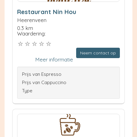
Restaurant Nin Hou
Heerenveen
0.3 km
Waardering:
Neem contact op
Meer informatie
Prijs van Espresso
Prijs van Cappuccino
Type