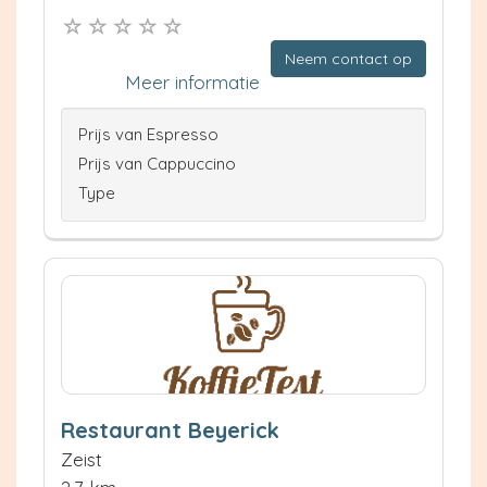
Neem contact op
Meer informatie
Prijs van Espresso
Prijs van Cappuccino
Type
Restaurant Beyerick
Zeist