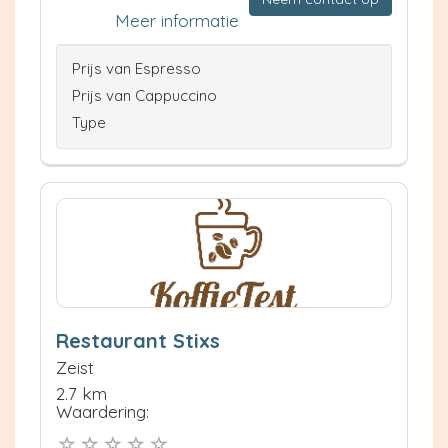
Meer informatie
Prijs van Espresso
Prijs van Cappuccino
Type
Restaurant Stixs
Zeist
2.7 km
Waardering: