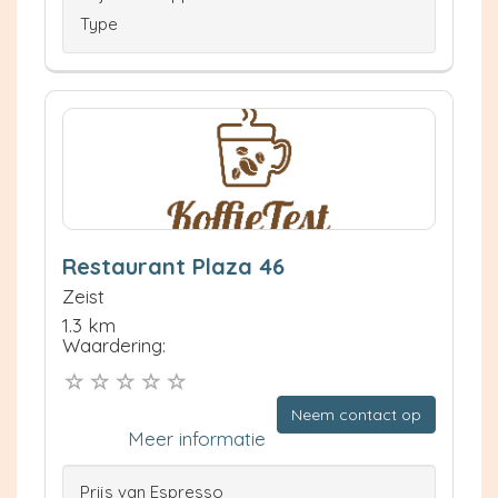
Type
Restaurant Plaza 46
Zeist
1.3 km
Waardering:
Neem contact op
Meer informatie
Prijs van Espresso