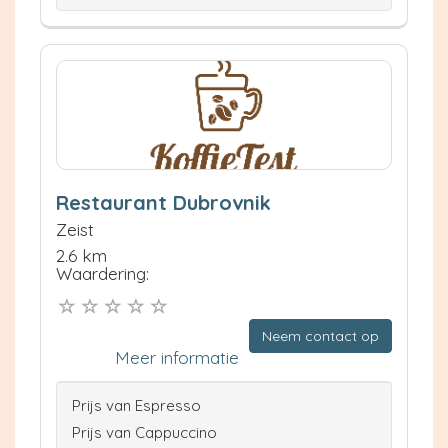
Restaurant Dubrovnik
Zeist
2.6 km
Waardering:
Neem contact op
Meer informatie
Prijs van Espresso
Prijs van Cappuccino