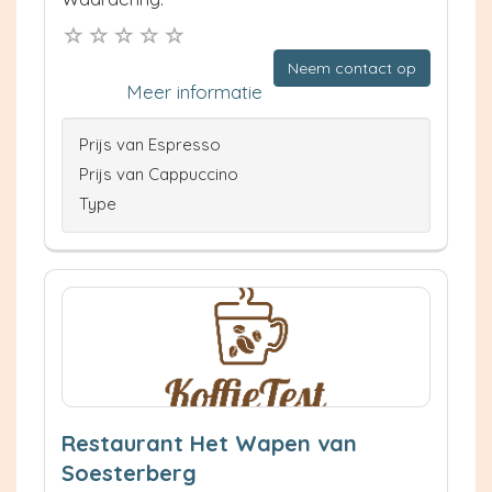
Neem contact op
Meer informatie
Prijs van Espresso
Prijs van Cappuccino
Type
Restaurant Het Wapen van
Soesterberg