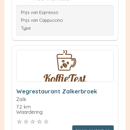
Prijs van Espresso
Prijs van Cappuccino
Type
Wegrestaurant Zalkerbroek
Zalk
7.2 km
Waardering: