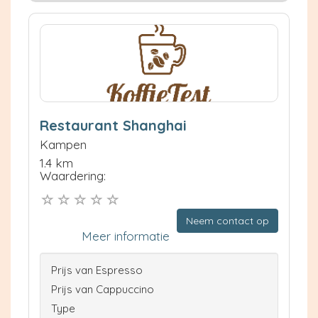
Restaurant Shanghai
Kampen
1.4 km
Waardering:
Neem contact op
Meer informatie
Prijs van Espresso
Prijs van Cappuccino
Type