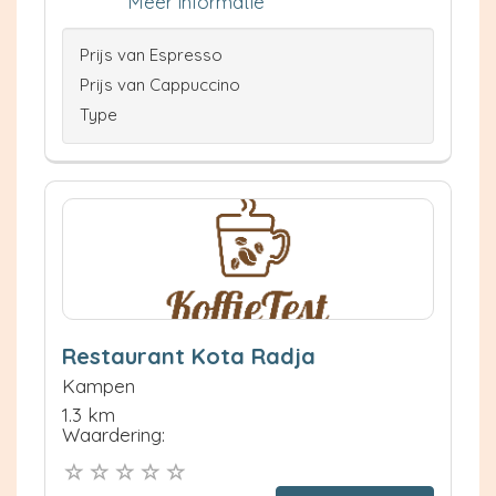
Meer informatie
Prijs van Espresso
Prijs van Cappuccino
Type
Restaurant Kota Radja
Kampen
1.3 km
Waardering: