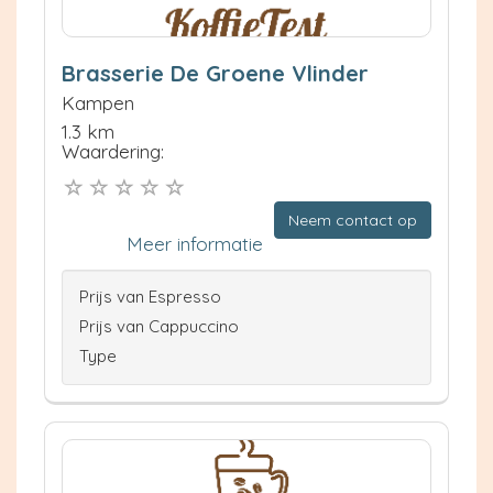
Brasserie De Groene Vlinder
Kampen
1.3 km
Waardering:
Neem contact op
Meer informatie
Prijs van Espresso
Prijs van Cappuccino
Type