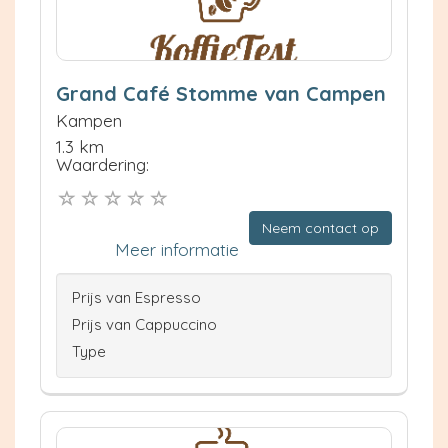
Grand Café Stomme van Campen
Kampen
1.3 km
Waardering:
Neem contact op
Meer informatie
Prijs van Espresso
Prijs van Cappuccino
Type