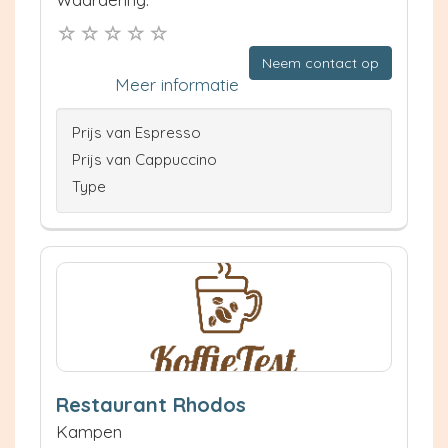
Neem contact op
Meer informatie
Prijs van Espresso
Prijs van Cappuccino
Type
Restaurant Rhodos
Kampen