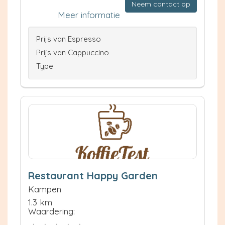
Neem contact op
Meer informatie
Prijs van Espresso
Prijs van Cappuccino
Type
Restaurant Happy Garden
Kampen
1.3 km
Waardering: