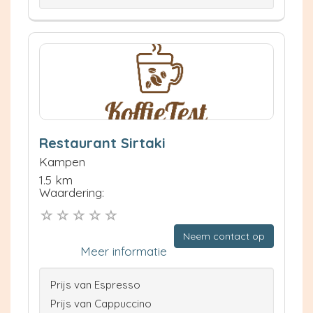
Restaurant Sirtaki
Kampen
1.5 km
Waardering:
Neem contact op
Meer informatie
Prijs van Espresso
Prijs van Cappuccino