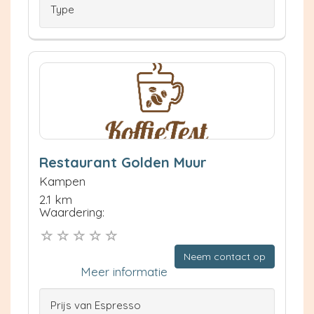
Type
Restaurant Golden Muur
Kampen
2.1 km
Waardering:
Neem contact op
Meer informatie
Prijs van Espresso