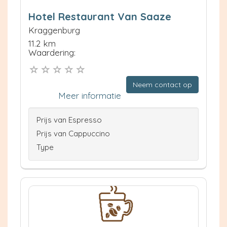
Hotel Restaurant Van Saaze
Kraggenburg
11.2 km
Waardering:
Neem contact op
Meer informatie
Prijs van Espresso
Prijs van Cappuccino
Type