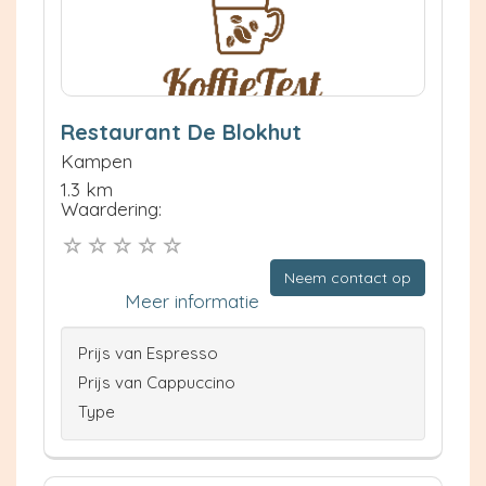
Restaurant De Blokhut
Kampen
1.3 km
Waardering:
Neem contact op
Meer informatie
Prijs van Espresso
Prijs van Cappuccino
Type