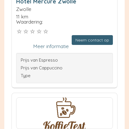
Hotel Mercure Zwolle
Zwolle
11 km
Waardering:
Neem contact op
Meer informatie
Prijs van Espresso
Prijs van Cappuccino
Type