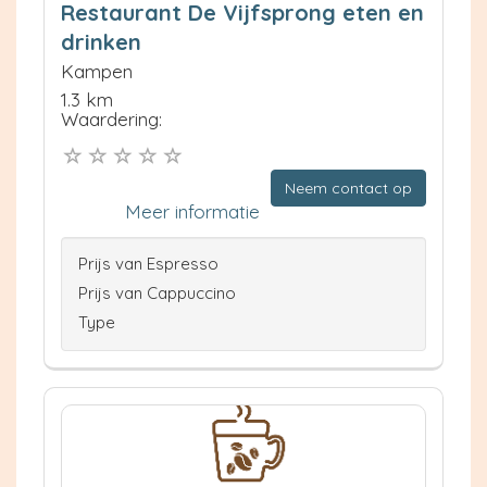
Restaurant De Vijfsprong eten en
drinken
Kampen
1.3 km
Waardering:
Neem contact op
Meer informatie
Prijs van Espresso
Prijs van Cappuccino
Type