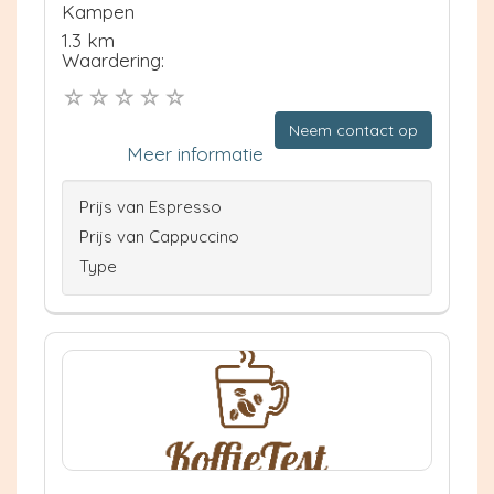
Kampen
1.3 km
Waardering:
Neem contact op
Meer informatie
Prijs van Espresso
Prijs van Cappuccino
Type