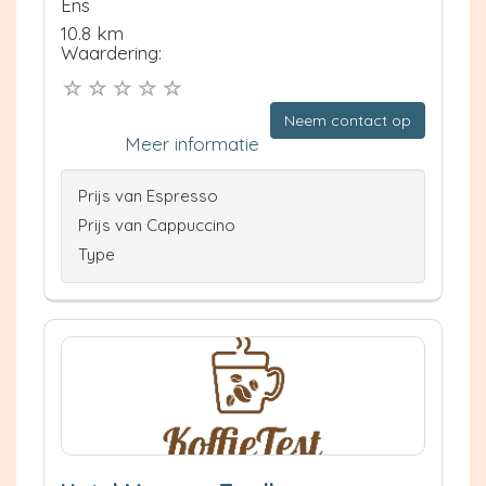
Ens
10.8 km
Waardering:
Neem contact op
Meer informatie
Prijs van Espresso
Prijs van Cappuccino
Type