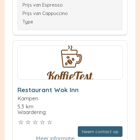
Prijs van Espresso
Prijs van Cappuccino
Type
Restaurant Wok Inn
Kampen
5.3 km
Waardering:
Neem contact op
Meer informatie