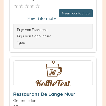
Neem contact op
Meer informatie
Prijs van Espresso
Prijs van Cappuccino
Type
Restaurant De Lange Muur
Genemuiden