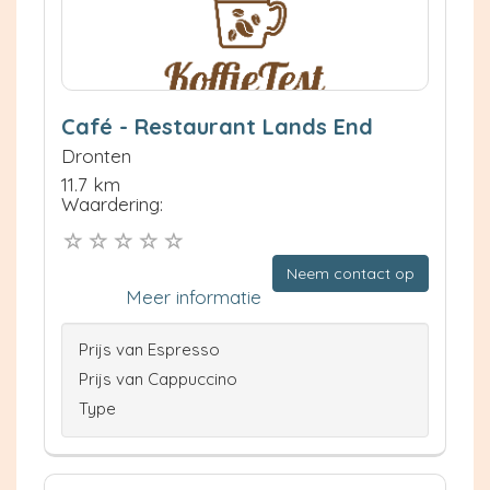
Café - Restaurant Lands End
Dronten
11.7 km
Waardering:
Neem contact op
Meer informatie
Prijs van Espresso
Prijs van Cappuccino
Type