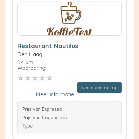
Restaurant Nautilus
Den Haag
0.4 km
Waardering:
Neem contact op
Meer informatie
Prijs van Espresso
Prijs van Cappuccino
Type