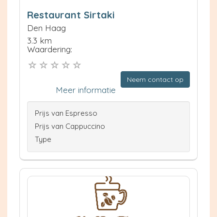
Restaurant Sirtaki
Den Haag
3.3 km
Waardering:
Neem contact op
Meer informatie
Prijs van Espresso
Prijs van Cappuccino
Type