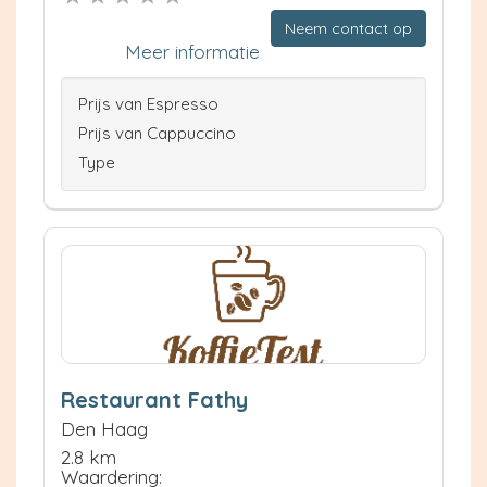
Neem contact op
Meer informatie
Prijs van Espresso
Prijs van Cappuccino
Type
Restaurant Fathy
Den Haag
2.8 km
Waardering: