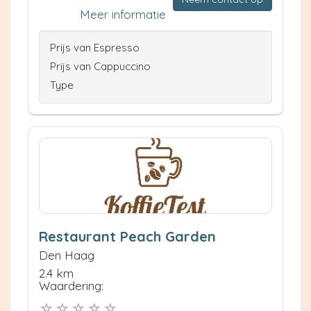
Meer informatie
Prijs van Espresso
Prijs van Cappuccino
Type
Restaurant Peach Garden
Den Haag
2.4 km
Waardering: