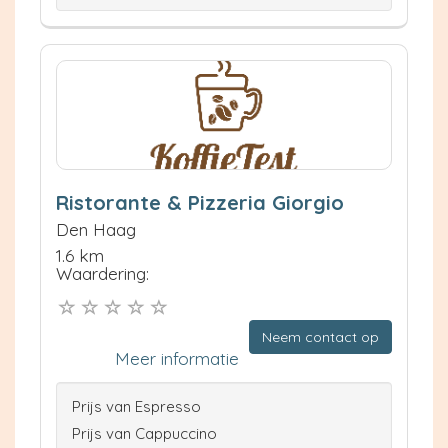
Ristorante & Pizzeria Giorgio
Den Haag
1.6 km
Waardering:
Neem contact op
Meer informatie
Prijs van Espresso
Prijs van Cappuccino