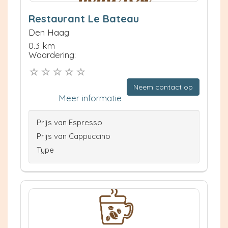
Restaurant Le Bateau
Den Haag
0.3 km
Waardering:
Neem contact op
Meer informatie
Prijs van Espresso
Prijs van Cappuccino
Type