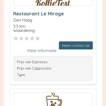
Restaurant Le Mirage
Den Haag
3.3 km
Waardering:
Neem contact op
Meer informatie
Prijs van Espresso
Prijs van Cappuccino
Type