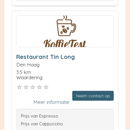
Restaurant Tin Long
Den Haag
3.5 km
Waardering:
Neem contact op
Meer informatie
Prijs van Espresso
Prijs van Cappuccino