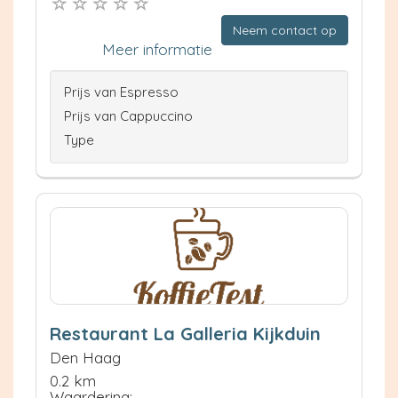
Neem contact op
Meer informatie
Prijs van Espresso
Prijs van Cappuccino
Type
Restaurant La Galleria Kijkduin
Den Haag
0.2 km
Waardering: