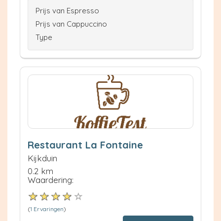
Prijs van Espresso
Prijs van Cappuccino
Type
Restaurant La Fontaine
Kijkduin
0.2 km
Waardering:
(
1 Ervaringen
)