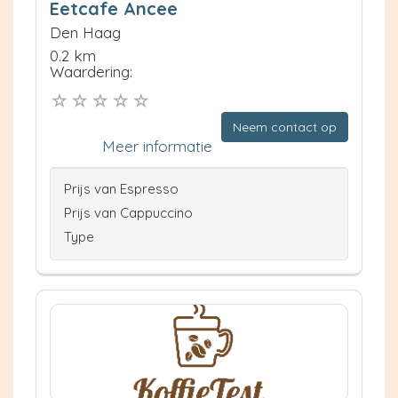
Eetcafe Ancee
Den Haag
0.2 km
Waardering:
Neem contact op
Meer informatie
Prijs van Espresso
Prijs van Cappuccino
Type