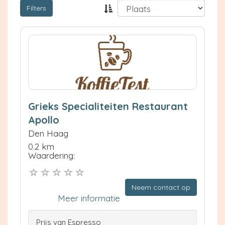
Filters
Grieks Specialiteiten Restaurant
Apollo
Den Haag
0.2 km
Waardering:
Neem contact op
Meer informatie
Prijs van Espresso