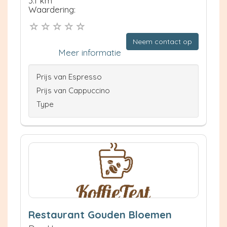
3.1 km
Waardering:
Neem contact op
Meer informatie
Prijs van Espresso
Prijs van Cappuccino
Type
Restaurant Gouden Bloemen