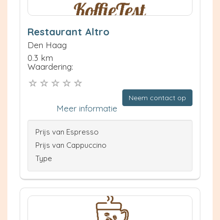
Restaurant Altro
Den Haag
0.3 km
Waardering:
Neem contact op
Meer informatie
Prijs van Espresso
Prijs van Cappuccino
Type