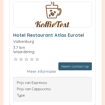
Hotel Restaurant Atlas Eurotel
Valkenburg
3.7 km
Waardering:
Neem contact op
Meer informatie
Prijs van Espresso
Prijs van Cappuccino
Type