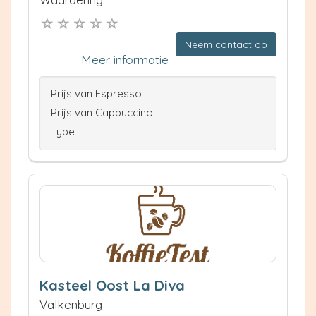
Neem contact op
Meer informatie
Prijs van Espresso
Prijs van Cappuccino
Type
Kasteel Oost La Diva
Valkenburg