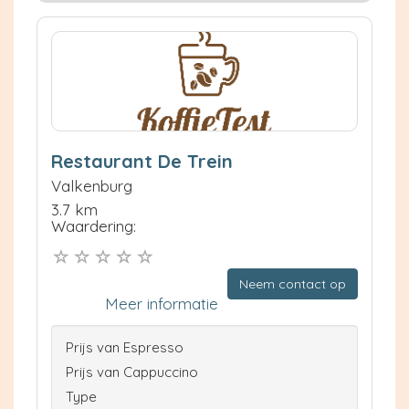
Restaurant De Trein
Valkenburg
3.7 km
Waardering:
Neem contact op
Meer informatie
Prijs van Espresso
Prijs van Cappuccino
Type