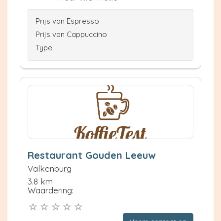
Prijs van Espresso
Prijs van Cappuccino
Type
Restaurant Gouden Leeuw
Valkenburg
3.8 km
Waardering: