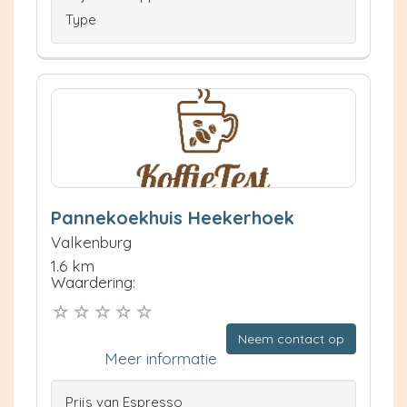
Type
Pannekoekhuis Heekerhoek
Valkenburg
1.6 km
Waardering:
Neem contact op
Meer informatie
Prijs van Espresso