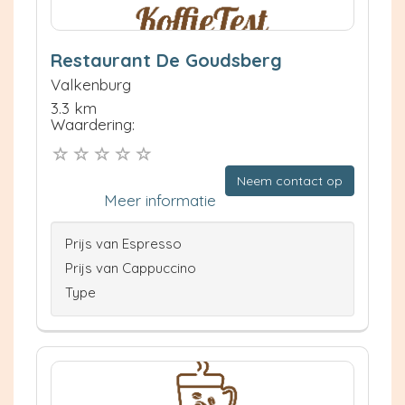
Restaurant De Goudsberg
Valkenburg
3.3 km
Waardering:
Neem contact op
Meer informatie
Prijs van Espresso
Prijs van Cappuccino
Type