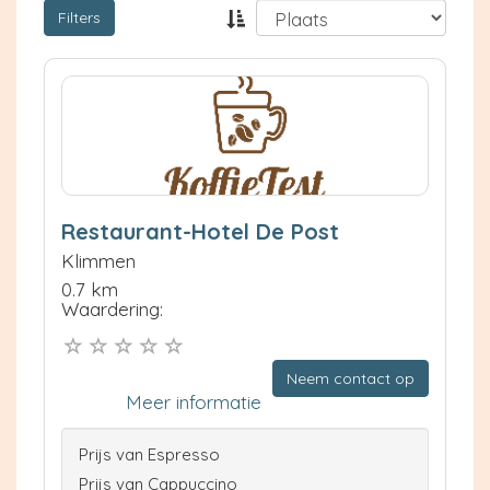
Filters
Restaurant-Hotel De Post
Klimmen
0.7 km
Waardering:
Neem contact op
Meer informatie
Prijs van Espresso
Prijs van Cappuccino