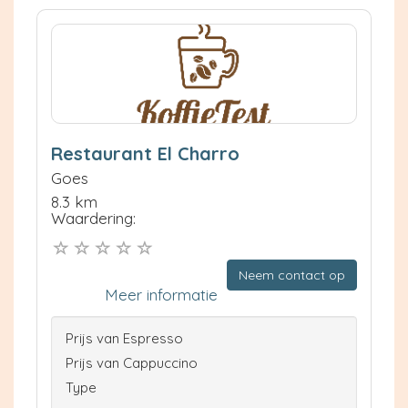
Restaurant El Charro
Goes
8.3 km
Waardering:
Neem contact op
Meer informatie
Prijs van Espresso
Prijs van Cappuccino
Type