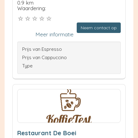
0.9 km
Waardering:
Neem contact op
Meer informatie
Prijs van Espresso
Prijs van Cappuccino
Type
Restaurant De Boei