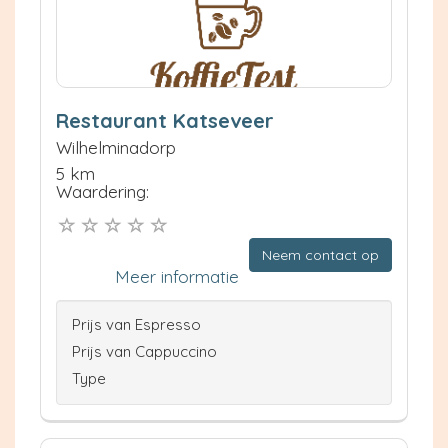
Restaurant Katseveer
Wilhelminadorp
5 km
Waardering:
Neem contact op
Meer informatie
Prijs van Espresso
Prijs van Cappuccino
Type