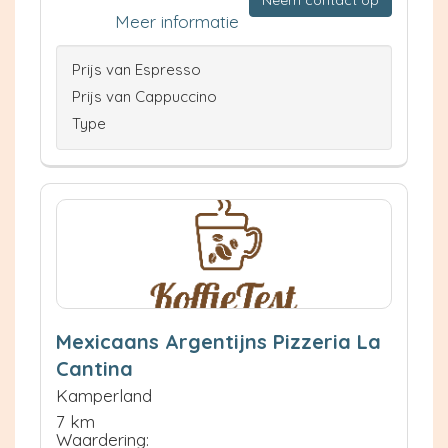
Meer informatie
Prijs van Espresso
Prijs van Cappuccino
Type
Mexicaans Argentijns Pizzeria La
Cantina
Kamperland
7 km
Waardering: