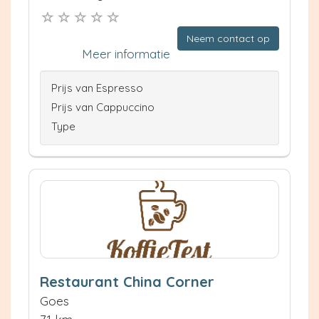
Neem contact op
Meer informatie
Prijs van Espresso
Prijs van Cappuccino
Type
Restaurant China Corner
Goes