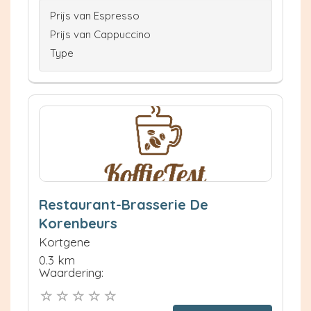
Prijs van Espresso
Prijs van Cappuccino
Type
Restaurant-Brasserie De
Korenbeurs
Kortgene
0.3 km
Waardering: