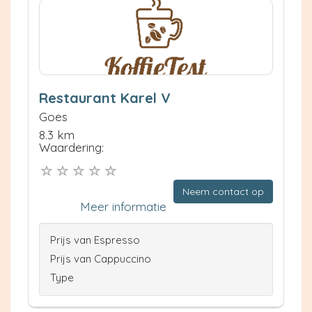
Restaurant Karel V
Goes
8.3 km
Waardering:
Neem contact op
Meer informatie
Prijs van Espresso
Prijs van Cappuccino
Type