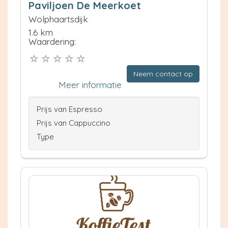
Paviljoen De Meerkoet
Wolphaartsdijk
1.6 km
Waardering:
Neem contact op
Meer informatie
Prijs van Espresso
Prijs van Cappuccino
Type