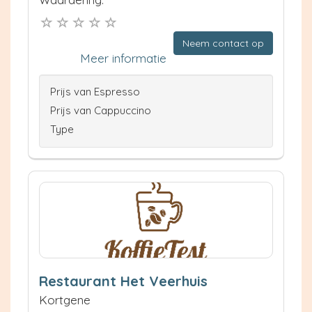
Neem contact op
Meer informatie
Prijs van Espresso
Prijs van Cappuccino
Type
Restaurant Het Veerhuis
Kortgene