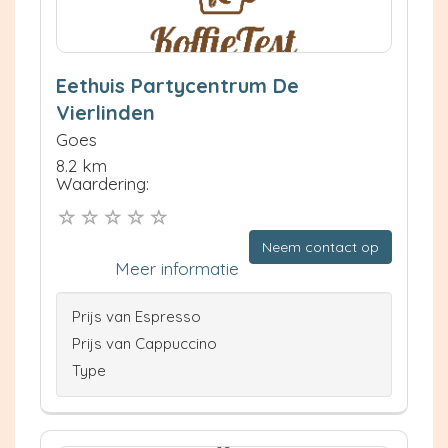
Eethuis Partycentrum De
Vierlinden
Goes
8.2 km
Waardering:
Neem contact op
Meer informatie
Prijs van Espresso
Prijs van Cappuccino
Type