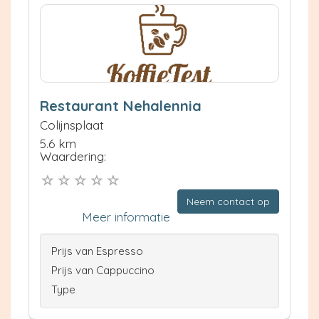
Restaurant Nehalennia
Colijnsplaat
5.6 km
Waardering:
Neem contact op
Meer informatie
Prijs van Espresso
Prijs van Cappuccino
Type