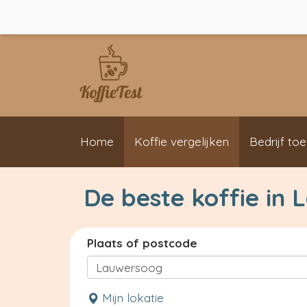
Home
Koffie vergelijken
Bedrijf to
De beste koffie in
Plaats of postcode
Mijn lokatie