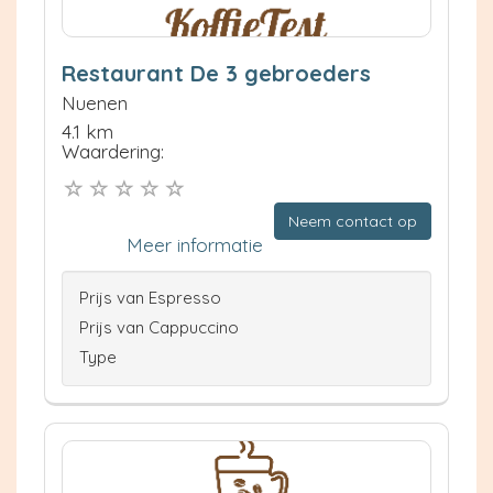
Restaurant De 3 gebroeders
Nuenen
4.1 km
Waardering:
Neem contact op
Meer informatie
Prijs van Espresso
Prijs van Cappuccino
Type