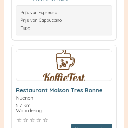
Prijs van Espresso
Prijs van Cappuccino
Type
Restaurant Maison Tres Bonne
Nuenen
5.7 km
Waardering: