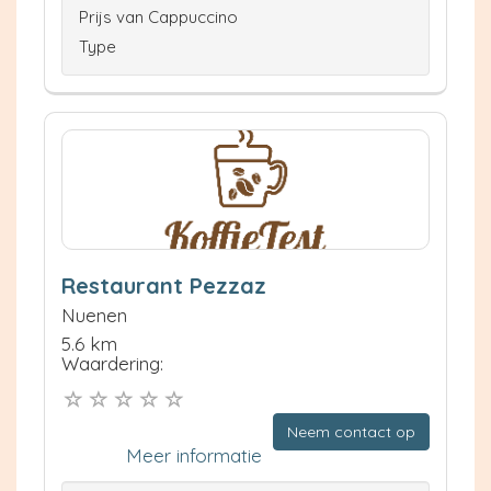
Prijs van Cappuccino
Type
Restaurant Pezzaz
Nuenen
5.6 km
Waardering:
Neem contact op
Meer informatie