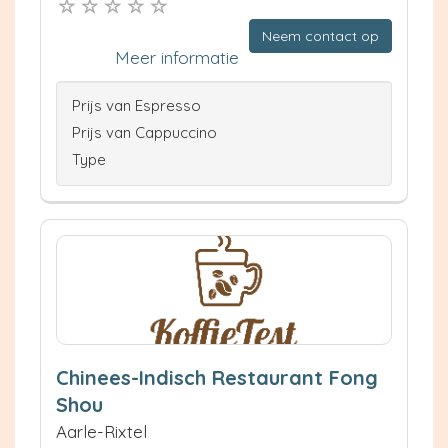
Neem contact op
Meer informatie
Prijs van Espresso
Prijs van Cappuccino
Type
Chinees-Indisch Restaurant Fong
Shou
Aarle-Rixtel