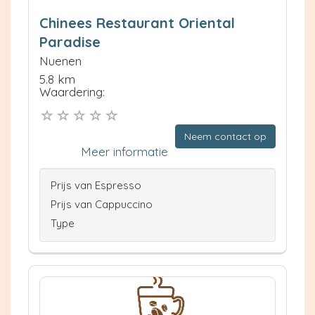
Chinees Restaurant Oriental
Paradise
Nuenen
5.8 km
Waardering:
Neem contact op
Meer informatie
Prijs van Espresso
Prijs van Cappuccino
Type