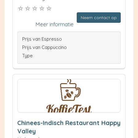
Neem contact op
Meer informatie
Prijs van Espresso
Prijs van Cappuccino
Type
Chinees-Indisch Restaurant Happy
Valley