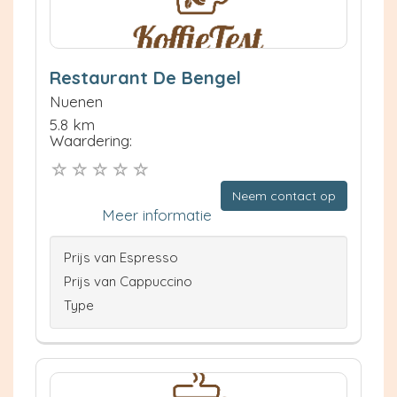
Restaurant De Bengel
Nuenen
5.8 km
Waardering:
Neem contact op
Meer informatie
Prijs van Espresso
Prijs van Cappuccino
Type