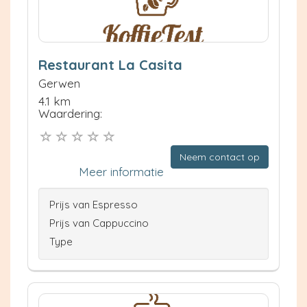
Restaurant La Casita
Gerwen
4.1 km
Waardering:
Neem contact op
Meer informatie
Prijs van Espresso
Prijs van Cappuccino
Type