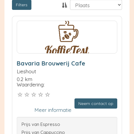
Filters
Bavaria Brouwerij Cafe
Lieshout
0.2 km
Waardering:
Neem contact op
Meer informatie
Prijs van Espresso
Prijs van Cappuccino