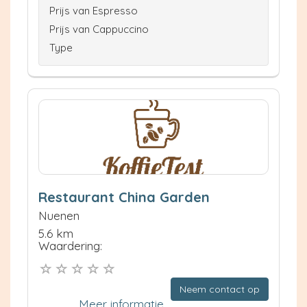
Prijs van Espresso
Prijs van Cappuccino
Type
Restaurant China Garden
Nuenen
5.6 km
Waardering:
Neem contact op
Meer informatie