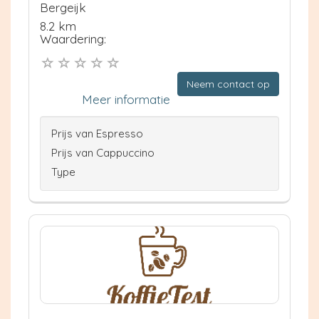
Bergeijk
8.2 km
Waardering:
Neem contact op
Meer informatie
Prijs van Espresso
Prijs van Cappuccino
Type