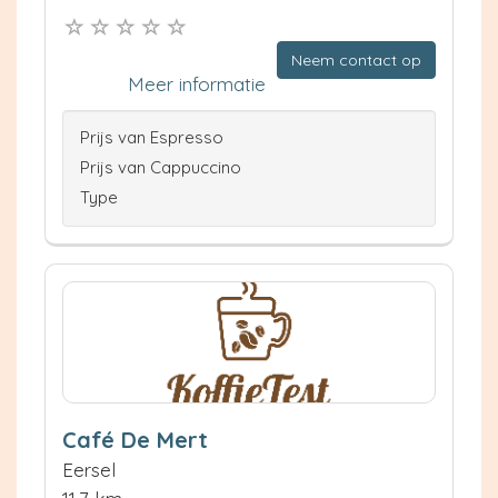
Neem contact op
Meer informatie
Prijs van Espresso
Prijs van Cappuccino
Type
Café De Mert
Eersel