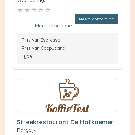
Neem contact op
Meer informatie
Prijs van Espresso
Prijs van Cappuccino
Type
Streekrestaurant De Hofkaemer
Bergeijk