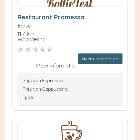
Restaurant Promessa
Eersel
11.7 km
Waardering:
Neem contact op
Meer informatie
Prijs van Espresso
Prijs van Cappuccino
Type