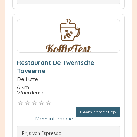
Restaurant De Twentsche
Taveerne
De Lutte
6 km
Waardering:
Neem contact op
Meer informatie
Prijs van Espresso