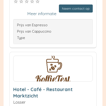
Neem contact op
Meer informatie
Prijs van Espresso
Prijs van Cappuccino
Type
Hotel - Café - Restaurant
Marktzicht
Losser