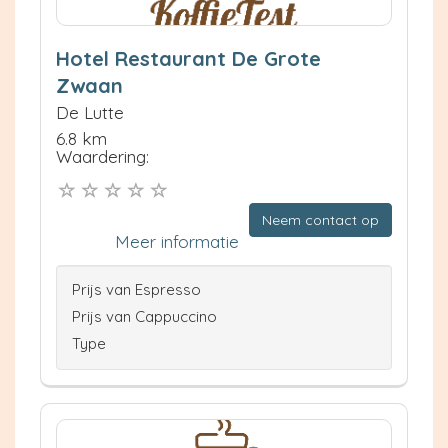
Hotel Restaurant De Grote
Zwaan
De Lutte
6.8 km
Waardering:
Neem contact op
Meer informatie
Prijs van Espresso
Prijs van Cappuccino
Type