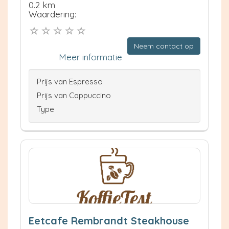
0.2 km
Waardering:
Neem contact op
Meer informatie
Prijs van Espresso
Prijs van Cappuccino
Type
Eetcafe Rembrandt Steakhouse