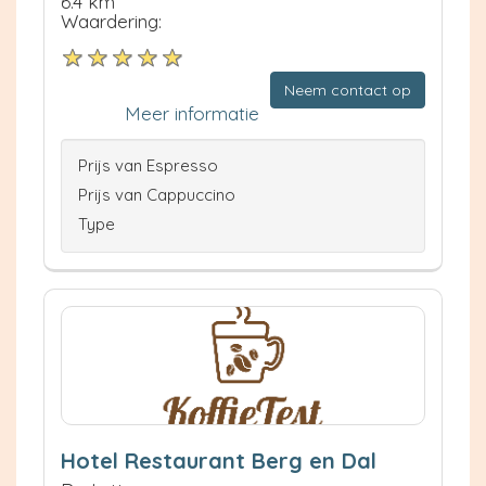
6.4 km
Waardering:
Neem contact op
Meer informatie
Prijs van Espresso
Prijs van Cappuccino
Type
Hotel Restaurant Berg en Dal