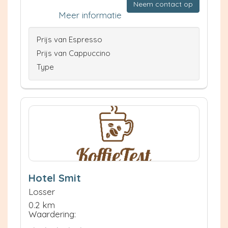
Neem contact op
Meer informatie
Prijs van Espresso
Prijs van Cappuccino
Type
Hotel Smit
Losser
0.2 km
Waardering: