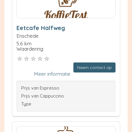
Eetcafe Halfweg
Enschede
5.6 km
Waardering:
Neem contact op
Meer informatie
Prijs van Espresso
Prijs van Cappuccino
Type