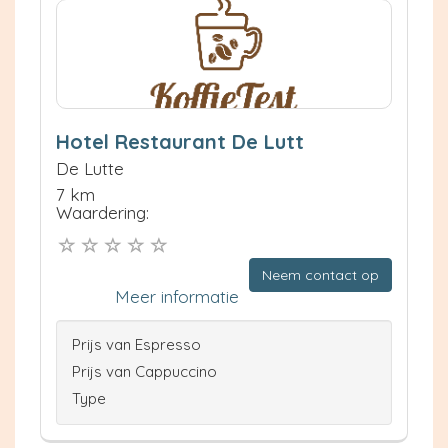
Hotel Restaurant De Lutt
De Lutte
7 km
Waardering:
Neem contact op
Meer informatie
Prijs van Espresso
Prijs van Cappuccino
Type