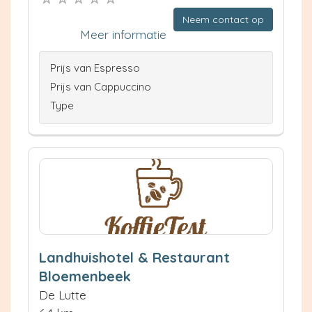
Neem contact op
Meer informatie
Prijs van Espresso
Prijs van Cappuccino
Type
Landhuishotel & Restaurant
Bloemenbeek
De Lutte