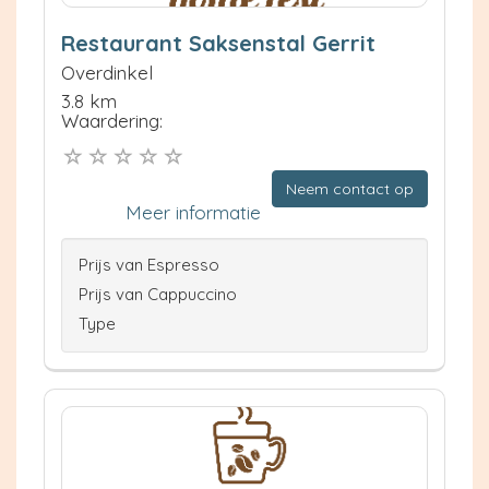
Restaurant Saksenstal Gerrit
Overdinkel
3.8 km
Waardering:
Neem contact op
Meer informatie
Prijs van Espresso
Prijs van Cappuccino
Type