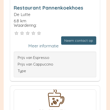
Restaurant Pannenkoekhoes
De Lutte
6.8 km
Waardering:
Neem contact op
Meer informatie
Prijs van Espresso
Prijs van Cappuccino
Type