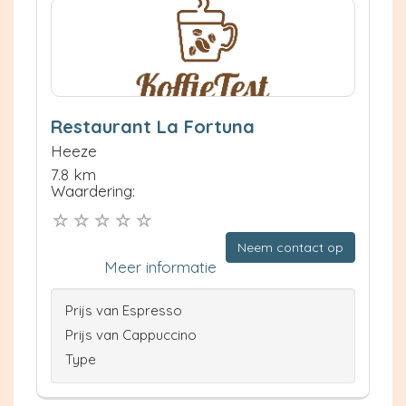
Restaurant La Fortuna
Heeze
7.8 km
Waardering:
Neem contact op
Meer informatie
Prijs van Espresso
Prijs van Cappuccino
Type