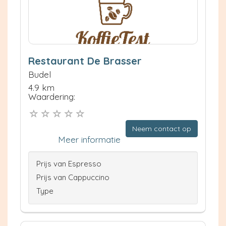
Restaurant De Brasser
Budel
4.9 km
Waardering:
Neem contact op
Meer informatie
Prijs van Espresso
Prijs van Cappuccino
Type