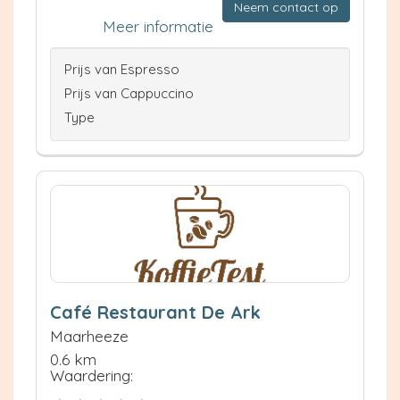
Neem contact op
Meer informatie
Prijs van Espresso
Prijs van Cappuccino
Type
Café Restaurant De Ark
Maarheeze
0.6 km
Waardering: