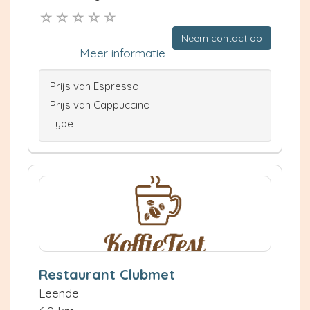
Neem contact op
Meer informatie
Prijs van Espresso
Prijs van Cappuccino
Type
Restaurant Clubmet
Leende