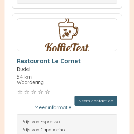
Restaurant Le Cornet
Budel
5.4 km
Waardering:
Neem contact op
Meer informatie
Prijs van Espresso
Prijs van Cappuccino