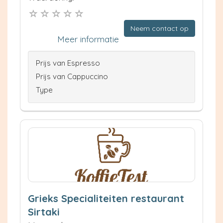
Neem contact op
Meer informatie
Prijs van Espresso
Prijs van Cappuccino
Type
Grieks Specialiteiten restaurant
Sirtaki