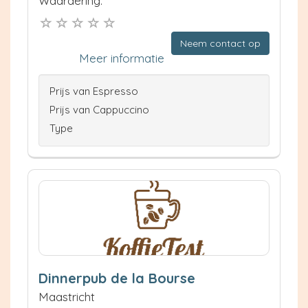
Waardering:
Neem contact op
Meer informatie
Prijs van Espresso
Prijs van Cappuccino
Type
Dinnerpub de la Bourse
Maastricht