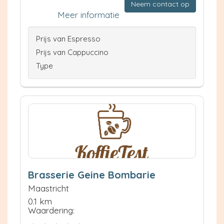
Neem contact op
Meer informatie
Prijs van Espresso
Prijs van Cappuccino
Type
Brasserie Geine Bombarie
Maastricht
0.1 km
Waardering: