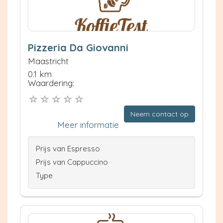
Pizzeria Da Giovanni
Maastricht
0.1 km
Waardering:
Neem contact op
Meer informatie
Prijs van Espresso
Prijs van Cappuccino
Type