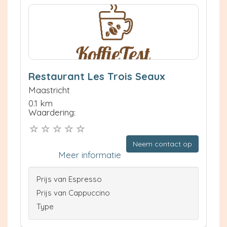
Restaurant Les Trois Seaux
Maastricht
0.1 km
Waardering:
Neem contact op
Meer informatie
Prijs van Espresso
Prijs van Cappuccino
Type