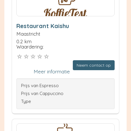
Restaurant Kaishu
Maastricht
0.2 km
Waardering:
Neem contact op
Meer informatie
Prijs van Espresso
Prijs van Cappuccino
Type