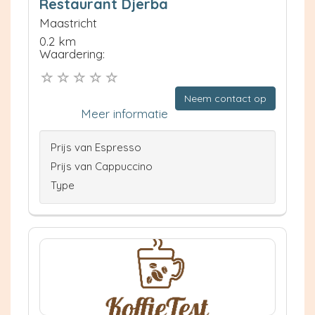
Restaurant Djerba
Maastricht
0.2 km
Waardering:
Neem contact op
Meer informatie
Prijs van Espresso
Prijs van Cappuccino
Type