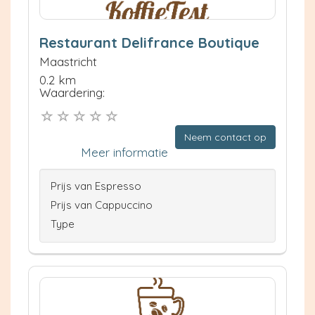
Restaurant Delifrance Boutique
Maastricht
0.2 km
Waardering:
Neem contact op
Meer informatie
Prijs van Espresso
Prijs van Cappuccino
Type