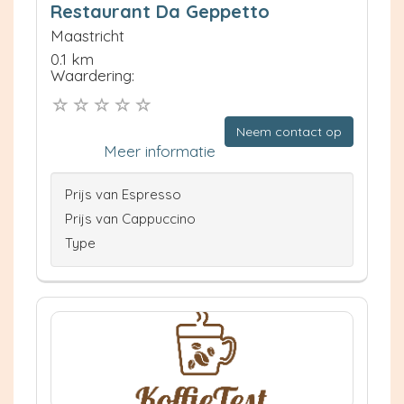
Restaurant Da Geppetto
Maastricht
0.1 km
Waardering:
Neem contact op
Meer informatie
Prijs van Espresso
Prijs van Cappuccino
Type