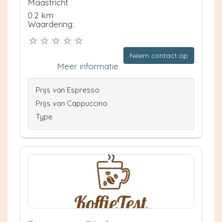
Maastricht
0.2 km
Waardering:
Neem contact op
Meer informatie
Prijs van Espresso
Prijs van Cappuccino
Type