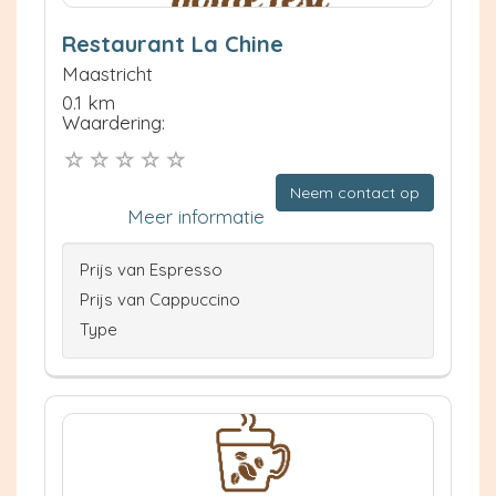
Restaurant La Chine
Maastricht
0.1 km
Waardering:
Neem contact op
Meer informatie
Prijs van Espresso
Prijs van Cappuccino
Type