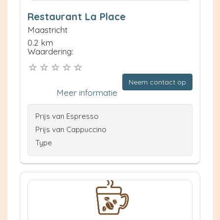
Restaurant La Place
Maastricht
0.2 km
Waardering:
Neem contact op
Meer informatie
Prijs van Espresso
Prijs van Cappuccino
Type