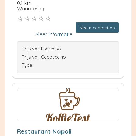
0.1 km
Waardering:
Neem contact op
Meer informatie
Prijs van Espresso
Prijs van Cappuccino
Type
Restaurant Napoli