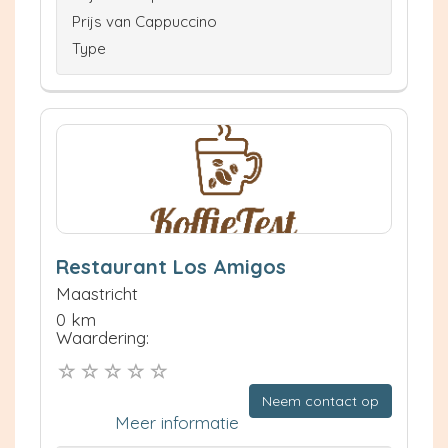
Prijs van Cappuccino
Type
Restaurant Los Amigos
Maastricht
0 km
Waardering:
Neem contact op
Meer informatie