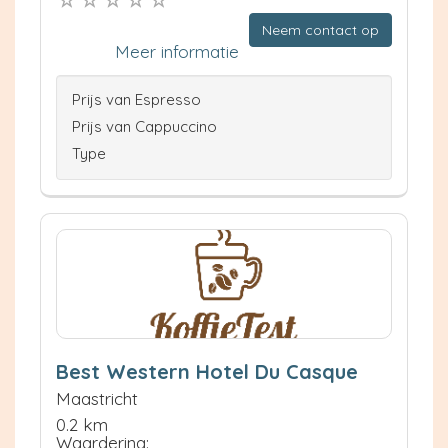
Neem contact op
Meer informatie
Prijs van Espresso
Prijs van Cappuccino
Type
Best Western Hotel Du Casque
Maastricht
0.2 km
Waardering: