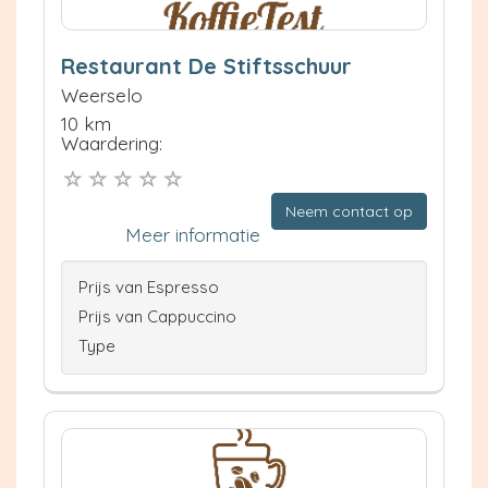
Restaurant De Stiftsschuur
Weerselo
10 km
Waardering:
Neem contact op
Meer informatie
Prijs van Espresso
Prijs van Cappuccino
Type