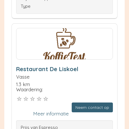
Type
Restaurant De Liskoel
Vasse
1.3 km
Waardering:
Neem contact op
Meer informatie
Prijs van Espresso