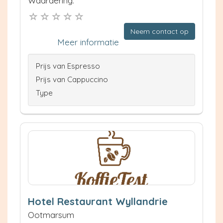
Waardering:
Neem contact op
Meer informatie
Prijs van Espresso
Prijs van Cappuccino
Type
Hotel Restaurant Wyllandrie
Ootmarsum