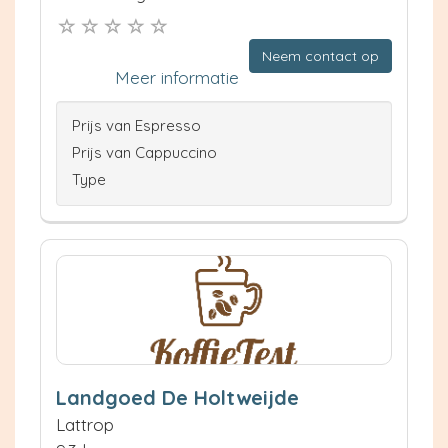
Neem contact op
Meer informatie
Prijs van Espresso
Prijs van Cappuccino
Type
Landgoed De Holtweijde
Lattrop