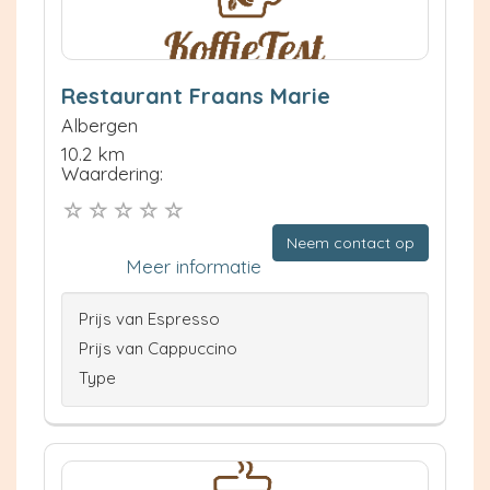
Restaurant Fraans Marie
Albergen
10.2 km
Waardering:
Neem contact op
Meer informatie
Prijs van Espresso
Prijs van Cappuccino
Type