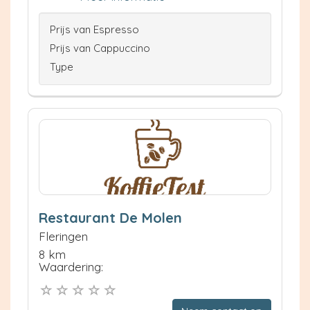
Prijs van Espresso
Prijs van Cappuccino
Type
Restaurant De Molen
Fleringen
8 km
Waardering: