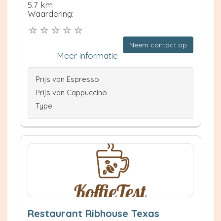
5.7 km
Waardering:
Neem contact op
Meer informatie
Prijs van Espresso
Prijs van Cappuccino
Type
Restaurant Ribhouse Texas