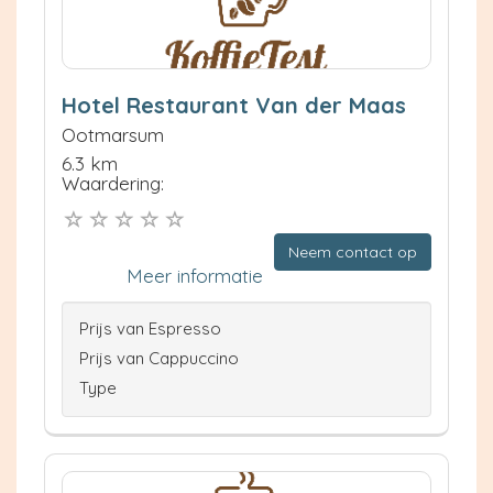
Hotel Restaurant Van der Maas
Ootmarsum
6.3 km
Waardering:
Neem contact op
Meer informatie
Prijs van Espresso
Prijs van Cappuccino
Type