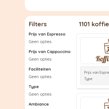
Filters
1101 koff
Prijs van Espresso
Geen opties
Prijs van Cappuccino
Geen opties
Faciliteiten
Prijs van Espr
Geen opties
Type
Type
Geen opties
Ambiance