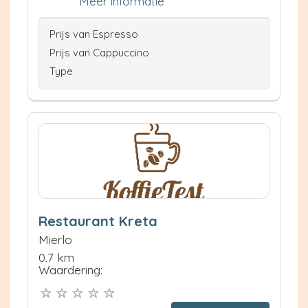
Meer informatie
Prijs van Espresso
Prijs van Cappuccino
Type
Restaurant Kreta
Mierlo
0.7 km
Waardering: