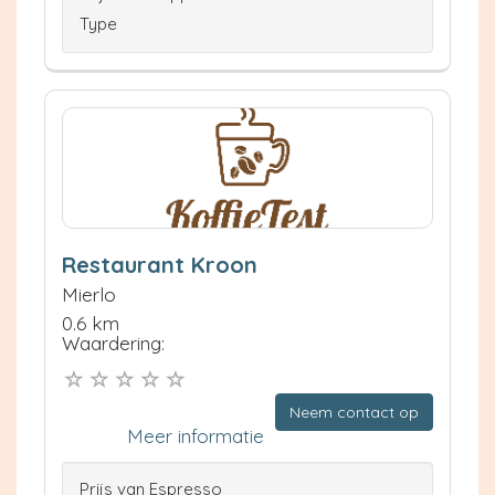
Type
Restaurant Kroon
Mierlo
0.6 km
Waardering:
Neem contact op
Meer informatie
Prijs van Espresso