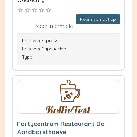
Neem contact op
Meer informatie
Prijs van Espresso
Prijs van Cappuccino
Type
Partycentrum Restaurant De
Aardborsthoeve