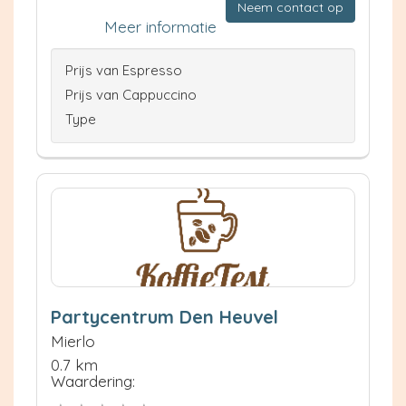
Neem contact op
Meer informatie
Prijs van Espresso
Prijs van Cappuccino
Type
Partycentrum Den Heuvel
Mierlo
0.7 km
Waardering: