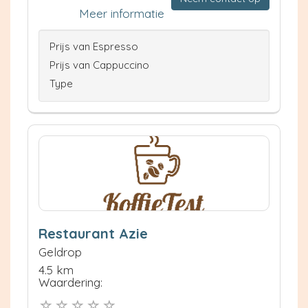
Meer informatie
Prijs van Espresso
Prijs van Cappuccino
Type
Restaurant Azie
Geldrop
4.5 km
Waardering: