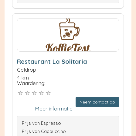
Restaurant La Solitaria
Geldrop
4 km
Waardering:
Neem contact op
Meer informatie
Prijs van Espresso
Prijs van Cappuccino