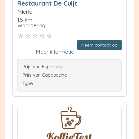
Restaurant De Cuijt
Mierlo
1.5 km
Waardering:
Neem contact op
Meer informatie
Prijs van Espresso
Prijs van Cappuccino
Type