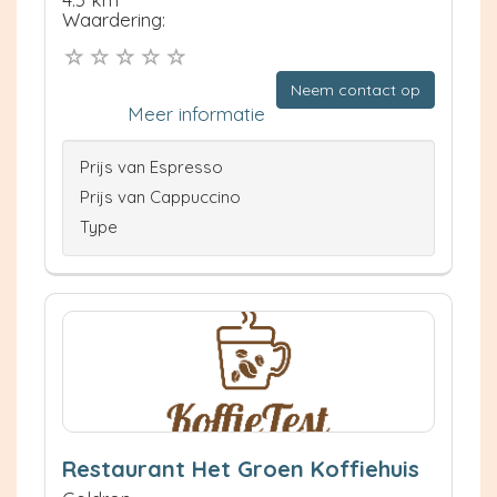
Waardering:
Neem contact op
Meer informatie
Prijs van Espresso
Prijs van Cappuccino
Type
Restaurant Het Groen Koffiehuis