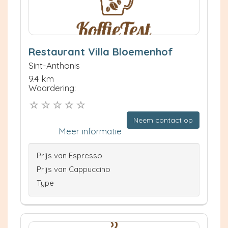
Restaurant Villa Bloemenhof
Sint-Anthonis
9.4 km
Waardering:
Neem contact op
Meer informatie
Prijs van Espresso
Prijs van Cappuccino
Type