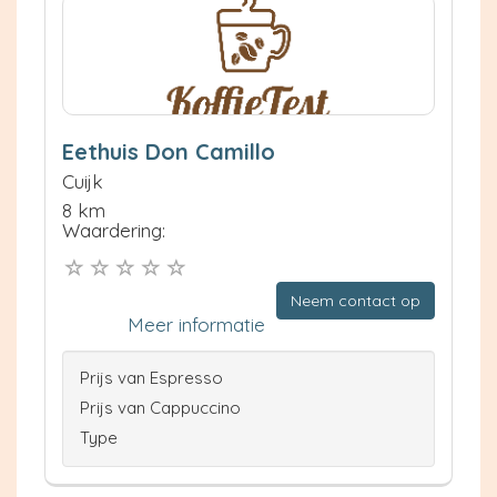
Eethuis Don Camillo
Cuijk
8 km
Waardering:
Neem contact op
Meer informatie
Prijs van Espresso
Prijs van Cappuccino
Type