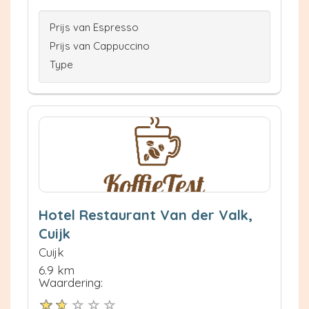
Prijs van Espresso
Prijs van Cappuccino
Type
Hotel Restaurant Van der Valk,
Cuijk
Cuijk
6.9 km
Waardering: