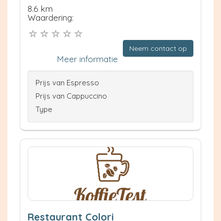
8.6 km
Waardering:
Neem contact op
Meer informatie
Prijs van Espresso
Prijs van Cappuccino
Type
Restaurant Colori