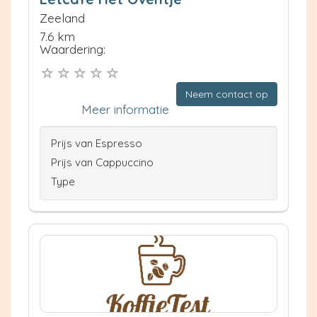
Zeeland
7.6 km
Waardering:
Neem contact op
Meer informatie
Prijs van Espresso
Prijs van Cappuccino
Type