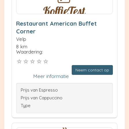
Restaurant American Buffet
Corner
Velp
8 km
Waardering:
Neem contact op
Meer informatie
Prijs van Espresso
Prijs van Cappuccino
Type