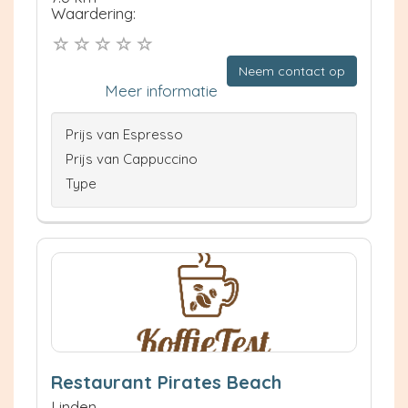
Waardering:
Neem contact op
Meer informatie
Prijs van Espresso
Prijs van Cappuccino
Type
Restaurant Pirates Beach
Linden