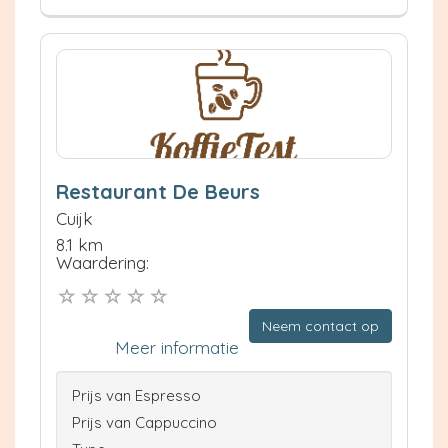
Restaurant De Beurs
Cuijk
8.1 km
Waardering:
Neem contact op
Meer informatie
Prijs van Espresso
Prijs van Cappuccino