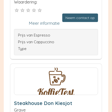
Waardering:
Neem contact op
Meer informatie
Prijs van Espresso
Prijs van Cappuccino
Type
Steakhouse Don Kiesjot
Grave