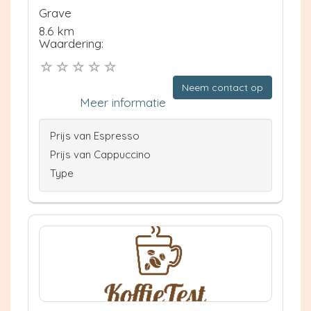
Grave
8.6 km
Waardering:
Neem contact op
Meer informatie
Prijs van Espresso
Prijs van Cappuccino
Type