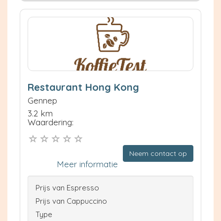
Restaurant Hong Kong
Gennep
3.2 km
Waardering:
Neem contact op
Meer informatie
Prijs van Espresso
Prijs van Cappuccino
Type