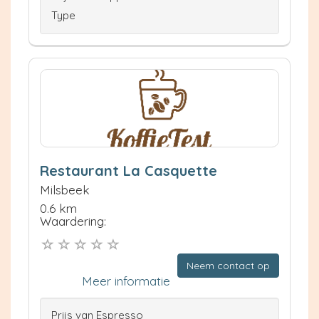
Type
Restaurant La Casquette
Milsbeek
0.6 km
Waardering:
Neem contact op
Meer informatie
Prijs van Espresso