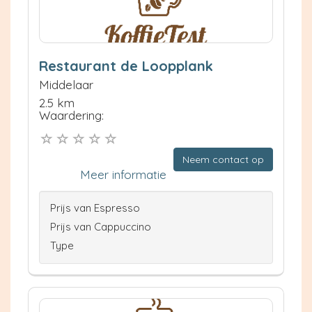
Restaurant de Loopplank
Middelaar
2.5 km
Waardering:
Neem contact op
Meer informatie
Prijs van Espresso
Prijs van Cappuccino
Type