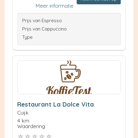
Meer informatie
Prijs van Espresso
Prijs van Cappuccino
Type
Restaurant La Dolce Vita
Cuijk
4 km
Waardering: