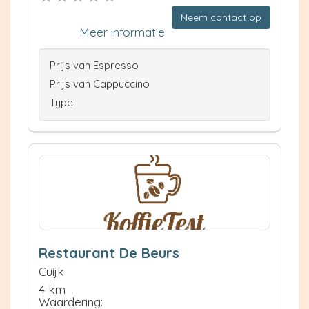
Neem contact op
Meer informatie
Prijs van Espresso
Prijs van Cappuccino
Type
Restaurant De Beurs
Cuijk
4 km
Waardering: