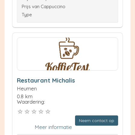
Prijs van Cappuccino
Type
Restaurant Michalis
Heumen
0.8 km
Waardering:
Neem contact op
Meer informatie