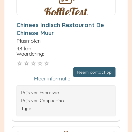
Chinees Indisch Restaurant De
Chinese Muur
Plasmolen
4.4 km
Waardering:
Neem contact op
Meer informatie
Prijs van Espresso
Prijs van Cappuccino
Type