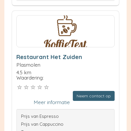
Restaurant Het Zuiden
Plasmolen
4.5 km
Waardering:
Neem contact op
Meer informatie
Prijs van Espresso
Prijs van Cappuccino