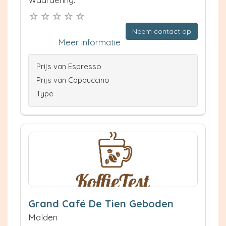
Neem contact op
Meer informatie
Prijs van Espresso
Prijs van Cappuccino
Type
Grand Café De Tien Geboden
Malden