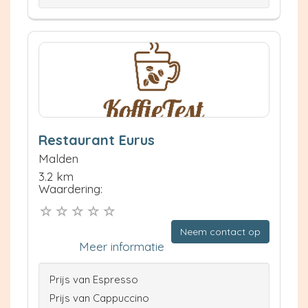
Restaurant Eurus
Malden
3.2 km
Waardering:
Neem contact op
Meer informatie
Prijs van Espresso
Prijs van Cappuccino