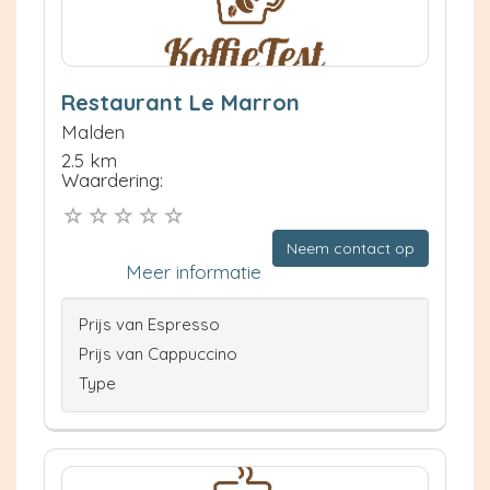
Restaurant Le Marron
Malden
2.5 km
Waardering:
Neem contact op
Meer informatie
Prijs van Espresso
Prijs van Cappuccino
Type