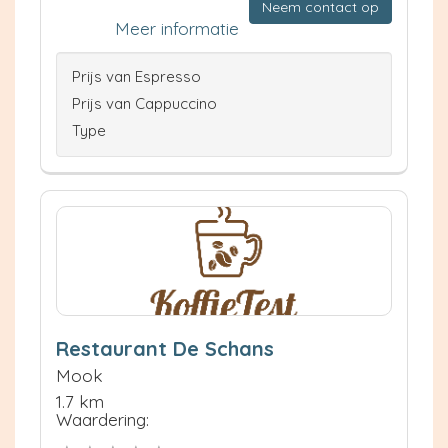
Neem contact op
Meer informatie
Prijs van Espresso
Prijs van Cappuccino
Type
Restaurant De Schans
Mook
1.7 km
Waardering: