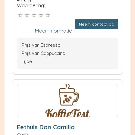
Waardering:
Neem contact op
Meer informatie
Prijs van Espresso
Prijs van Cappuccino
Type
Eethuis Don Camillo