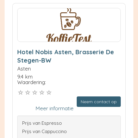
Hotel Nobis Asten, Brasserie De
Stegen-BW
Asten
9.4 km
Waardering:
Neem contact op
Meer informatie
Prijs van Espresso
Prijs van Cappuccino