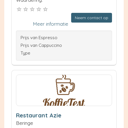
Neem contact op
Meer informatie
Prijs van Espresso
Prijs van Cappuccino
Type
Restaurant Azie
Beringe