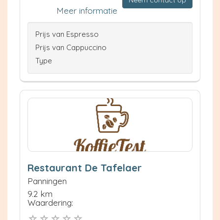
Meer informatie
Prijs van Espresso
Prijs van Cappuccino
Type
Restaurant De Tafelaer
Panningen
9.2 km
Waardering: