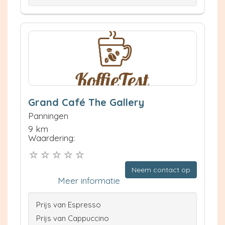
Grand Café The Gallery
Panningen
9 km
Waardering:
Neem contact op
Meer informatie
Prijs van Espresso
Prijs van Cappuccino