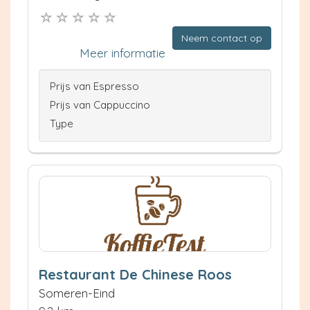
Neem contact op
Meer informatie
Prijs van Espresso
Prijs van Cappuccino
Type
Restaurant De Chinese Roos
Someren-Eind