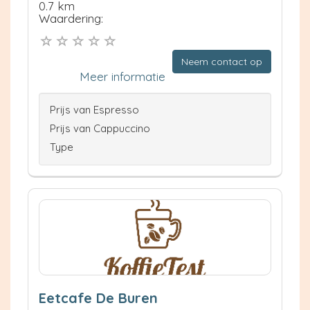
0.7 km
Waardering:
Neem contact op
Meer informatie
Prijs van Espresso
Prijs van Cappuccino
Type
Eetcafe De Buren