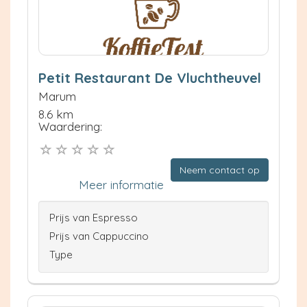
Petit Restaurant De Vluchtheuvel
Marum
8.6 km
Waardering:
Neem contact op
Meer informatie
Prijs van Espresso
Prijs van Cappuccino
Type