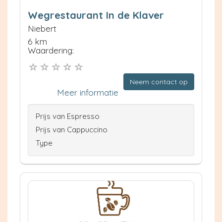
Wegrestaurant In de Klaver
Niebert
6 km
Waardering:
Neem contact op
Meer informatie
Prijs van Espresso
Prijs van Cappuccino
Type