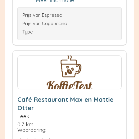
Meer informatie
Prijs van Espresso
Prijs van Cappuccino
Type
Café Restaurant Max en Mattie
Otter
Leek
0.7 km
Waardering: