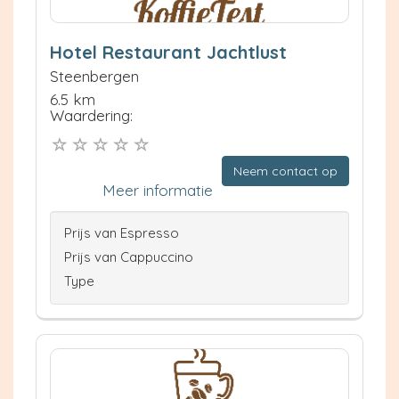
Hotel Restaurant Jachtlust
Steenbergen
6.5 km
Waardering:
Neem contact op
Meer informatie
Prijs van Espresso
Prijs van Cappuccino
Type