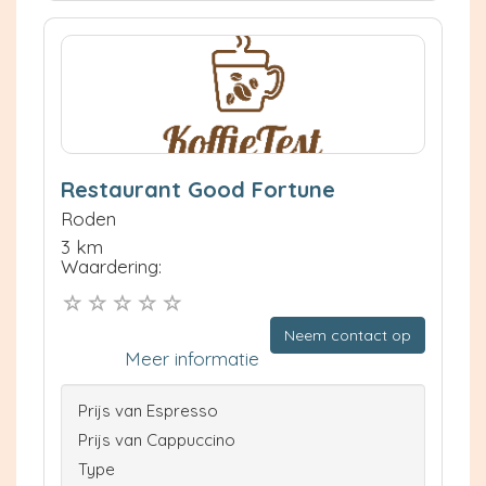
Restaurant Good Fortune
Roden
3 km
Waardering:
Neem contact op
Meer informatie
Prijs van Espresso
Prijs van Cappuccino
Type