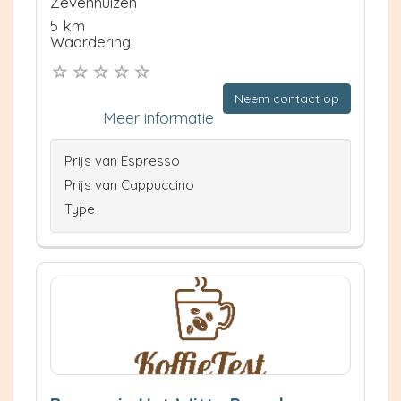
Zevenhuizen
5 km
Waardering:
Neem contact op
Meer informatie
Prijs van Espresso
Prijs van Cappuccino
Type