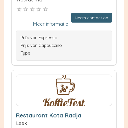
Neem contact op
Meer informatie
Prijs van Espresso
Prijs van Cappuccino
Type
Restaurant Kota Radja
Leek