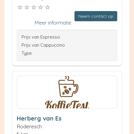
Neem contact op
Meer informatie
Prijs van Espresso
Prijs van Cappuccino
Type
Herberg van Es
Roderesch