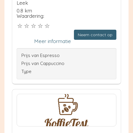
Leek
0.8 km
Waardering:
Neem contact op
Meer informatie
Prijs van Espresso
Prijs van Cappuccino
Type