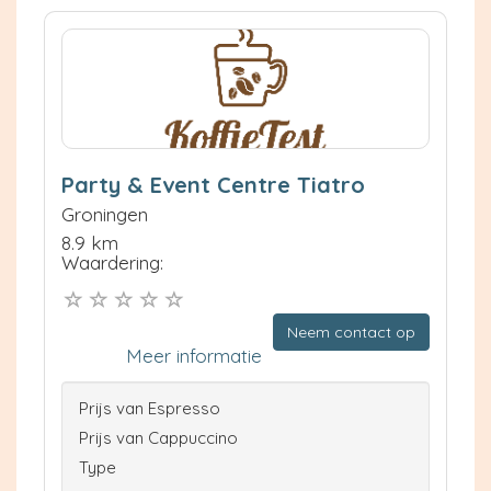
Party & Event Centre Tiatro
Groningen
8.9 km
Waardering:
Neem contact op
Meer informatie
Prijs van Espresso
Prijs van Cappuccino
Type