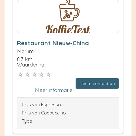
Restaurant Nieuw-China
Marum
8.7 km
Waardering:
Neem contact op
Meer informatie
Prijs van Espresso
Prijs van Cappuccino
Type