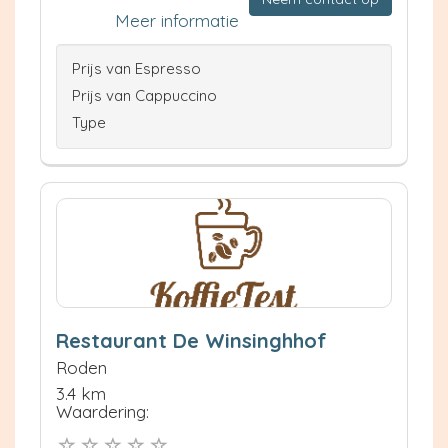
Meer informatie
Prijs van Espresso
Prijs van Cappuccino
Type
Restaurant De Winsinghhof
Roden
3.4 km
Waardering: