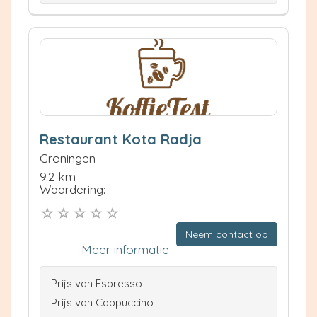
Restaurant Kota Radja
Groningen
9.2 km
Waardering:
Neem contact op
Meer informatie
Prijs van Espresso
Prijs van Cappuccino